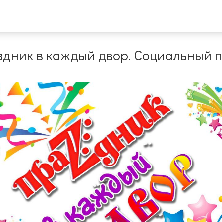
здник в каждый двор. Социальный 