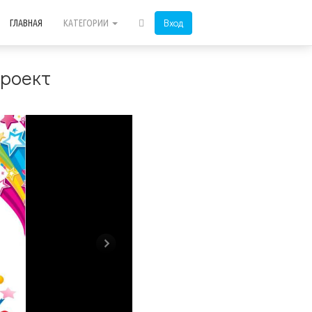
Вход
ГЛАВНАЯ
КАТЕГОРИИ
проект