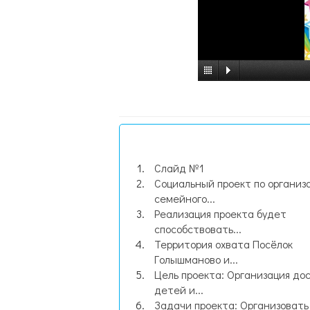
Слайд №1
Социальный проект по организ
семейного...
Реализация проекта будет
способствовать...
Территория охвата Посёлок
Голышманово и...
Цель проекта: Организация дос
детей и...
Задачи проекта: Организовать