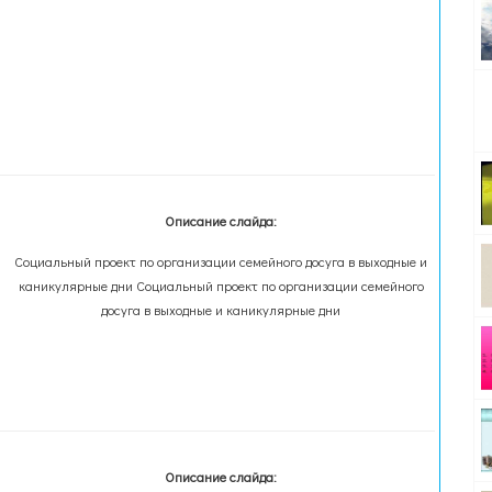
Описание слайда:
Социальный проект по организации семейного досуга в выходные и
каникулярные дни Социальный проект по организации семейного
досуга в выходные и каникулярные дни
Описание слайда: