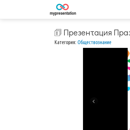
🗊 Презентация Пра
Категория:
Обществознание