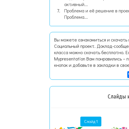
активный...
Проблема и её решение в прое
Проблема...
Вы можете ознакомиться и скачать
Социальный проект. Доклад-сообще
класса можно скачать бесплатно. 
Mypresentation Вам понравились – 
кнопок и добавьте в закладки в сво
Слайды и
Слайд 1