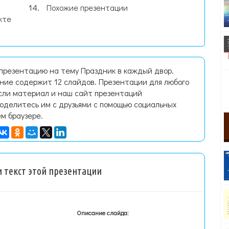
Похожие презентации
кте
 презентацию на тему Праздник в каждый двор.
ние содержит 12 слайдов. Презентации для любого
Если материал и наш сайт презентаций
поделитесь им с друзьями с помощью социальных
ем браузере.
 текст этой презентации
Описание слайда: