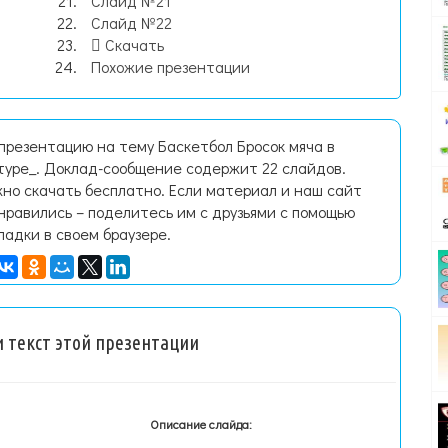
Слайд №21
Слайд №22
Скачать
Похожие презентации
презентацию на тему Баскетбол Бросок мяча в
туре_. Доклад-сообщение содержит 22 слайдов.
но скачать бесплатно. Если материал и наш сайт
нравились – поделитесь им с друзьями с помощью
ладки в своем браузере.
 текст этой презентации
Описание слайда: