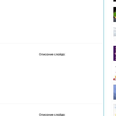
Описание слайда:
Описание слайда: