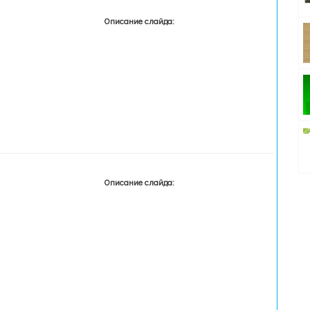
Описание слайда:
Описание слайда: