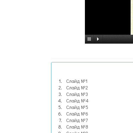
Слайд №1
Слайд №2
Слайд №3
Слайд №4
Слайд №5
Слайд №6
Слайд №7
Слайд №8