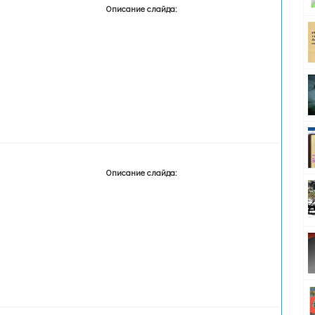
Описание слайда:
Описание слайда: