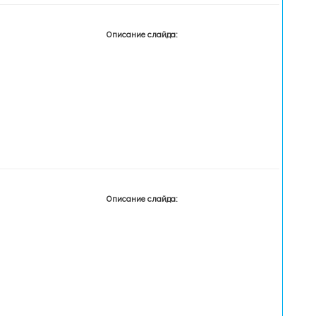
Описание слайда:
Описание слайда: