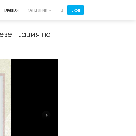
Вход
ГЛАВНАЯ
КАТЕГОРИИ
резентация по