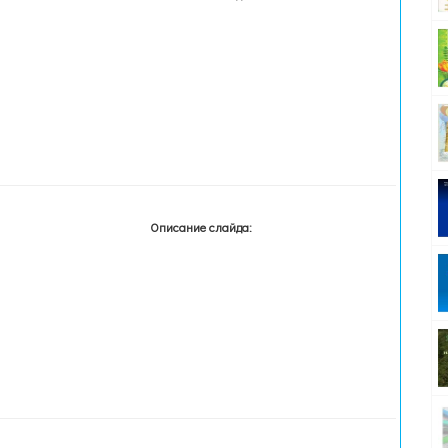
Описание слайда: