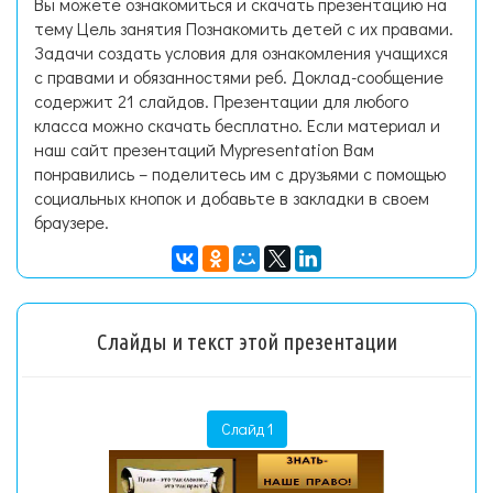
Вы можете ознакомиться и скачать презентацию на
тему Цель занятия Познакомить детей с их правами.
Задачи создать условия для ознакомления учащихся
с правами и обязанностями реб. Доклад-сообщение
содержит 21 слайдов. Презентации для любого
класса можно скачать бесплатно. Если материал и
наш сайт презентаций Mypresentation Вам
понравились – поделитесь им с друзьями с помощью
социальных кнопок и добавьте в закладки в своем
браузере.
Слайды и текст этой презентации
Слайд 1