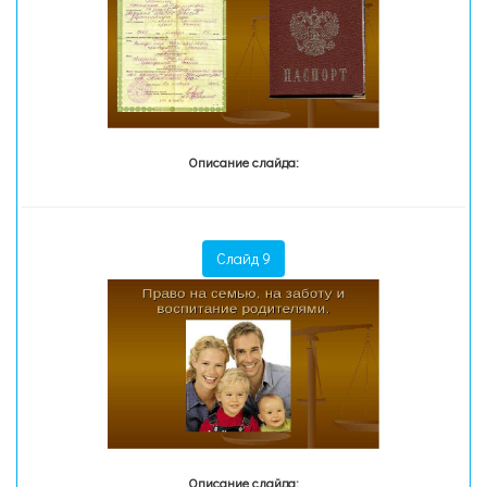
Описание слайда:
Слайд 9
Описание слайда: