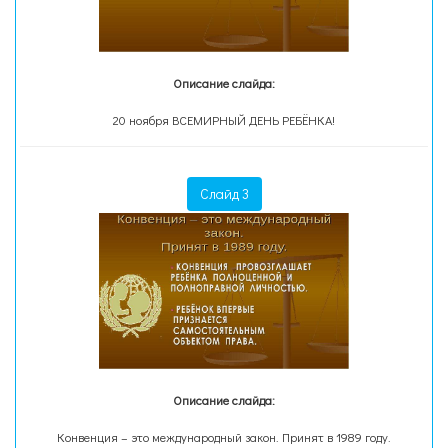
Описание слайда:
20 ноября ВСЕМИРНЫЙ ДЕНЬ РЕБЁНКА!
Слайд 3
Описание слайда:
Конвенция – это международный закон. Принят в 1989 году.