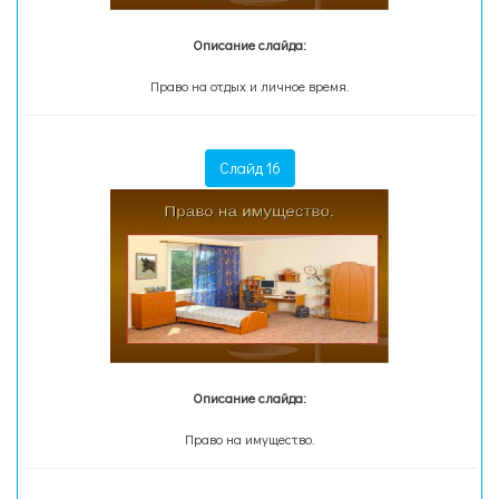
Описание слайда:
Право на отдых и личное время.
Слайд 16
Описание слайда:
Право на имущество.