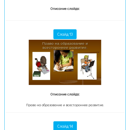
Описание слайда:
Слайд 13
Описание слайда:
Право на образование и всестороннее развитие.
Слайд 14