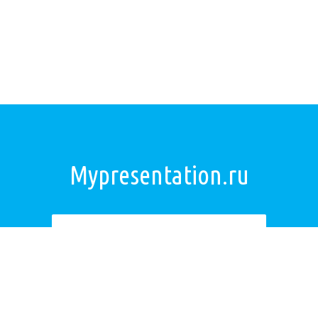
Mypresentation.ru
Загрузить презентацию