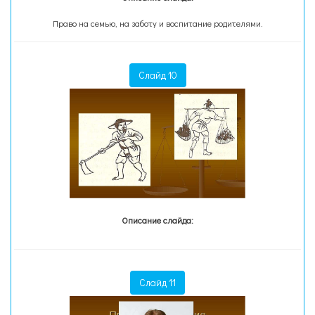
Право на семью, на заботу и воспитание родителями.
Слайд 10
Описание слайда:
Слайд 11