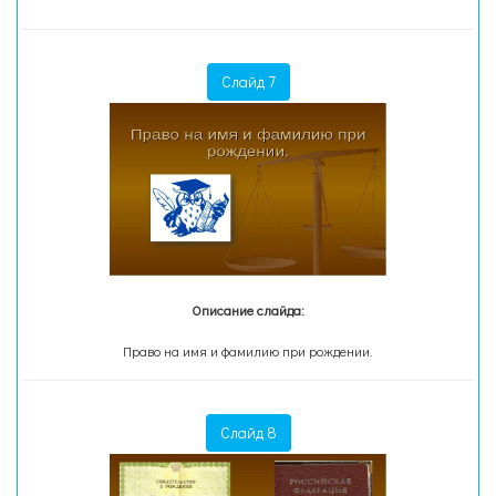
Слайд 7
Описание слайда:
Право на имя и фамилию при рождении.
Слайд 8