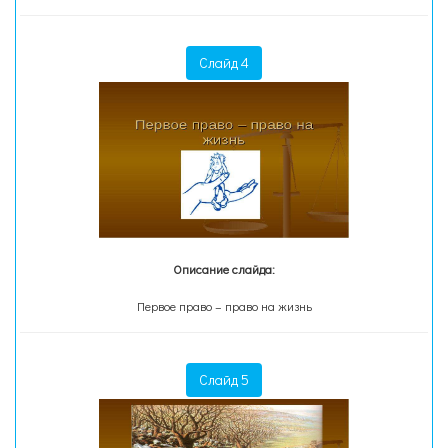
Слайд 4
Описание слайда:
Первое право – право на жизнь
Слайд 5