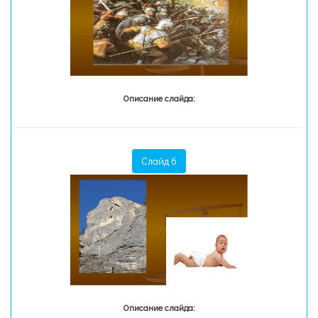
Описание слайда:
Слайд 6
Описание слайда: