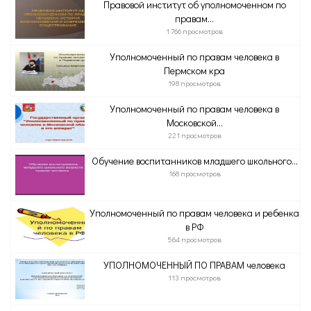
Правовой институт об уполномоченном по
правам...
1 766 просмотров
Уполномоченный по правам человека в
Пермском кра
198 просмотров
Уполномоченный по правам человека в
Московской...
221 просмотров
Обучение воспитанников младшего школьного...
168 просмотров
Уполномоченный по правам человека и ребенка
в РФ
564 просмотров
УПОЛНОМОЧЕННЫЙ ПО ПРАВАМ человека
113 просмотров