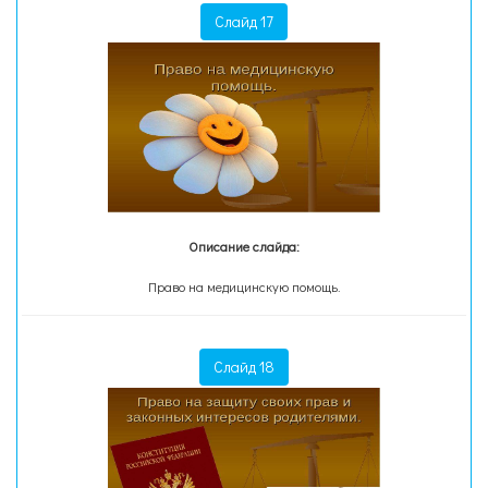
Слайд 17
Описание слайда:
Право на медицинскую помощь.
Слайд 18