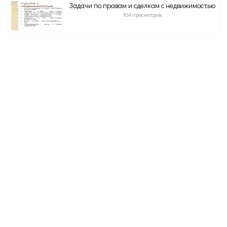
Задачи по правам и сделкам с недвижимостью
104 просмотров