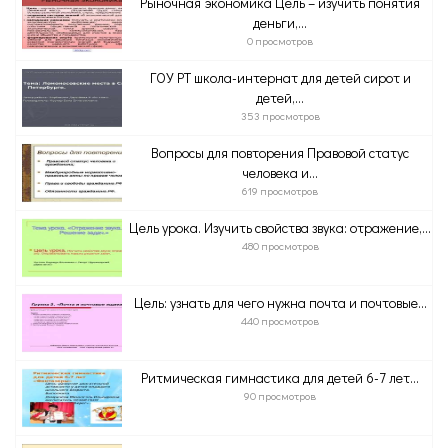
Рыночная экономика Цель – изучить понятия
деньги,...
0 просмотров
ГОУ РТ школа-интернат для детей сирот и
детей,...
353 просмотров
Вопросы для повторения Правовой статус
человека и...
619 просмотров
Цель урока. Изучить свойства звука: отражение,...
480 просмотров
Цель: узнать для чего нужна почта и почтовые...
440 просмотров
Ритмическая гимнастика для детей 6-7 лет...
90 просмотров