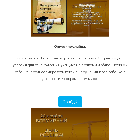
Описание слайда:
Цель занятия Познакомить детей с их правами. Задачи создать
условия для ознакомления учащихся с правами и обязанностями
ребёнка; проинформировать детей о нарушении прав ребёнка в
древности и современном мире.
Слайд 2