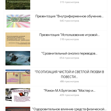
313 просмотров
Презентация "Внутрифирменное обучение...
640 просмотров
Презентация "Использование игровой...
318 просмотров
"Сравнительный анализ переводов...
654 просмотров
"ПОЭТИЗАЦИЯ ЧИСТОЙ И СВЕТЛОЙ ЛЮБВИ В
ПОВЕСТИ...
486 просмотров
"Роман М.А.Булгакова "Мастер и...
409 просмотров
"Оздоровительное влияние средств физической...