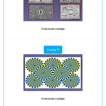
Описание слайда:
Слайд 11
Описание слайда: