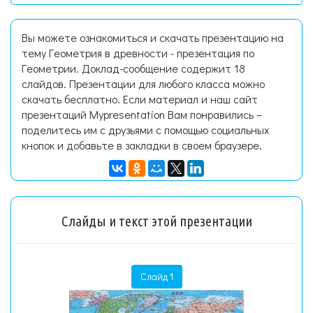
Вы можете ознакомиться и скачать презентацию на
тему Геометрия в древности - презентация по
Геометрии. Доклад-сообщение содержит 18
слайдов. Презентации для любого класса можно
скачать бесплатно. Если материал и наш сайт
презентаций Mypresentation Вам понравились –
поделитесь им с друзьями с помощью социальных
кнопок и добавьте в закладки в своем браузере.
Слайды и текст этой презентации
Слайд 1