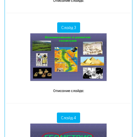
Описание слайда:
Слайд 3
Описание слайда:
Слайд 4