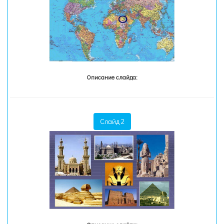
Описание слайда:
Слайд 2