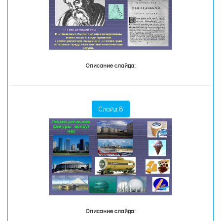
Описание слайда:
Слайд 8
Описание слайда: