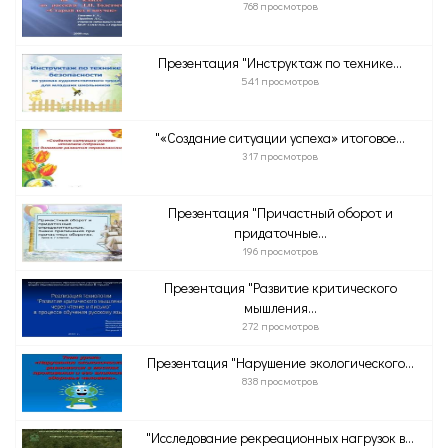
768 просмотров
Презентация "Инструктаж по технике...
541 просмотров
"«Создание ситуации успеха» итоговое...
317 просмотров
Презентация "Причастный оборот и
придаточные...
196 просмотров
Презентация "Развитие критического
мышления...
272 просмотров
Презентация "Нарушение экологического...
838 просмотров
"Исследование рекреационных нагрузок в...