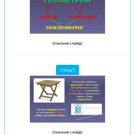
Описание слайда:
Слайд 5
Описание слайда: