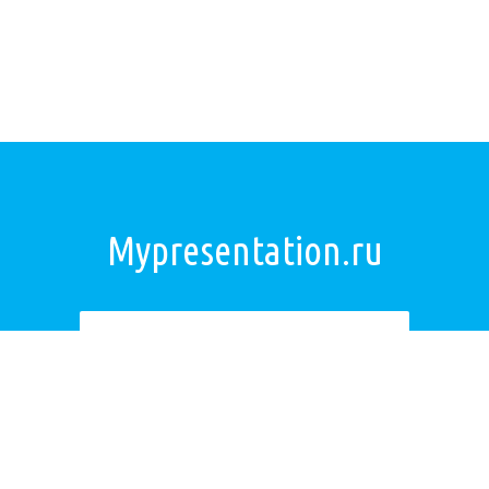
Mypresentation.ru
Загрузить презентацию