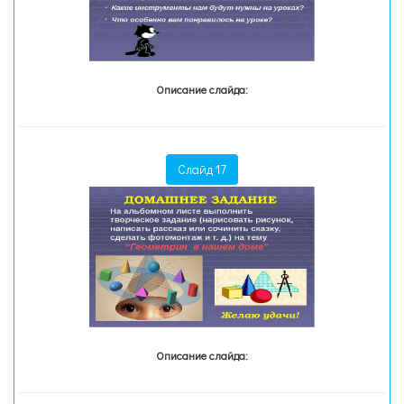
Описание слайда:
Слайд 17
Описание слайда: