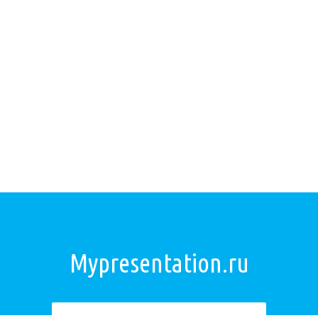
Mypresentation.ru