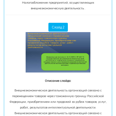
Налогообложение предприятий, осуществляющих
внешнеэкономическую деятельность .
Слайд 2
Описание слайда:
Внешнеэкономическая деятельность организаций связана с
перемещением товаров через таможенную границу Российской
Федерации, приобретением или продажей за рубеж товаров, услуг,
работ, результатов интеллектуальной деятельности.
Внешнеэкономическая деятельность организаций связана с