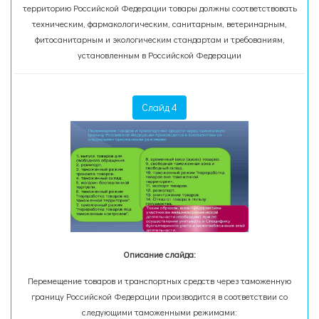
территорию Российской Федерации товары должны соответствовать
техническим, фармакологическим, санитарным, ветеринарным,
фитосанитарным и экологическим стандартам и требованиям,
установленным в Российской Федерации
Слайд 4
Описание слайда:
Перемещение товаров и транспортных средств через таможенную
границу Российской Федерации производится в соответствии со
следующими таможенными режимами: