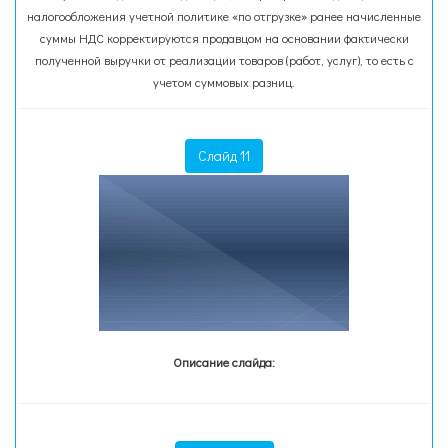
налогообложения учетной политике «по отгрузке» ранее начисленные
суммы НДС корректируются продавцом на основании фактически
полученной выручки от реализации товаров (работ, услуг), то есть с
учетом суммовых разниц.
Слайд 11
Описание слайда: