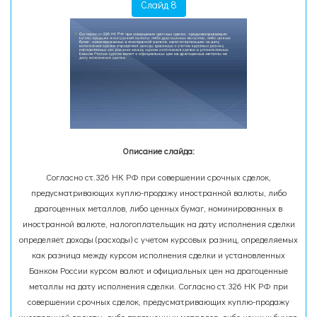
Слайд 8
Описание слайда:
Согласно ст.326 НК РФ при совершении срочных сделок,
предусматривающих куплю-продажу иностранной валюты, либо
драгоценных металлов, либо ценных бумаг, номинированных в
иностранной валюте, налогоплательщик на дату исполнения сделки
определяет доходы (расходы) с учетом курсовых разниц, определяемых
как разница между курсом исполнения сделки и установленных
Банком России курсом валют и официальных цен на драгоценные
металлы на дату исполнения сделки. Согласно ст.326 НК РФ при
совершении срочных сделок, предусматривающих куплю-продажу