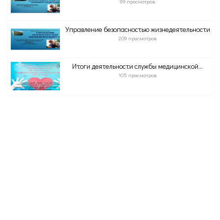
99 просмотров
Управление безопасностью жизнедеятельности
209 просмотров
Итоги деятельности службы медицинской...
105 просмотров