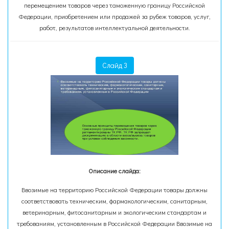
перемещением товаров через таможенную границу Российской
Федерации, приобретением или продажей за рубеж товаров, услуг,
работ, результатов интеллектуальной деятельности.
Слайд 3
Описание слайда:
Ввозимые на территорию Российской Федерации товары должны
соответствовать техническим, фармакологическим, санитарным,
ветеринарным, фитосанитарным и экологическим стандартам и
требованиям, установленным в Российской Федерации Ввозимые на