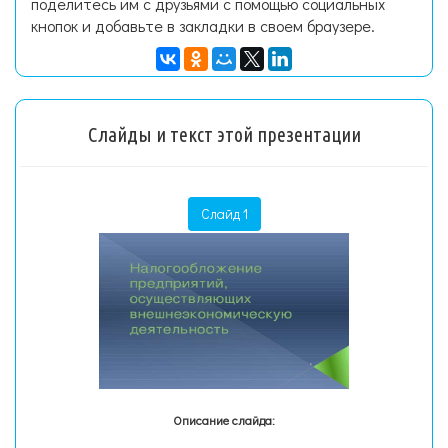
поделитесь им с друзьями с помощью социальных
кнопок и добавьте в закладки в своем браузере.
Слайды и текст этой презентации
Слайд 1
Описание слайда: