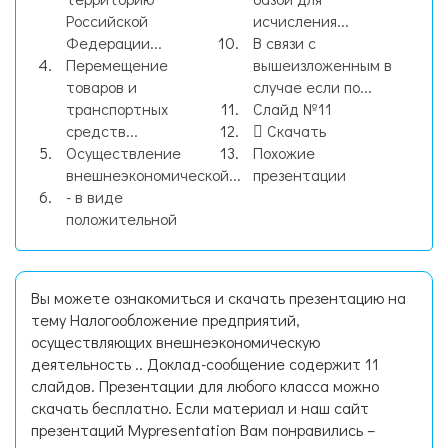
Российской
исчисления...
Федерации...
В связи с
Перемещение
вышеизложенным в
товаров и
случае если по...
транспортных
Слайд №11
средств...
Скачать
Осуществление
Похожие
внешнеэкономической...
презентации
- в виде
положительной
Вы можете ознакомиться и скачать презентацию на
тему Налогообложение предприятий,
осуществляющих внешнеэкономическую
деятельность .. Доклад-сообщение содержит 11
слайдов. Презентации для любого класса можно
скачать бесплатно. Если материал и наш сайт
презентаций Mypresentation Вам понравились –