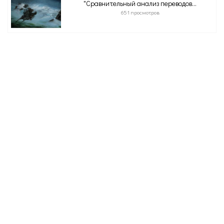
"Сравнительный анализ переводов...
651 просмотров