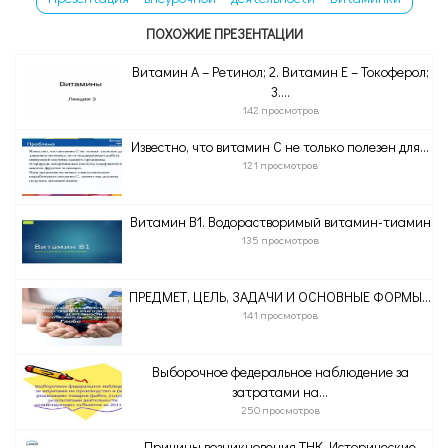
ПОХОЖИЕ ПРЕЗЕНТАЦИИ
Витамин А – Ретинол; 2. Витамин Е – Токоферол;
3....
142 просмотров
Известно, что витамин С не только полезен для...
121 просмотров
Витамин B1. Водорастворимый витамин-тиамин
135 просмотров
ПРЕДМЕТ, ЦЕЛЬ, ЗАДАЧИ И ОСНОВНЫЕ ФОРМЫ...
141 просмотров
Выборочное федеральное наблюдение за
затратами на...
250 просмотров
Причины возникновения ТНК. Исторические