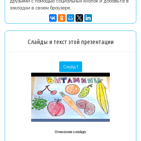
друзьями с помощью социальных кнопок и добавьте в
закладки в своем браузере.
Слайды и текст этой презентации
Слайд 1
Описание слайда: