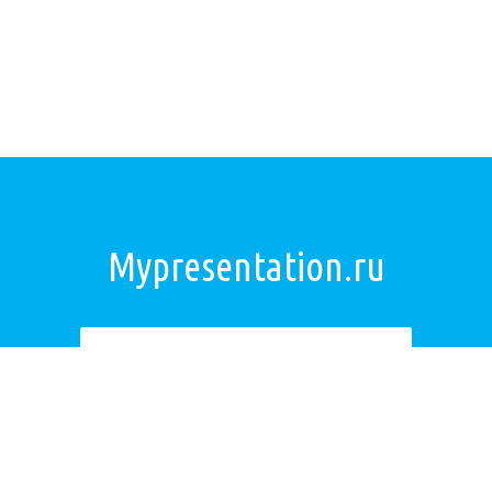
Mypresentation.ru
Загрузить презентацию