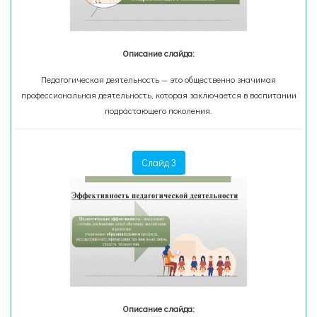
Описание слайда:
Педагогическая деятельность — это общественно значимая
профессиональная деятельность, которая заключается в воспитании
подрастающего поколения.
Слайд 3
Описание слайда: