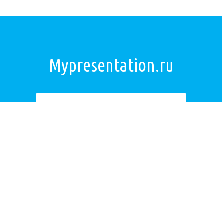
Mypresentation.ru
Загрузить презентацию