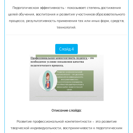
Педагогическая эффективность - показывает степень достижения
целей обучения, воспитания и развития участников образовательного
процесса, результативность применения тех или иных форм, средств,
технологий.
Слайд 4
Описание слайда:
Развитие профессиональной компетентности – это развитие
творческой индивидуальности, восприимчивости к педагогическим