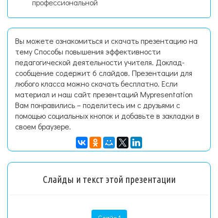
профессиональной
Вы можете ознакомиться и скачать презентацию на
тему Способы повышения эффективности
педагогической деятельности учителя. Доклад-
сообщение содержит 6 слайдов. Презентации для
любого класса можно скачать бесплатно. Если
материал и наш сайт презентаций Mypresentation
Вам понравились – поделитесь им с друзьями с
помощью социальных кнопок и добавьте в закладки в
своем браузере.
Слайды и текст этой презентации
Слайд 1