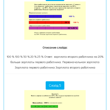
Описание слайда:
100 % 100 % 50 % 20 % 25 % Ответ: зарплата второго работника на 20%
больше зарплаты первого работника. Первоначальная зарплата
Зарплата первого работника Зарплата второго работника
Слайд 5