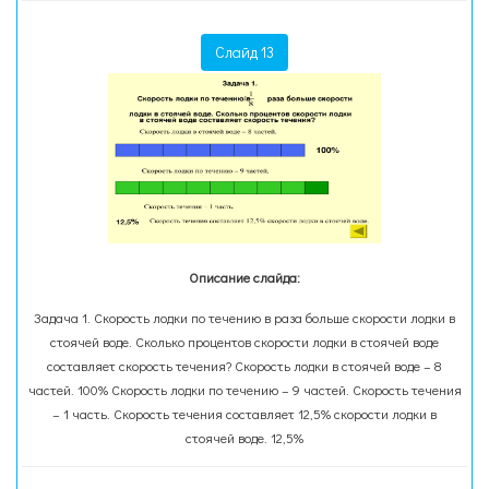
Слайд 13
Описание слайда:
Задача 1. Скорость лодки по течению в раза больше скорости лодки в
стоячей воде. Сколько процентов скорости лодки в стоячей воде
составляет скорость течения? Скорость лодки в стоячей воде – 8
частей. 100% Скорость лодки по течению – 9 частей. Скорость течения
– 1 часть. Скорость течения составляет 12,5% скорости лодки в
стоячей воде. 12,5%