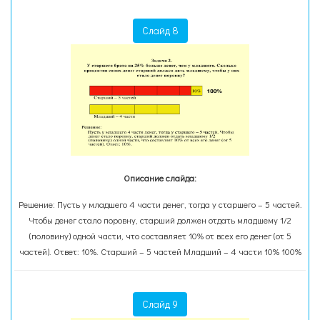
Слайд 8
Описание слайда:
Решение: Пусть у младшего 4 части денег, тогда у старшего – 5 частей.
Чтобы денег стало поровну, старший должен отдать младшему 1/2
(половину) одной части, что составляет 10% от всех его денег (от 5
частей). Ответ: 10%. Старший – 5 частей Младший – 4 части 10% 100%
Слайд 9