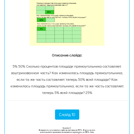
Описание слайда:
5% 50% Сколько процентов площади прямоугольника составляет
заштрихованная часть? Как изменилась площадь прямоугольника,
если та же часть составляет теперь 50% всей площади? Как
изменилась площадь прямоугольника, если та же часть составляет
теперь 5% всей площади? 25%
Слайд 10