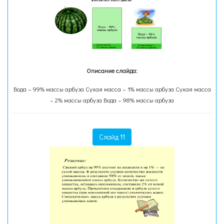
Описание слайда:
Вода – 99% массы арбуза Сухая масса – 1% массы арбуза Сухая масса
– 2% массы арбуза Вода – 98% массы арбуза
Слайд 11