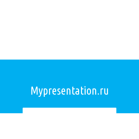
Mypresentation.ru
Загрузить презентацию