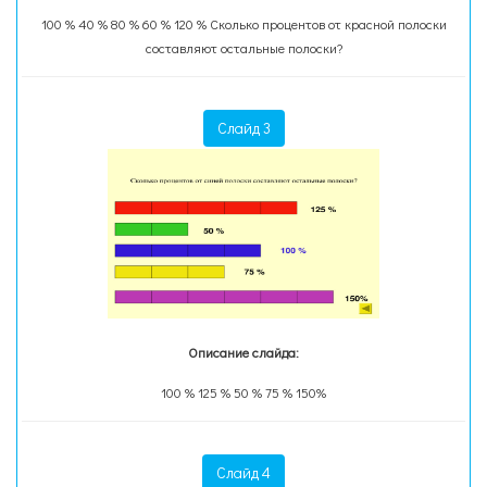
100 % 40 % 80 % 60 % 120 % Сколько процентов от красной полоски
составляют остальные полоски?
Слайд 3
Описание слайда:
100 % 125 % 50 % 75 % 150%
Слайд 4