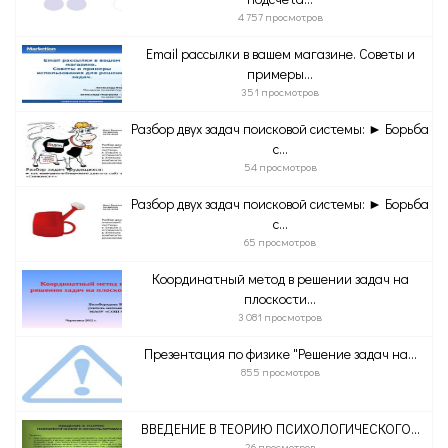
4 757 просмотров
Email рассылки в вашем магазине. Советы и
примеры...
351 просмотров
Разбор двух задач поисковой системы: ► Борьба
с...
54 просмотров
Разбор двух задач поисковой системы: ► Борьба
с...
65 просмотров
Координатный метод в решении задач на
плоскости...
3 081 просмотров
Презентация по физике "Решение задач на...
855 просмотров
ВВЕДЕНИЕ В ТЕОРИЮ ПСИХОЛОГИЧЕСКОГО...
26 просмотров