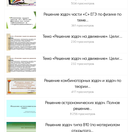
504 просмотров
Решение задач части «С» ЕГЭ по физике по
теме...
361 просмотров
Тема «Решение задач на движение». Цели:...
230 просмотров
Тема «Решение задач на движение». Цели:...
232 просмотров
Решение комбинаторных задач и задач по
теории...
417 просмотров
Решение астрономических задач. Полное
решение...
8 256 просмотров
Решение задач типа В10 (по материалам
открытого...