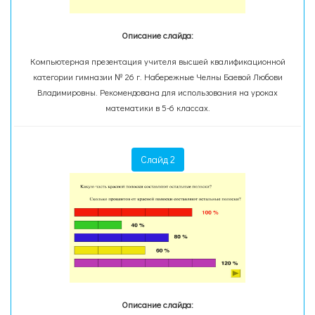
Описание слайда:
Компьютерная презентация учителя высшей квалификационной
категории гимназии № 26 г. Набережные Челны Баевой Любови
Владимировны. Рекомендована для использования на уроках
математики в 5-6 классах.
Слайд 2
Описание слайда: