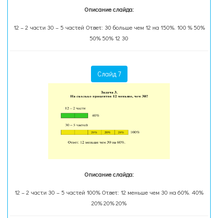
Описание слайда:
12 – 2 части 30 – 5 частей Ответ: 30 больше чем 12 на 150%. 100 % 50%
50% 50% 12 30
Слайд 7
Описание слайда:
12 – 2 части 30 – 5 частей 100% Ответ: 12 меньше чем 30 на 60%. 40%
20% 20% 20%