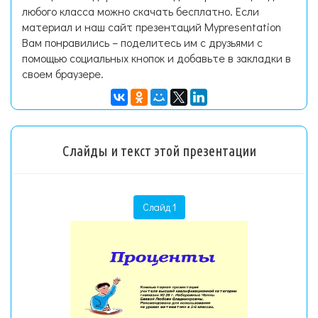
любого класса можно скачать бесплатно. Если
материал и наш сайт презентаций Mypresentation
Вам понравились – поделитесь им с друзьями с
помощью социальных кнопок и добавьте в закладки в
своем браузере.
Слайды и текст этой презентации
Слайд 1