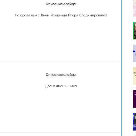
Описание слайда:
Поздравляем с Днем Рождения Игоря Владимировича!
Описание слайда:
Досье именинника