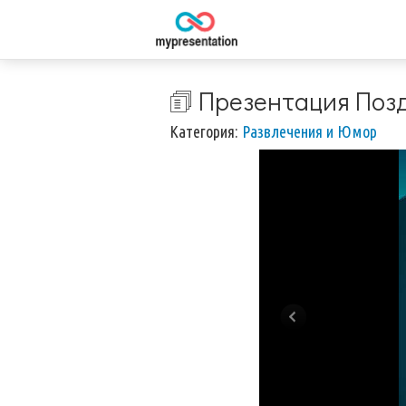
🗊 Презентация Поз
Категория:
Развлечения и Юмор