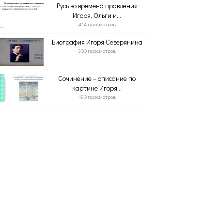
Русь во времена правления
Игоря, Ольги и...
414 просмотров
Биография Игоря Северянина
300 просмотров
Сочинение – описание по
картине Игоря...
190 просмотров