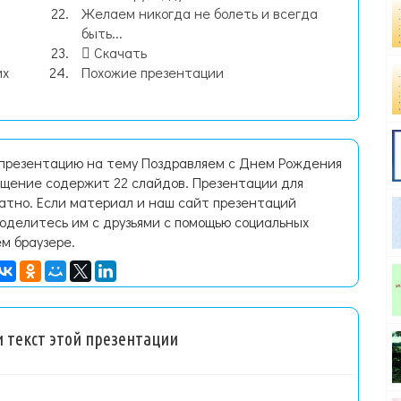
Желаем никогда не болеть и всегда
быть...
Скачать
их
Похожие презентации
 презентацию на тему Поздравляем с Днем Рождения
бщение содержит 22 слайдов. Презентации для
латно. Если материал и наш сайт презентаций
поделитесь им с друзьями с помощью социальных
ем браузере.
 текст этой презентации