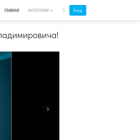
Вход
ГЛАВНАЯ
КАТЕГОРИИ
Владимировича!