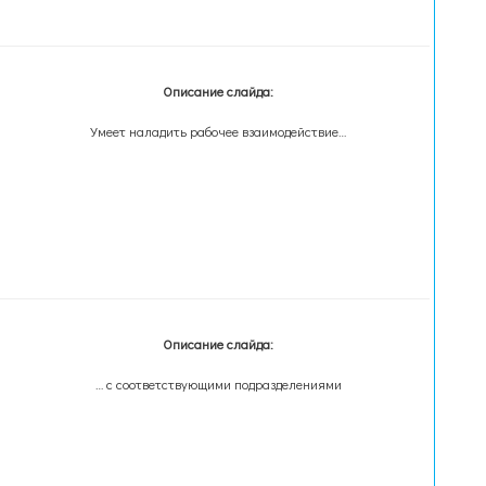
Описание слайда:
Умеет наладить рабочее взаимодействие…
Описание слайда:
… с соответствующими подразделениями