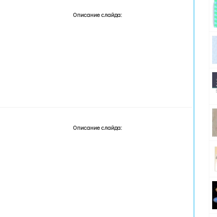
Описание слайда:
Описание слайда: