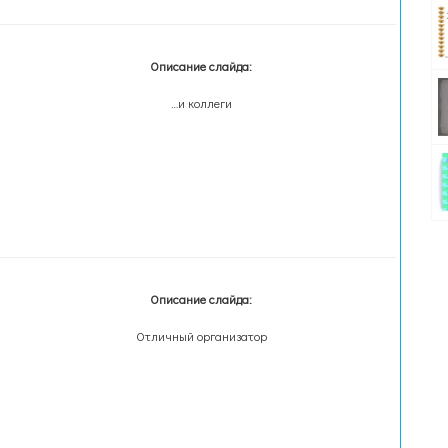
Описание слайда:
…и коллеги
Описание слайда:
Отличный организатор