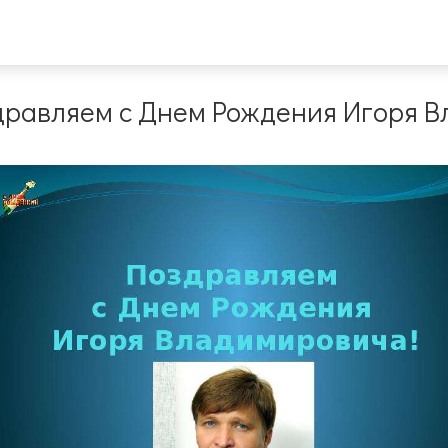
дравляем с Днем Рождения Игоря 