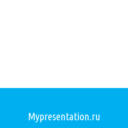
Mypresentation.ru