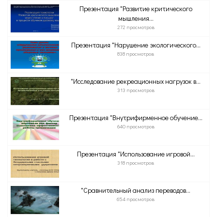
Презентация "Развитие критического
мышления...
272 просмотров
Презентация "Нарушение экологического...
838 просмотров
"Исследование рекреационных нагрузок в...
313 просмотров
Презентация "Внутрифирменное обучение...
640 просмотров
Презентация "Использование игровой...
318 просмотров
"Сравнительный анализ переводов...
654 просмотров