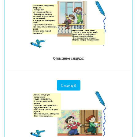
Описание слайда:
Слайд 8