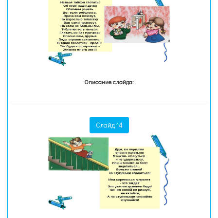
Описание слайда:
Слайд 14