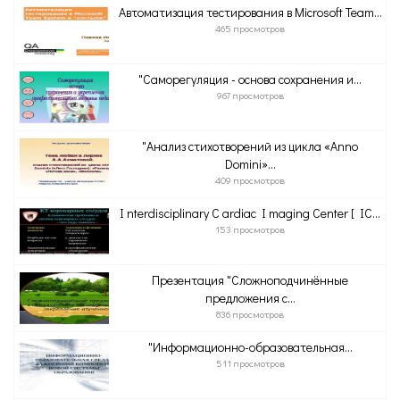
Автоматизация тестирования в Microsoft Team...
465 просмотров
"Саморегуляция - основа сохранения и...
967 просмотров
"Анализ стихотворений из цикла «Anno
Domini»...
409 просмотров
I nterdisciplinary C ardiac I maging Center [ IC...
153 просмотров
Презентация "Сложноподчинённые
предложения с...
836 просмотров
"Информационно-образовательная...
511 просмотров