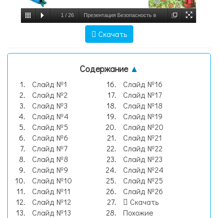
1
/
26
Презентация Безопасность в
доме, слайд №1
Скачать
Содержание
▲
Слайд №1
Слайд №16
Слайд №2
Слайд №17
Слайд №3
Слайд №18
Слайд №4
Слайд №19
Слайд №5
Слайд №20
Слайд №6
Слайд №21
Слайд №7
Слайд №22
Слайд №8
Слайд №23
Слайд №9
Слайд №24
Слайд №10
Слайд №25
Слайд №11
Слайд №26
Слайд №12
Скачать
Слайд №13
Похожие