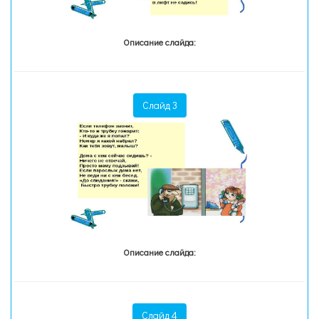
Описание слайда:
Слайд 3
Описание слайда:
Слайд 4