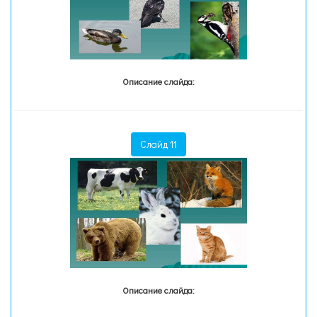
Описание слайда:
Слайд 11
Описание слайда: