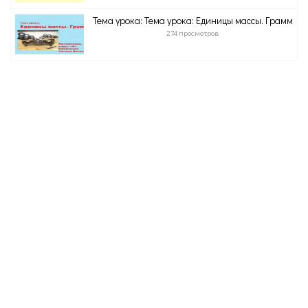
Тема урока: Тема урока: Единицы массы. Грамм
274 просмотров