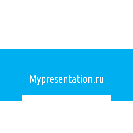
Mypresentation.ru
Загрузить презентацию