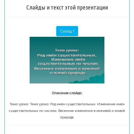
Слайды и текст этой презентации
Слайд 1
Описание слайда:
Тема урока: Тема урока: Род имён существительных. Изменение имён
существительных по числам. Весенние изменения в неживой и живой
природе.