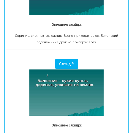
Описание слайда:
Скрипит, скрипит валежник, Весна приходит в лес. Беленький
подснежник Вдруг на пригорок влез.
Слайд 8
Описание слайда: