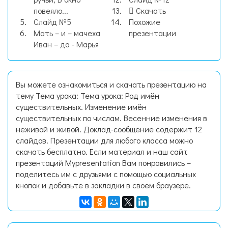
повеяло...
Скачать
Слайд №5
Похожие
Мать – и – мачеха
презентации
Иван – да - Марья
Вы можете ознакомиться и скачать презентацию на
тему Тема урока: Тема урока: Род имён
существительных. Изменение имён
существительных по числам. Весенние изменения в
неживой и живой. Доклад-сообщение содержит 12
слайдов. Презентации для любого класса можно
скачать бесплатно. Если материал и наш сайт
презентаций Mypresentation Вам понравились –
поделитесь им с друзьями с помощью социальных
кнопок и добавьте в закладки в своем браузере.