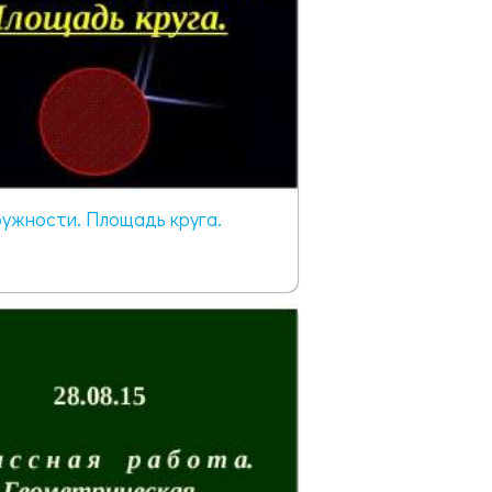
ужности. Площадь круга.