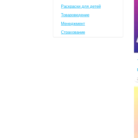
Раскраски для детей
Товароведение
Менеджмент
Страхование