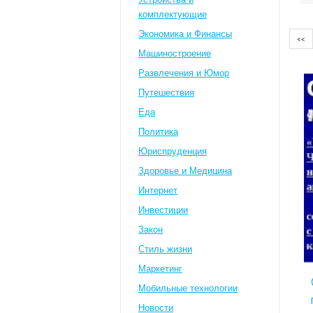
комплектующие
Экономика и Финансы
<<
Машиностроение
Развлечения и Юмор
Путешествия
Eда
Политика
Юриспруденция
Здоровье и Медицина
Интернет
Инвестиции
Закон
Стиль жизни
Маркетинг
Мобильные технологии
Новости