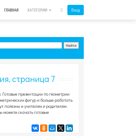
Вход
ГЛАВНАЯ
КАТЕГОРИИ
ия, страница 7
. Готовые презентации по геометрии
метрических фигур и больше работать
ут полезны и учителям и родителям,
ы можете скачать готовые