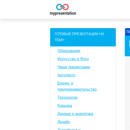
П
ГОТОВЫЕ ПРЕЗЕНТАЦИИ НА
ТЕМУ:
Образование
Искусство и Фото
Наши презентации
Авто/мото
Бизнес и
предпринимательство
Технологии
Карьера
Данные и аналитика
Дизайн
Устройства и