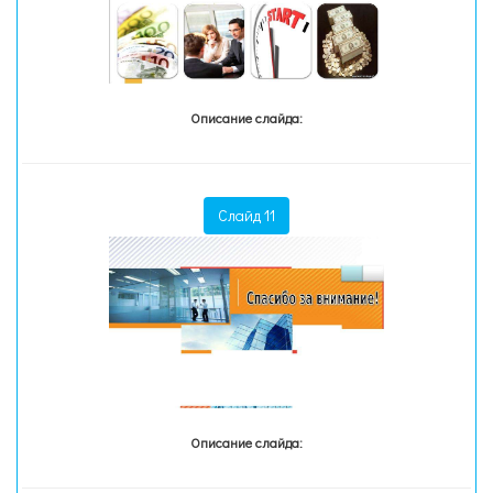
Описание слайда:
Слайд 11
Описание слайда: