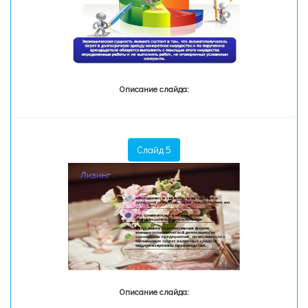
Описание слайда:
Слайд 5
Описание слайда: