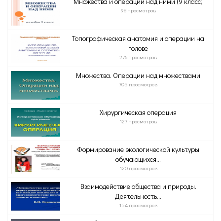
Множества и операции над ними (9 класс)
98 просмотров
Топографическая анатомия и операции на
голове
276 просмотров
Множества. Операции над множествами
705 просмотров
Хирургическая операция
127 просмотров
Формирование экологической культуры
обучающихся...
120 просмотров
Взаимодействие общества и природы.
Деятельность...
154 просмотров