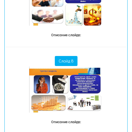
Описание слайда:
Слайд 8
Описание слайда: