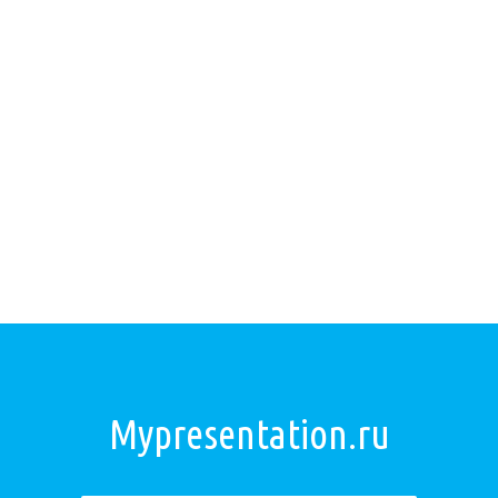
Mypresentation.ru