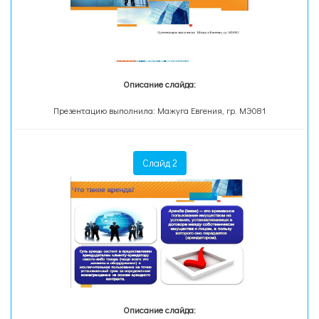
Описание слайда:
Презентацию выполнила: Мажуга Евгения, гр. МЭ081
Слайд 2
Описание слайда: