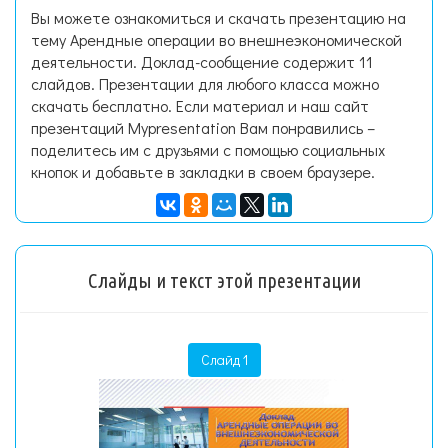
Вы можете ознакомиться и скачать презентацию на
тему Арендные операции во внешнеэкономической
деятельности. Доклад-сообщение содержит 11
слайдов. Презентации для любого класса можно
скачать бесплатно. Если материал и наш сайт
презентаций Mypresentation Вам понравились –
поделитесь им с друзьями с помощью социальных
кнопок и добавьте в закладки в своем браузере.
Слайды и текст этой презентации
Слайд 1