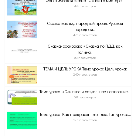
Фонетическая сказка "Сказка о мистере...
44 просмотров
Сказка как вид народной прозы. Русская
народная...
475 просмотров
Сказка-раскраска «Сказка по ПДД, как
Полина...
83 просмотров
ТЕМА И ЦЕЛЬ УРОКА Тема урока: Цель урока:
240 просмотров
Тема урока: «Слитное и раздельное написание...
867 просмотров
Тема урока: Как прекрасен этот лес. Тип урока:...
125 просмотров