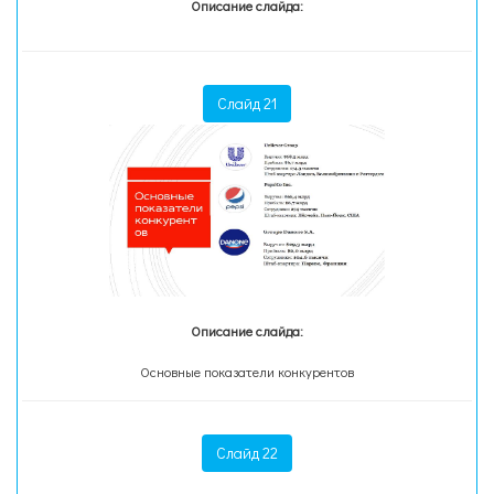
Описание слайда:
Слайд 21
Описание слайда:
Основные показатели конкурентов
Слайд 22