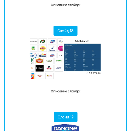
Описание слайда:
Слайд 18
Описание слайда:
Слайд 19