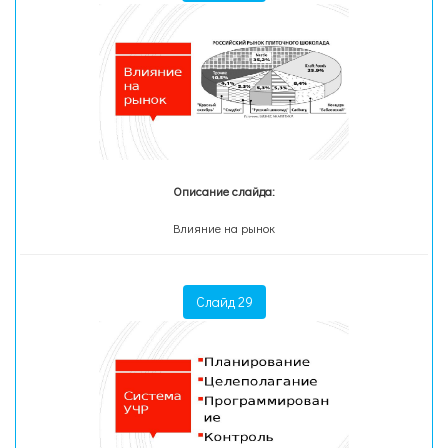
Описание слайда:
Влияние на рынок
Слайд 29