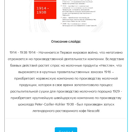
Описание слайда:
1914 - 1938 1914 - Начинается Первая мировая война, что негативно
отражается на производственной деятельности компании. Вследствие
боевых действий растет спрос на молочные продукты «Нестле», что
выражается в крупных правительственных заказах 1916 –
приобретает норвежскую компанию по производству молочной
продукции, которая в свое время запатентовала процесс
распылительной сушки для производства молочного порошка 1929 -
приобретает крупнейшую швейцарскую компанию по производству
шоколада Peter-Cailler-Kohler 1938 - был произведен запуск
легендарного растворимого кофе Nescafé