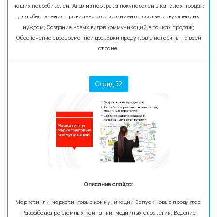
наших потребителей; Анализ портрета покупателей в каналах продаж
для обеспечения правильного ассортимента, соответствующего их
нуждам; Создание новых видов коммуникаций в точках продаж;
Обеспечение своевременной доставки продуктов в магазины по всей
стране.
Слайд 32
Описание слайда:
Маркетинг и маркетинговые коммуникации Запуск новых продуктов;
Разработка рекламных кампании, медийных стратегий; Ведение