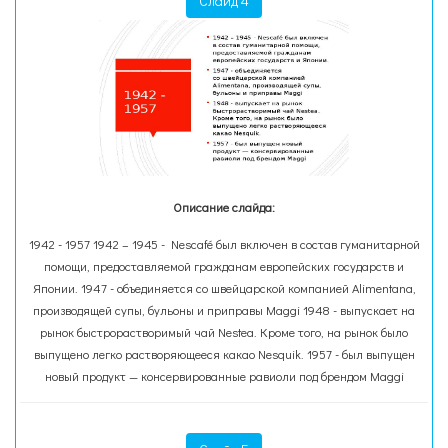
Слайд 4
Описание слайда:
1942 - 1957 1942 – 1945 - Nescafé был включен в состав гуманитарной
помощи, предоставляемой гражданам европейских государств и
Японии. 1947 - объединяется со швейцарской компанией Alimentana,
производящей супы, бульоны и приправы Maggi 1948 - выпускает на
рынок быстрорастворимый чай Nestea. Кроме того, на рынок было
выпущено легко растворяющееся какао Nesquik. 1957 - был выпущен
новый продукт — консервированные равиоли под брендом Maggi