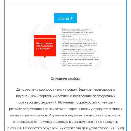
Слайд 31
Описание слайда:
Департамент корпоративных продаж Ведение переговоров с
крупнейшими торговыми сетями и построение долгосрочных
партнерские отношений; Изучение потребностей клиентов -
ритейлеров; Умение «разжигать» интерес к новому продукту в глазах
владельцев магазинов; Изучение поведения покупателей: как часто
они совершают покупки и сколько в среднем тратят на продукты
питания; Разработка безупречных стратегий для удовлетворения нужд