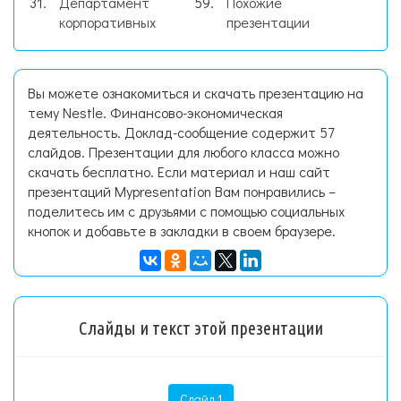
Департамент
Похожие
корпоративных
презентации
Вы можете ознакомиться и скачать презентацию на
тему Nestle. Финансово-экономическая
деятельность. Доклад-сообщение содержит 57
слайдов. Презентации для любого класса можно
скачать бесплатно. Если материал и наш сайт
презентаций Mypresentation Вам понравились –
поделитесь им с друзьями с помощью социальных
кнопок и добавьте в закладки в своем браузере.
Слайды и текст этой презентации
Слайд 1