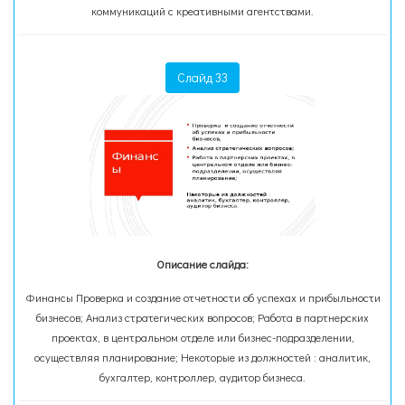
коммуникаций с креативными агентствами.
Слайд 33
Описание слайда:
Финансы Проверка и создание отчетности об успехах и прибыльности
бизнесов; Анализ стратегических вопросов; Работа в партнерских
проектах, в центральном отделе или бизнес-подразделении,
осуществляя планирование; Некоторые из должностей : аналитик,
бухгалтер, контроллер, аудитор бизнеса.