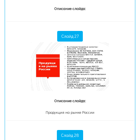
Описание слайда:
Слайд 27
Описание слайда:
Продукция на рынке России
Слайд 28