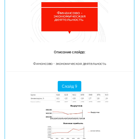
Описание слайда:
Финансово - экономическая деятельность
Слайд 9