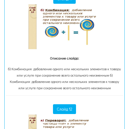
Описание слайда:
б) Комбинация: добавление одного или нескольких элементов к товару
или услуге при сохранение всего остального неизменным б)
Комбинация: добавление одного или нескольких элементов к товару
или услуге при сохранение всего остального неизменным
Слайд 12