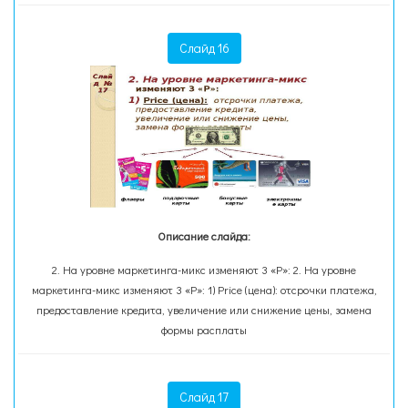
Слайд 16
Описание слайда:
2. На уровне маркетинга-микс изменяют 3 «Р»: 2. На уровне
маркетинга-микс изменяют 3 «Р»: 1) Price (цена): отсрочки платежа,
предоставление кредита, увеличение или снижение цены, замена
формы расплаты
Слайд 17