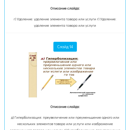
Описание слайда:
г) Удаление: удаление элемента товара или услуги г) Удаление:
удаление элемента товара или услуги
Слайд 14
Описание слайда:
д) Гиперболизация: преувеличение или преуменьшение одного или
нескольких элементов товара или услуги или изображение