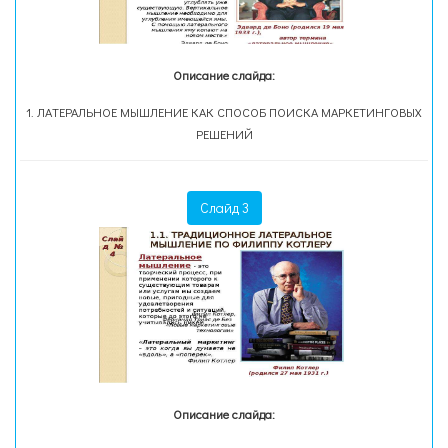
Описание слайда:
1. ЛАТЕРАЛЬНОЕ МЫШЛЕНИЕ КАК СПОСОБ ПОИСКА МАРКЕТИНГОВЫХ
РЕШЕНИЙ
Слайд 3
Описание слайда: