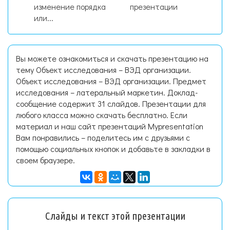
изменение порядка
презентации
или...
Вы можете ознакомиться и скачать презентацию на
тему Объект исследования – ВЭД организации.
Объект исследования – ВЭД организации. Предмет
исследования – латеральный маркетин. Доклад-
сообщение содержит 31 слайдов. Презентации для
любого класса можно скачать бесплатно. Если
материал и наш сайт презентаций Mypresentation
Вам понравились – поделитесь им с друзьями с
помощью социальных кнопок и добавьте в закладки в
своем браузере.
Слайды и текст этой презентации