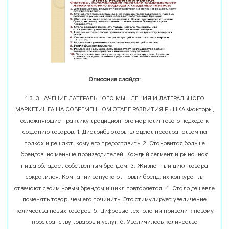
Описание слайда:
1.3. ЗНАЧЕНИЕ ЛАТЕРАЛЬНОГО МЫШЛЕНИЯ И ЛАТЕРАЛЬНОГО
МАРКЕТИНГА НА СОВРЕМЕННОМ ЭТАПЕ РАЗВИТИЯ РЫНКА Факторы,
осложняющие практику традиционного маркетингового подхода к
созданию товаров: 1. Дистрибьюторы владеют пространством на
полках и решают, кому его предоставить. 2. Становится больше
брендов, но меньше производителей. Каждый сегмент и рыночная
ниша обладает собственным брендом. 3. Жизненный цикл товара
сократился. Компании запускают новый бренд, их конкуренты
отвечают своим новым брендом и цикл повторяется. 4. Стало дешевле
поменять товар, чем его починить. Это стимулирует увеличение
количества новых товаров. 5. Цифровые технологии привели к новому
пространству товаров и услуг. 6. Увеличилось количество