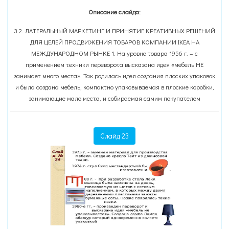
Описание слайда:
3.2. ЛАТЕРАЛЬНЫЙ МАРКЕТИНГ И ПРИНЯТИЕ КРЕАТИВНЫХ РЕШЕНИЙ
ДЛЯ ЦЕЛЕЙ ПРОДВИЖЕНИЯ ТОВАРОВ КОМПАНИИ IKEA НА
МЕЖДУНАРОДНОМ РЫНКЕ 1. На уровне товара 1956 г. – с
применением техники переворота высказана идея «мебель НЕ
занимает много места». Так родилась идея создания плоских упаковок
и была создана мебель, компактно упаковываемая в плоские коробки,
занимающие мало места, и собираемая самим покупателем
Слайд 23