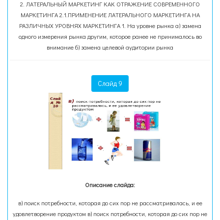
2. ЛАТЕРАЛЬНЫЙ МАРКЕТИНГ КАК ОТРАЖЕНИЕ СОВРЕМЕННОГО
МАРКЕТИНГА 2.1.ПРИМЕНЕНИЕ ЛАТЕРАЛЬНОГО МАРКЕТИНГА НА
РАЗЛИЧНЫХ УРОВНЯХ МАРКЕТИНГА 1. На уровне рынка а) замена
одного измерения рынка другим, которое ранее не принималось во
внимание б) замена целевой аудитории рынка
Слайд 9
Описание слайда:
в) поиск потребности, которая до сих пор не рассматривалась, и ее
удовлетворение продуктом в) поиск потребности, которая до сих пор не