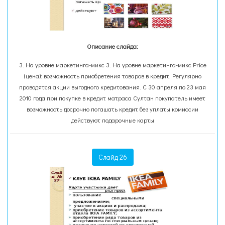
Описание слайда:
3. На уровне маркетинга-микс 3. На уровне маркетинга-микс Price
(цена): возможность приобретения товаров в кредит. Регулярно
проводятся акции выгодного кредитования. С 30 апреля по 23 мая
2010 года при покупке в кредит матраса Султан покупатель имеет
возможность досрочно погашать кредит без уплаты комиссии
действуют подарочные карты
Слайд 26