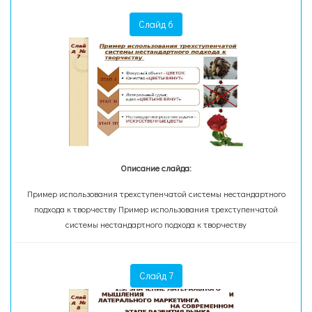
Слайд 6
Описание слайда:
Пример использования трехступенчатой системы нестандартного
подхода к творчеству Пример использования трехступенчатой
системы нестандартного подхода к творчеству
Слайд 7