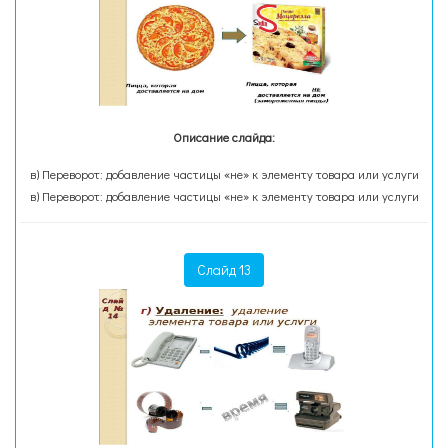
Описание слайда:
в) Переворот: добавление частицы «не» к элементу товара или услуги
в) Переворот: добавление частицы «не» к элементу товара или услуги
Слайд 13