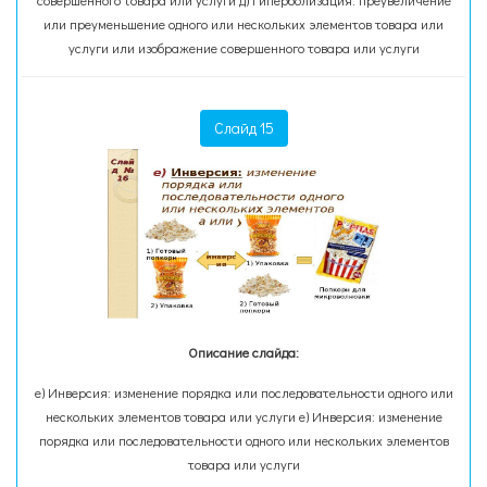
совершенного товара или услуги д) Гиперболизация: преувеличение
или преуменьшение одного или нескольких элементов товара или
услуги или изображение совершенного товара или услуги
Слайд 15
Описание слайда:
е) Инверсия: изменение порядка или последовательности одного или
нескольких элементов товара или услуги е) Инверсия: изменение
порядка или последовательности одного или нескольких элементов
товара или услуги