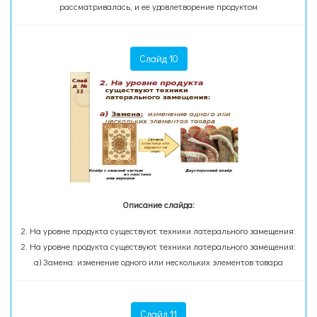
рассматривалась, и ее удовлетворение продуктом
Слайд 10
Описание слайда:
2. На уровне продукта существуют техники латерального замещения:
2. На уровне продукта существуют техники латерального замещения:
а) Замена: изменение одного или нескольких элементов товара
Слайд 11