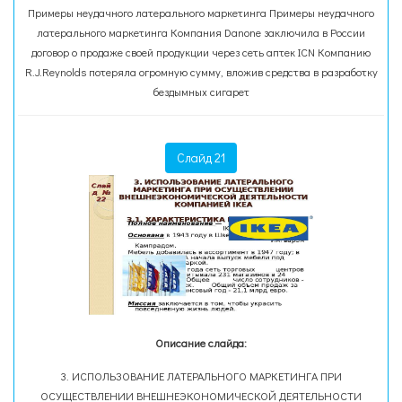
Примеры неудачного латерального маркетинга Примеры неудачного
латерального маркетинга Компания Danone заключила в России
договор о продаже своей продукции через сеть аптек ICN Компанию
R.J.Reynolds потеряла огромную сумму, вложив средства в разработку
бездымных сигарет
Слайд 21
Описание слайда:
3. ИСПОЛЬЗОВАНИЕ ЛАТЕРАЛЬНОГО МАРКЕТИНГА ПРИ
ОСУЩЕСТВЛЕНИИ ВНЕШНЕЭКОНОМИЧЕСКОЙ ДЕЯТЕЛЬНОСТИ