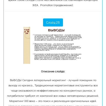
IKEA. Promotion (продвижение):
Слайд 28
Описание слайда:
ВЫВОДЫ Сегодня латеральный маркетинг - лучший помощник по
выходу из кризиса., Традиционные маркетинговые инструменты все
чаще оказываются неэффективными на конкурентных рынках, а
потребители требуют от компаний все новых неповторимых решений.
Маркетинг XXI века – это поиск и реализация оригинальных идей.