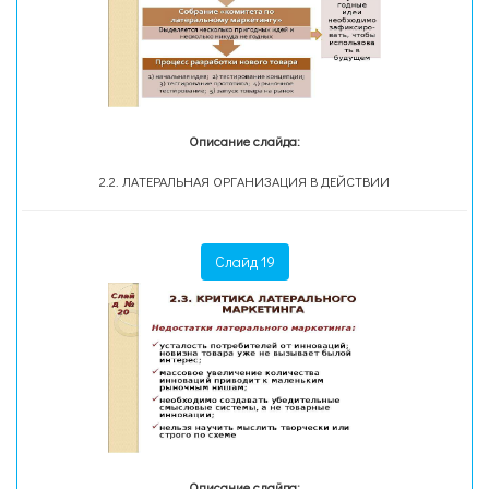
Описание слайда:
2.2. ЛАТЕРАЛЬНАЯ ОРГАНИЗАЦИЯ В ДЕЙСТВИИ
Слайд 19
Описание слайда: