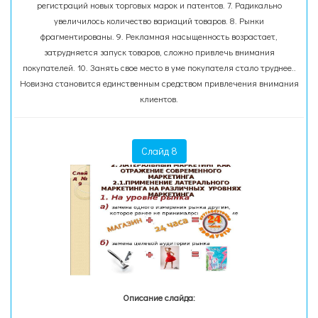
регистраций новых торговых марок и патентов. 7. Радикально
увеличилось количество вариаций товаров. 8. Рынки
фрагментированы. 9. Рекламная насыщенность возрастает,
затрудняется запуск товаров, сложно привлечь внимания
покупателей. 10. Занять свое место в уме покупателя стало труднее..
Новизна становится единственным средством привлечения внимания
клиентов.
Слайд 8
Описание слайда: