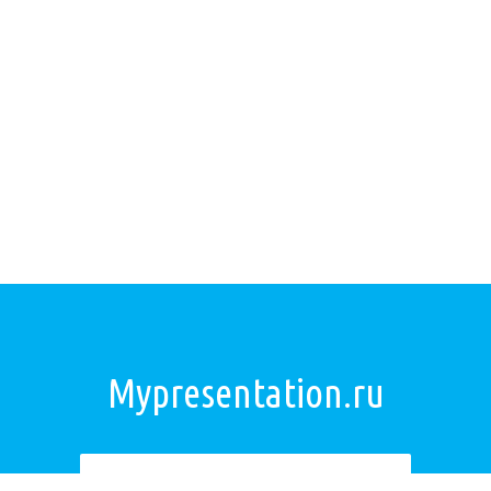
Mypresentation.ru
Загрузить презентацию