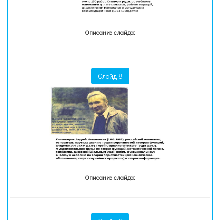
Описание слайда:
Слайд 8
Описание слайда: