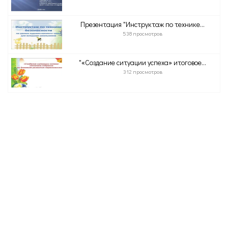
Презентация "Инструктаж по технике...
538 просмотров
"«Создание ситуации успеха» итоговое...
312 просмотров