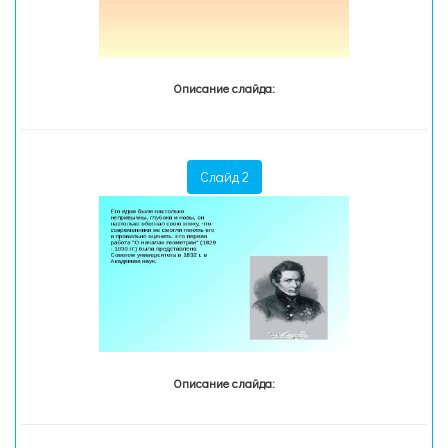
Описание слайда:
Слайд 2
Описание слайда: