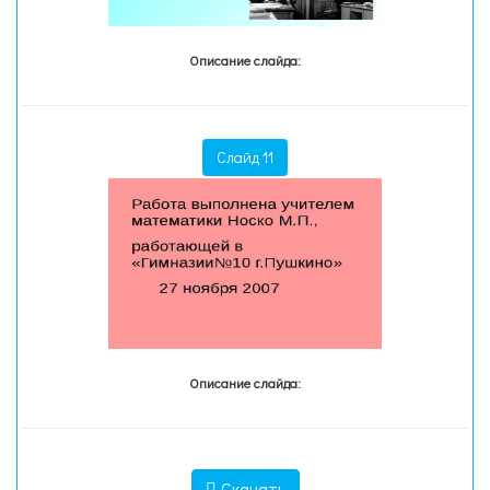
Описание слайда:
Слайд 11
Описание слайда:
Скачать