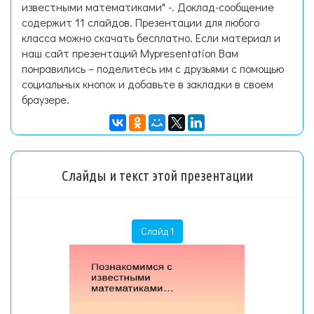
известными математиками" -. Доклад-сообщение
содержит 11 слайдов. Презентации для любого
класса можно скачать бесплатно. Если материал и
наш сайт презентаций Mypresentation Вам
понравились – поделитесь им с друзьями с помощью
социальных кнопок и добавьте в закладки в своем
браузере.
Слайды и текст этой презентации
Слайд 1