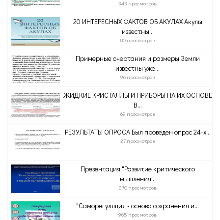
343 просмотров
20 ИНТЕРЕСНЫХ ФАКТОВ ОБ АКУЛАХ Акулы
известны...
80 просмотров
Примерные очертания и размеры Земли
известны уже...
96 просмотров
ЖИДКИЕ КРИСТАЛЛЫ И ПРИБОРЫ НА ИХ ОСНОВЕ
В...
69 просмотров
РЕЗУЛЬТАТЫ ОПРОСА Был проведен опрос 24-х...
27 просмотров
Презентация "Развитие критического
мышления...
270 просмотров
"Саморегуляция - основа сохранения и...
965 просмотров