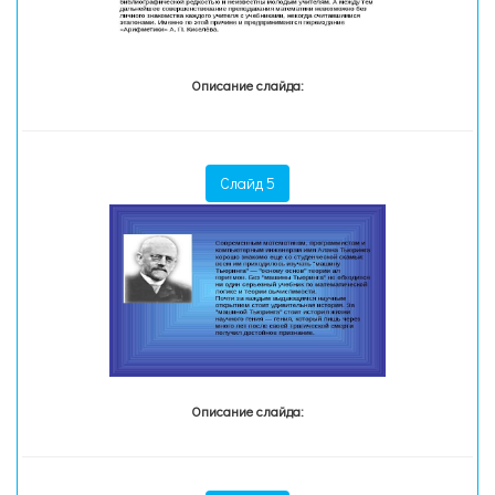
Описание слайда:
Слайд 5
Описание слайда: