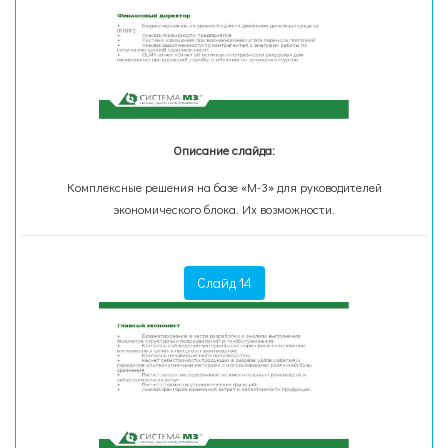
Описание слайда:
Комплексные решения на базе «М-3» для руководителей
экономического блока. Их возможности.
Слайд 14