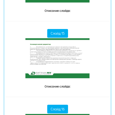
Описание слайда:
Слайд 15
Описание слайда:
Слайд 16