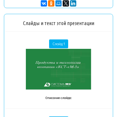
Слайды и текст этой презентации
Слайд 1
Описание слайда: