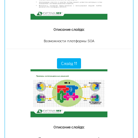
Описание слайда:
Возможности платформы SOA
Слайд 11
Описание слайда: