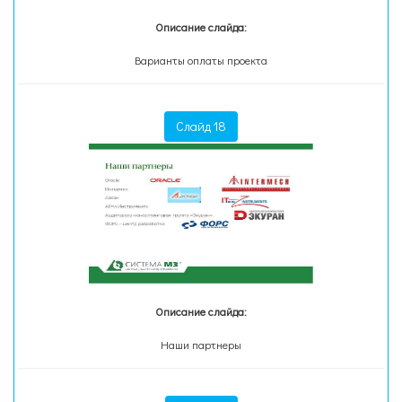
Описание слайда:
Варианты оплаты проекта
Слайд 18
Описание слайда:
Наши партнеры