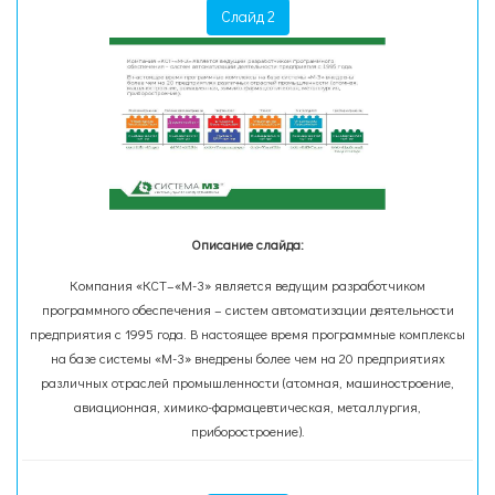
Слайд 2
Описание слайда:
Компания «КСТ–«М-3» является ведущим разработчиком
программного обеспечения – систем автоматизации деятельности
предприятия с 1995 года. В настоящее время программные комплексы
на базе системы «М-3» внедрены более чем на 20 предприятиях
различных отраслей промышленности (атомная, машиностроение,
авиационная, химико-фармацевтическая, металлургия,
приборостроение).