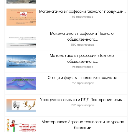
Математика в профессии технолог продукции...
63 просмотров
Математика в профессии “Технолог
общественного...
580 просмотров
Математика в профессии «Технолог
общественного...
98 просмотров
Овощи и фрукты – полезные продукты.
751 просмотров
Урок русского языка и ПДД Повторение темы...
291 просмотров
Мастер-класс Игровые технологии на уроках
биологии