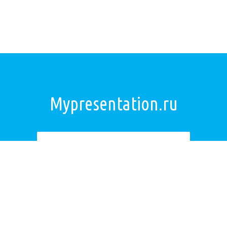
Mypresentation.ru
Загрузить презентацию