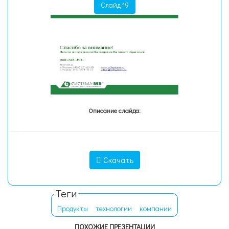
Слайд 19
Описание слайда:
Скачать
Теги
Продукты
технологии
компании
ПОХОЖИЕ ПРЕЗЕНТАЦИИ