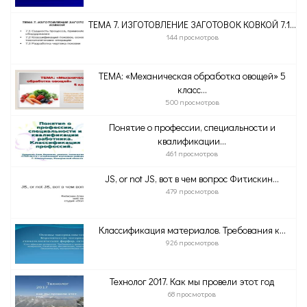
ТЕМА 7. ИЗГОТОВЛЕНИЕ ЗАГОТОВОК КОВКОЙ 7.1...
144 просмотров
ТЕМА: «Механическая обработка овощей» 5
класс...
500 просмотров
Понятие о профессии, специальности и
квалификации...
461 просмотров
JS, or not JS, вот в чем вопрос Фитискин...
479 просмотров
Классификация материалов. Требования к...
926 просмотров
Технолог 2017. Как мы провели этот год
68 просмотров