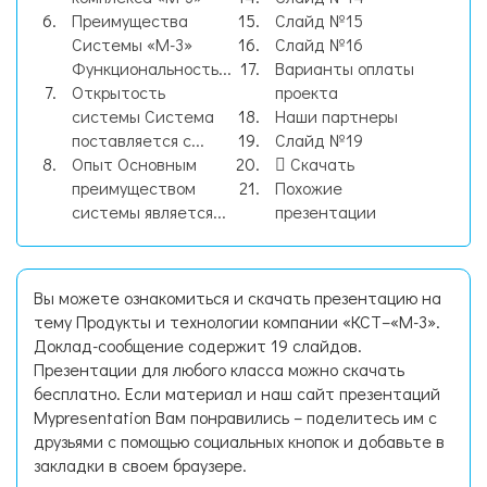
Преимущества
Слайд №15
Системы «М-3»
Слайд №16
Функциональность...
Варианты оплаты
Открытость
проекта
системы Система
Наши партнеры
поставляется с...
Слайд №19
Опыт Основным
Скачать
преимуществом
Похожие
системы является...
презентации
Вы можете ознакомиться и скачать презентацию на
тему Продукты и технологии компании «КСТ–«М-3».
Доклад-сообщение содержит 19 слайдов.
Презентации для любого класса можно скачать
бесплатно. Если материал и наш сайт презентаций
Mypresentation Вам понравились – поделитесь им с
друзьями с помощью социальных кнопок и добавьте в
закладки в своем браузере.