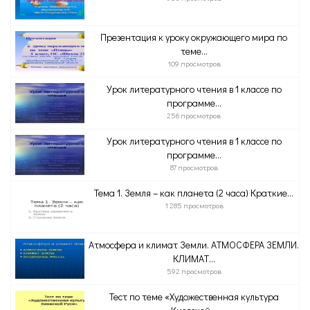
Презентация к уроку окружающего мира по
теме...
109 просмотров
Урок литературного чтения в 1 классе по
программе...
256 просмотров
Урок литературного чтения в 1 классе по
программе...
87 просмотров
Тема 1. Земля – как планета (2 часа) Краткие...
1 285 просмотров
Атмосфера и климат Земли. АТМОСФЕРА ЗЕМЛИ.
КЛИМАТ...
592 просмотров
Тест по теме «Художественная культура