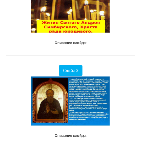
Описание слайда:
Слайд 3
Описание слайда: