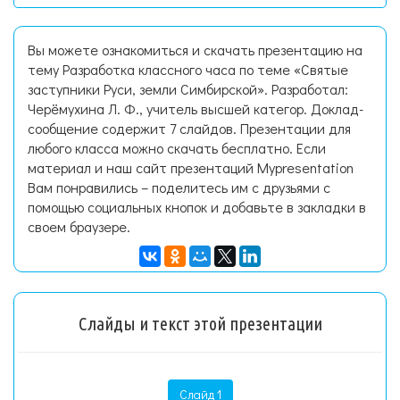
Вы можете ознакомиться и скачать презентацию на
тему Разработка классного часа по теме «Святые
заступники Руси, земли Симбирской». Разработал:
Черёмухина Л. Ф., учитель высшей категор. Доклад-
сообщение содержит 7 слайдов. Презентации для
любого класса можно скачать бесплатно. Если
материал и наш сайт презентаций Mypresentation
Вам понравились – поделитесь им с друзьями с
помощью социальных кнопок и добавьте в закладки в
своем браузере.
Слайды и текст этой презентации
Слайд 1