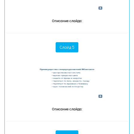
Описание слайда:
Слайд 5
Описание слайда: