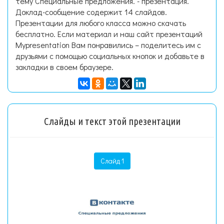
тему Специальные предложения. - презентация.
Доклад-сообщение содержит 14 слайдов.
Презентации для любого класса можно скачать
бесплатно. Если материал и наш сайт презентаций
Mypresentation Вам понравились – поделитесь им с
друзьями с помощью социальных кнопок и добавьте в
закладки в своем браузере.
Слайды и текст этой презентации
Слайд 1