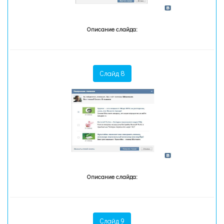
Описание слайда:
Слайд 8
Описание слайда:
Слайд 9