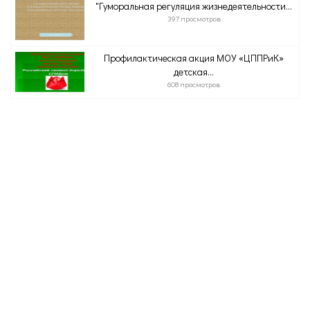
"Гуморальная регуляция жизнедеятельности...
397 просмотров
Профилактическая акция МОУ «ЦППРиК»
детская...
608 просмотров