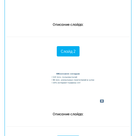
Описание слайда:
Слайд 2
Описание слайда: