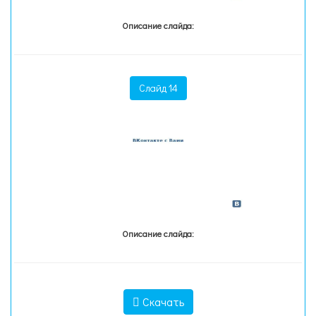
Описание слайда:
Слайд 14
Описание слайда:
Скачать