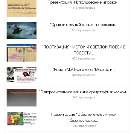
Презентация "Использование игровой...
316 просмотров
"Сравнительный анализ переводов...
652 просмотров
"ПОЭТИЗАЦИЯ ЧИСТОЙ И СВЕТЛОЙ ЛЮБВИ В
ПОВЕСТИ...
485 просмотров
"Роман М.А.Булгакова "Мастер и...
408 просмотров
"Оздоровительное влияние средств физической...
761 просмотров
Презентация "Обеспечение личной
безопасности...
1 283 просмотров