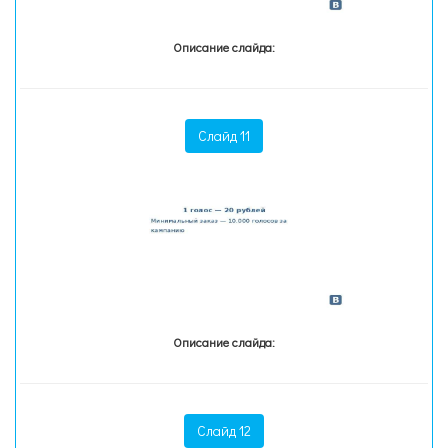
Описание слайда:
Слайд 11
Описание слайда:
Слайд 12