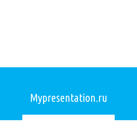
Mypresentation.ru
Загрузить презентацию