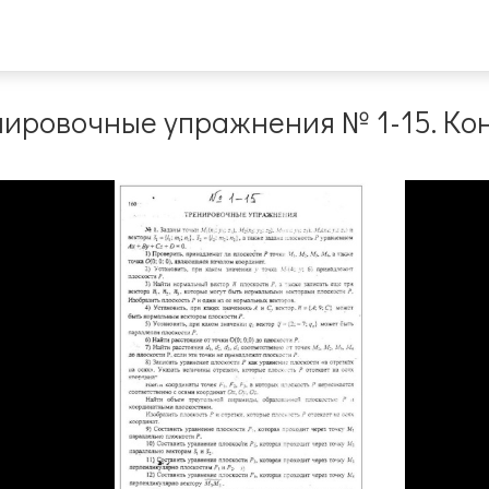
нировочные упражнения № 1-15. Ко