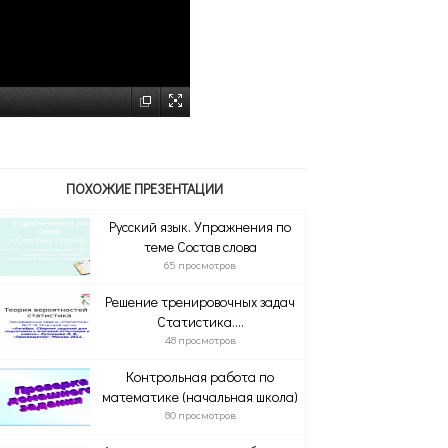
ПОХОЖИЕ ПРЕЗЕНТАЦИИ
Русский язык. Упражнения по
теме Состав слова
65 просмотров
Решение тренировочных задач
Статистика....
48 просмотров
Контрольная работа по
математике (начальная школа)
80 просмотров