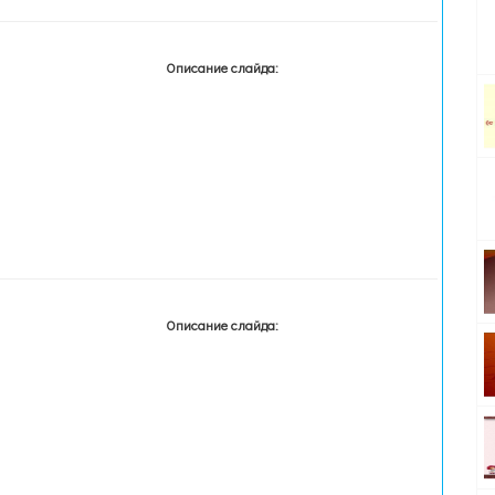
Описание слайда:
Описание слайда: