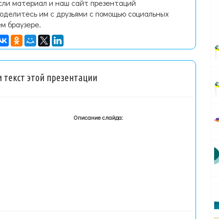
Если материал и наш сайт презентаций
поделитесь им с друзьями с помощью социальных
ем браузере.
 текст этой презентации
Описание слайда: