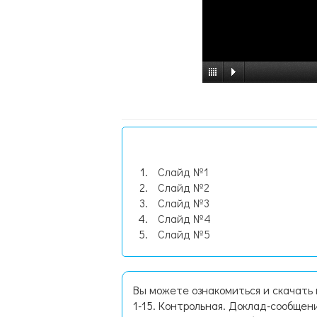
Слайд №1
Слайд №2
Слайд №3
Слайд №4
Слайд №5
Вы можете ознакомиться и скачать
1-15. Контрольная. Доклад-сообщен