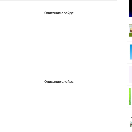
Описание слайда:
Описание слайда: