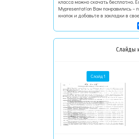
класса можно скачать бесплатно. 
Mypresentation Вам понравились – 
кнопок и добавьте в закладки в сво
Слайды и
Слайд 1