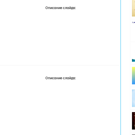
Описание слайда:
Описание слайда: