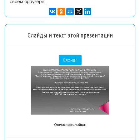
своем браузере.
Слайды и текст этой презентации
Слайд 1
Описание слайда: