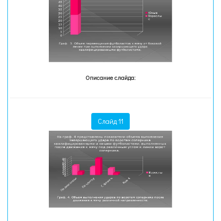
Описание слайда:
Слайд 11