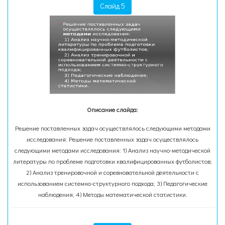
Слайд 5
Описание слайда:
Решение поставленных задач осуществлялось следующими методами
исследования: Решение поставленных задач осуществлялось
следующими методами исследования: 1) Анализ научно-методической
литературы по проблеме подготовки квалифицированных футболистов;
2) Анализ тренировочной и соревновательной деятельности с
использованием системно-структурного подхода; 3) Педагогические
наблюдения; 4) Методы математической статистики.