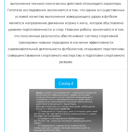
выполнения технико-тактических действий атакующего характера.
Гипотеза исследования заключается в том, что одним из существенных
условий качества выполнения завершающего удара в футболе
является направление движения игрока к мячу, которое обусловлено
уровнем подготовленности и спор. Новизна работы заключается в том,
что полученные результаты обеспечивают систему спортивной
тренировки новыми подходами в изучении эффективности
соревновательной деятельности футболистов, открывают перспективы
совершенствования спортивного мастерства и подготовки спортивного
резерва.
Слайд 4