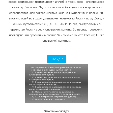
соревновательной деятельности и учебно-тренировочного процесса
юных футболистов. Педагогические наблюдения проводились за
соревновательной деятельностью команды «Энергия» г. Волжский,
выступающей во втором дивизионе первенства России по футболу, и
юными футболистами «СДЮШОР-4» 15-16 лет, выступающих в
первенстве России среди юношеских команд. За период проведения
исследования проанализировано 16 игр чемпионата России; 10 игр
юношеской команды.
Слайд 7
Описание слайда: