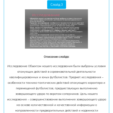
Слайд 3
Описание слайда:
Исследование Объектом нашего исследования были выбраны условия
атакующих действий в соревновательной деятельности
квалифицированных и юных футболистов. Предмет исследования –
особенности технико-тактических действий атакующего характера и
перемещений футболистов, предшествующих выполнению
завершающего удара по воротам соперников. Цель нашего
исследования – совершенствование выполнения завершающего удара
на основе количественной и качественной информации о
направленности предварительных действий и надежности