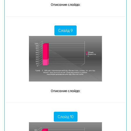
Описание слайда:
Слайд 9
Описание слайда:
Слайд 10