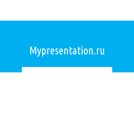
Mypresentation.ru
Загрузить презентацию