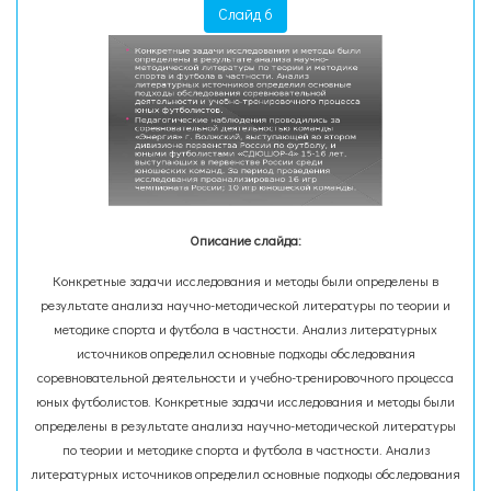
Слайд 6
Описание слайда:
Конкретные задачи исследования и методы были определены в
результате анализа научно-методической литературы по теории и
методике спорта и футбола в частности. Анализ литературных
источников определил основные подходы обследования
соревновательной деятельности и учебно-тренировочного процесса
юных футболистов. Конкретные задачи исследования и методы были
определены в результате анализа научно-методической литературы
по теории и методике спорта и футбола в частности. Анализ
литературных источников определил основные подходы обследования