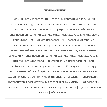
Описание слайда:
Цель нашего исследования – совершенствование выполнения
завершающего удара на основе количественной и качественной
информации о направленности предварительных действий и
надежности выполнения технико-тактических действий атакующего
характера. Цель нашего исследования – совершенствование
выполнения завершающего удара на основе количественной и
качественной информации о направленности предварительных
действий и надежности выполнения технико-тактических действий
атакующего характера. Для достижения поставленной цели
необходимо решить следующие задачи: 1) Определить структуру
двигательных действий футболистов при выполнении завершающего
удара по воротам соперника. 2) Выявить направления перемещения
футболистов, предшествующих завершающему удару. 3) Определить
надежность выполнения завершающего удара квалифицированными и
юными футболистами.