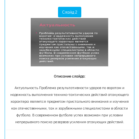
Слайд 2
Описание слайда:
Актуальность Проблема результативности ударов по воротам и
надежность выполнения технико-тактических действий атакующего
характера является предметом пристального внимания и изучения
как отечественными, так и зарубежными специалистами в области
футбола. В современном футболе успех возможен при условии
непрерывного поиска резервов усиления атакующих действий.