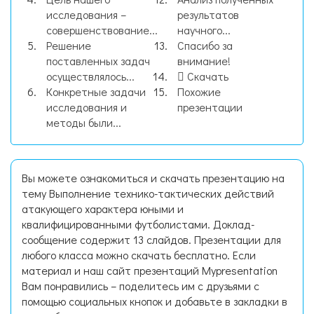
исследования –
результатов
совершенствование...
научного...
Решение
Спасибо за
поставленных задач
внимание!
осуществлялось...
Скачать
Конкретные задачи
Похожие
исследования и
презентации
методы были...
Вы можете ознакомиться и скачать презентацию на
тему Выполнение технико-тактических действий
атакующего характера юными и
квалифицированными футболистами. Доклад-
сообщение содержит 13 слайдов. Презентации для
любого класса можно скачать бесплатно. Если
материал и наш сайт презентаций Mypresentation
Вам понравились – поделитесь им с друзьями с
помощью социальных кнопок и добавьте в закладки в