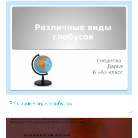
45 просмотров
Различные виды глобусов
43 просмотра