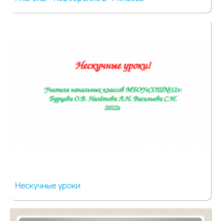
56 просмотров
Нескучные уроки
35 просмотров