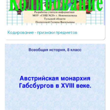
Кодирование - признаки предметов
45 просмотров