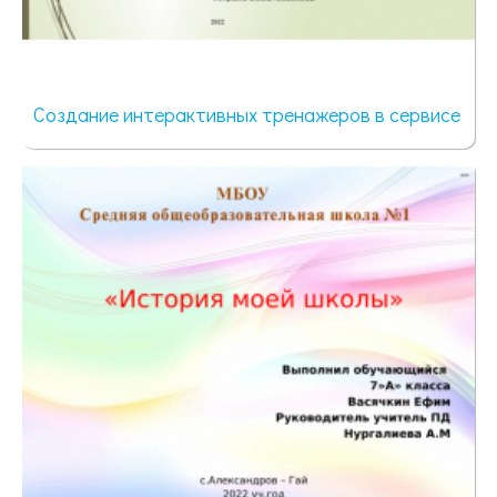
Создание интерактивных тренажеров в сервисе
52 просмотра