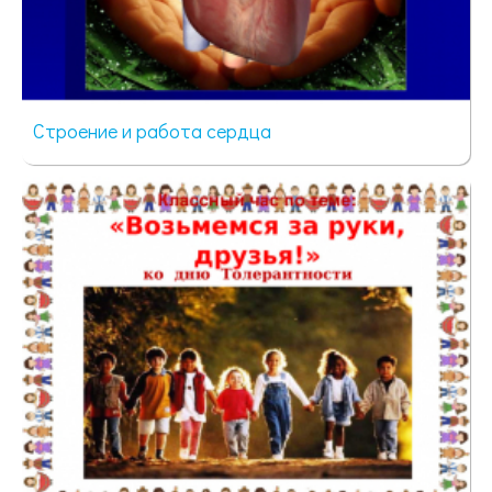
Строение и работа сердца
42 просмотра