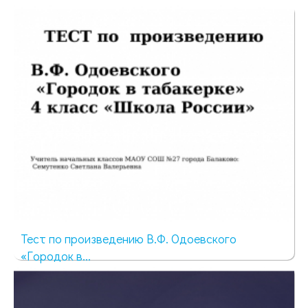
41 просмотр
Тест по произведению В.Ф. Одоевского
«Городок в...
50 просмотров