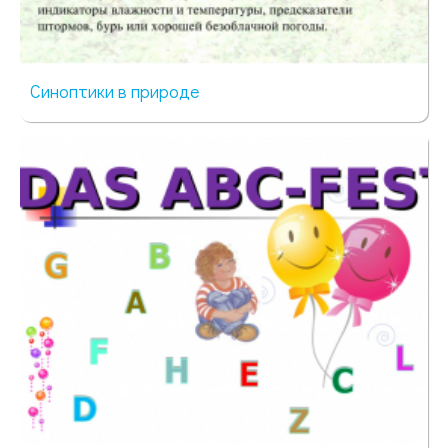
Синоптики в природе
44 просмотра