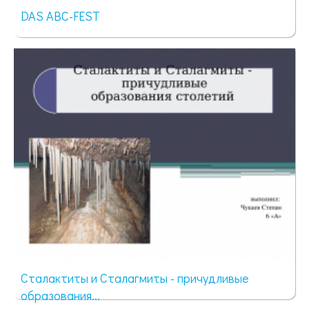
DAS ABC-FEST
39 просмотров
Сталактиты и Сталагмиты - причудливые
образования...