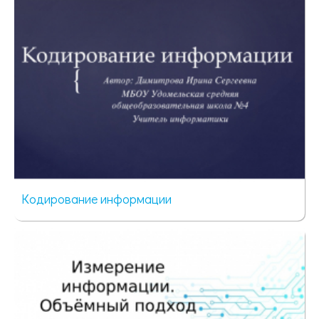
Кодирование информации
46 просмотров