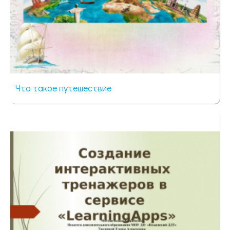
Что такое путешествие
40 просмотров