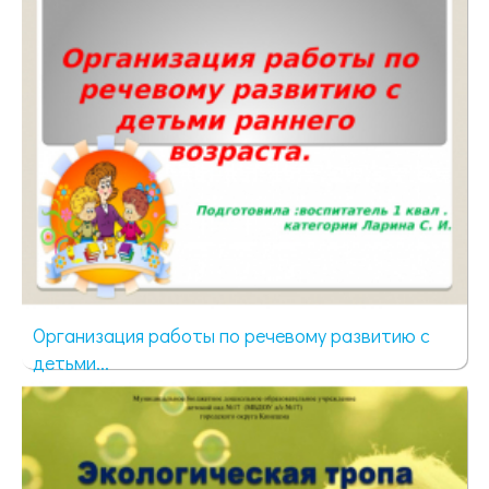
Организация работы по речевому развитию с
детьми...
52 просмотра