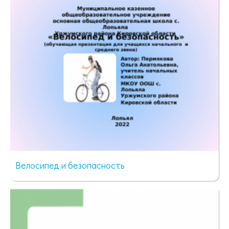
Велосипед и безопасность
61 просмотр