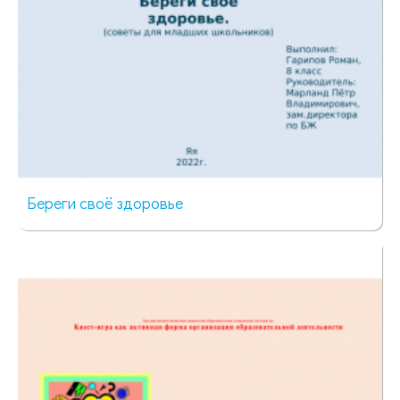
Береги своё здоровье
36 просмотров