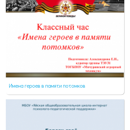
Имена героев в памяти потомков
40 просмотров