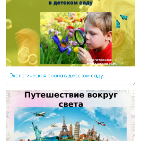
Экологическая тропа в детском саду
49 просмотров