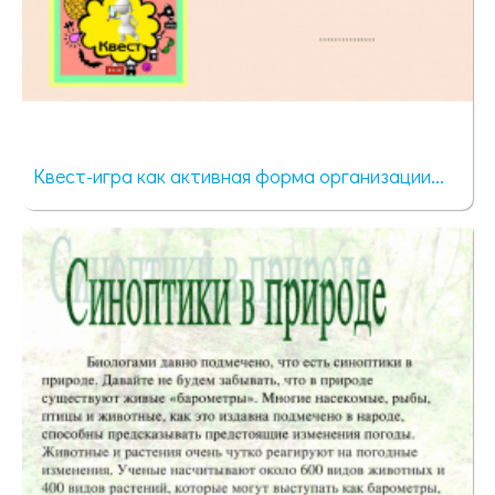
Квест-игра как активная форма организации...
53 просмотра