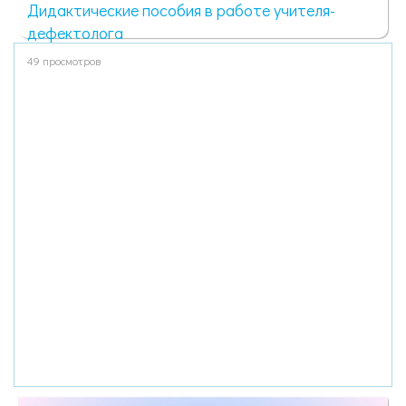
Дидактические пособия в работе учителя-
дефектолога
49 просмотров