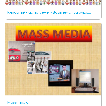
Классный час по теме: «Возьмемся за руки,...
54 просмотра
Mass media