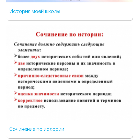
История моей школы
32 просмотра
Сочинение по истории