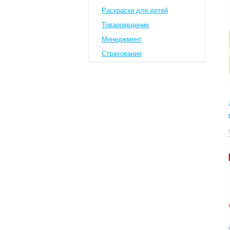
Раскраски для детей
Товароведение
Менеджмент
Страхование