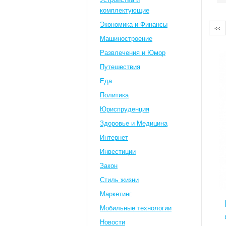
комплектующие
Экономика и Финансы
<<
Машиностроение
Развлечения и Юмор
Путешествия
Eда
Политика
Юриспруденция
Здоровье и Медицина
Интернет
Инвестиции
Закон
Стиль жизни
Маркетинг
Мобильные технологии
Новости