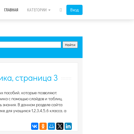
Вход
ГЛАВНАЯ
КАТЕГОРИИ
ка, страница 3
ых пособий, которые позволяют
ика с помощью слайдов и таблиц,
 знания. В данном разделе сайта
для учащихся 1,2,3,4,5,6 класса, а