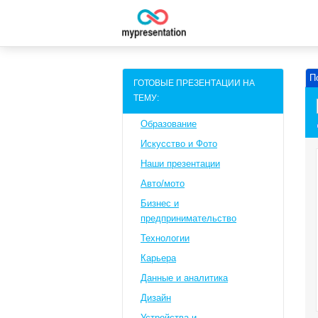
П
ГОТОВЫЕ ПРЕЗЕНТАЦИИ НА
ТЕМУ:
Образование
Искусство и Фото
Наши презентации
Авто/мото
Бизнес и
предпринимательство
Технологии
Карьера
Данные и аналитика
Дизайн
Устройства и