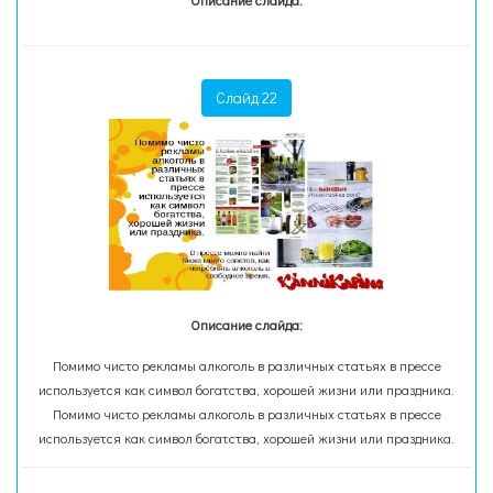
Описание слайда:
Слайд 22
Описание слайда:
Помимо чисто рекламы алкоголь в различных статьях в прессе
используется как символ богатства, хорошей жизни или праздника.
Помимо чисто рекламы алкоголь в различных статьях в прессе
используется как символ богатства, хорошей жизни или праздника.