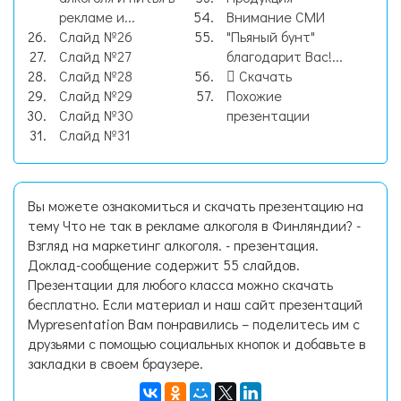
рекламе и...
Внимание СМИ
Слайд №26
"Пьяный бунт"
Слайд №27
благодарит Вас!...
Слайд №28
Скачать
Слайд №29
Похожие
Слайд №30
презентации
Слайд №31
Вы можете ознакомиться и скачать презентацию на
тему Что не так в рекламе алкоголя в Финляндии? -
Взгляд на маркетинг алкоголя. - презентация.
Доклад-сообщение содержит 55 слайдов.
Презентации для любого класса можно скачать
бесплатно. Если материал и наш сайт презентаций
Mypresentation Вам понравились – поделитесь им с
друзьями с помощью социальных кнопок и добавьте в
закладки в своем браузере.