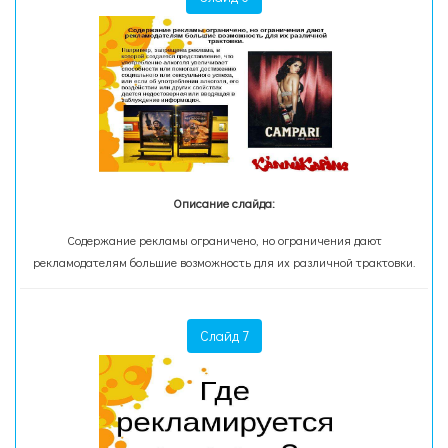
Описание слайда:
Содержание рекламы ограничено, но ограничения дают
рекламодателям большие возможность для их различной трактовки.
Слайд 7