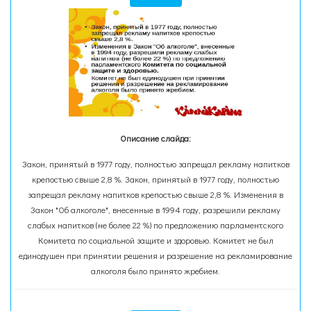
Описание слайда:
Закон, принятый в 1977 году, полностью запрещал рекламу напитков
крепостью свыше 2,8 %. Закон, принятый в 1977 году, полностью
запрещал рекламу напитков крепостью свыше 2,8 %. Изменения в
Закон "Об алкоголе", внесенные в 1994 году, разрешили рекламу
слабых напитков (не более 22 %) по предложению парламентского
Комитета по социальной защите и здоровью. Комитет не был
единодушен при принятии решения и разрешение на рекламирование
алкоголя было принято жребием.