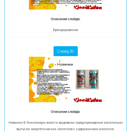
Описание слайда:
Брендирование
Слайд 20
Описание слайда:
Новинки В Финляндии власти выдавали предупреждения касательно
выпуска энергетических напитков с содержанием алкоголя.