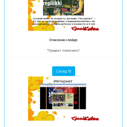
Описание слайда:
"Продакт плейсмент"
Слайд 16