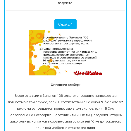
возрасте.
Слайд 4
Описание слайда:
В соответствии с Законом "Об алкоголе" реклама запрещается
полностью в том случае, если: В соответствии с Законом "Об алкоголе"
реклама запрещается полностью в том случае, если: 1) Она
направлена на несовершеннолетних или иных лиц, продажа которым
алкогольных напитков в соответствии со статьей 16 не допускается,
или в ней изображаются такие лица.