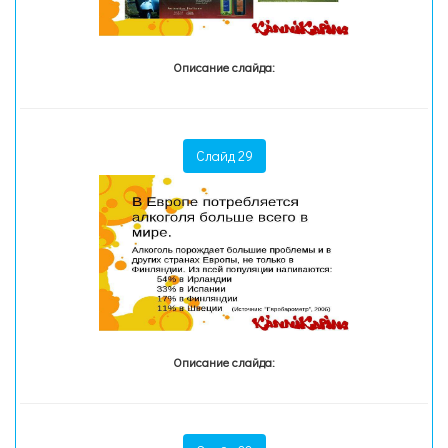
Описание слайда:
Слайд 29
Описание слайда: