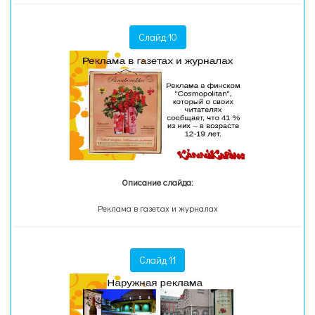
Слайд 10
Описание слайда:
Реклама в газетах и журналах
Слайд 11