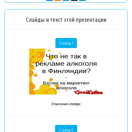
Слайды и текст этой презентации
Слайд 1
Описание слайда:
Слайд 2