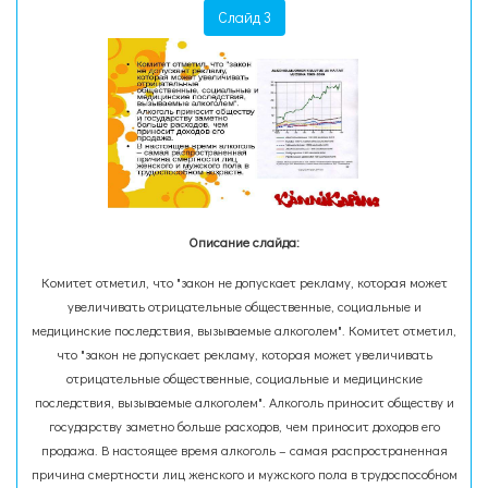
Слайд 3
Описание слайда:
Комитет отметил, что "закон не допускает рекламу, которая может
увеличивать отрицательные общественные, социальные и
медицинские последствия, вызываемые алкоголем". Комитет отметил,
что "закон не допускает рекламу, которая может увеличивать
отрицательные общественные, социальные и медицинские
последствия, вызываемые алкоголем". Алкоголь приносит обществу и
государству заметно больше расходов, чем приносит доходов его
продажа. В настоящее время алкоголь – самая распространенная
причина смертности лиц женского и мужского пола в трудоспособном