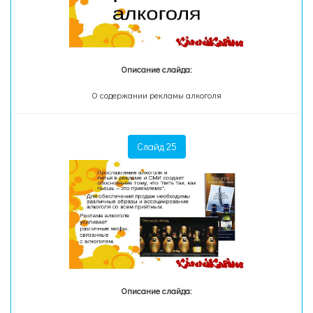
Описание слайда:
О содержании рекламы алкоголя
Слайд 25
Описание слайда: