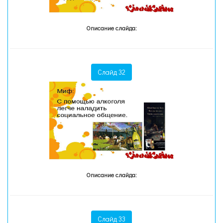
Описание слайда:
Слайд 32
Описание слайда:
Слайд 33