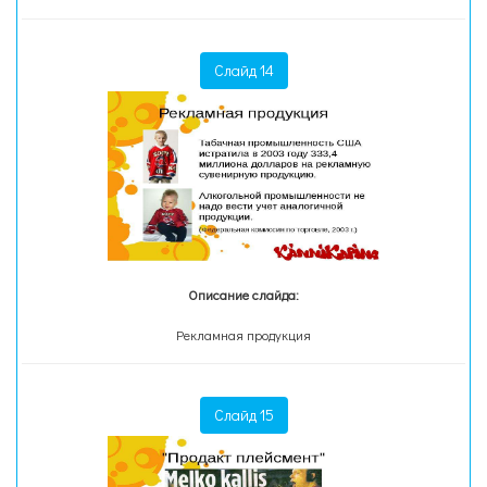
Слайд 14
Описание слайда:
Рекламная продукция
Слайд 15