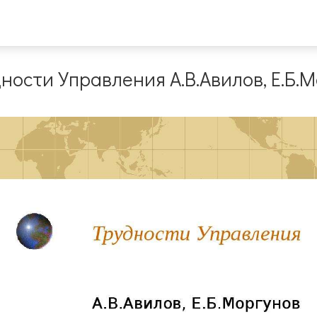
ности Управления А.В.Авилов, Е.Б.