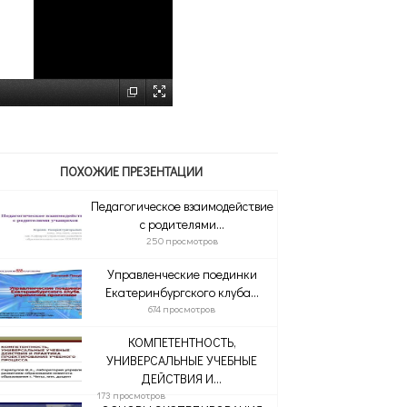
ПОХОЖИЕ ПРЕЗЕНТАЦИИ
Педагогическое взаимодействие
с родителями...
250 просмотров
Управленческие поединки
Екатеринбургского клуба...
674 просмотров
КОМПЕТЕНТНОСТЬ,
УНИВЕРСАЛЬНЫЕ УЧЕБНЫЕ
ДЕЙСТВИЯ И...
173 просмотров