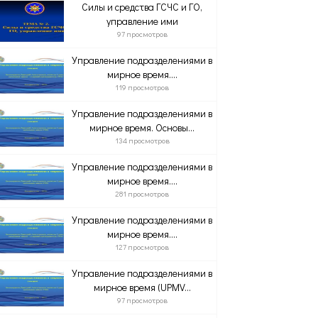
Силы и средства ГСЧС и ГО,
управление ими
97 просмотров
Управление подразделениями в
мирное время....
119 просмотров
Управление подразделениями в
мирное время. Основы...
134 просмотров
Управление подразделениями в
мирное время....
281 просмотров
Управление подразделениями в
мирное время....
127 просмотров
Управление подразделениями в
мирное время (UPMV...
97 просмотров