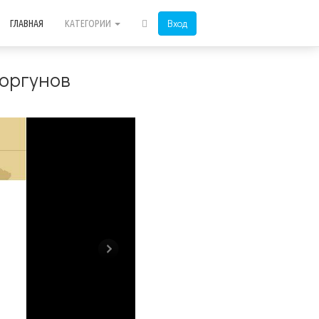
Вход
ГЛАВНАЯ
КАТЕГОРИИ
Моргунов