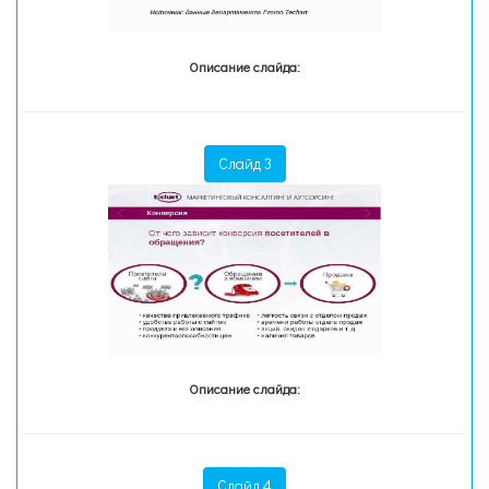
Описание слайда:
Слайд 3
Описание слайда:
Слайд 4