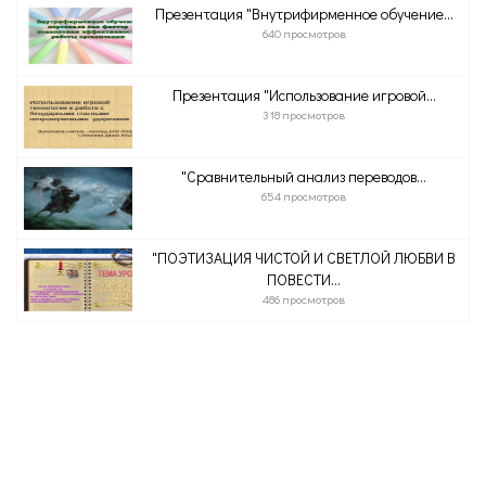
Презентация "Внутрифирменное обучение...
640 просмотров
Презентация "Использование игровой...
318 просмотров
"Сравнительный анализ переводов...
654 просмотров
"ПОЭТИЗАЦИЯ ЧИСТОЙ И СВЕТЛОЙ ЛЮБВИ В
ПОВЕСТИ...
486 просмотров