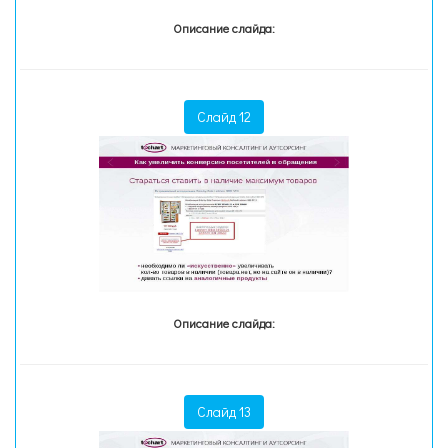
Описание слайда:
Слайд 12
Описание слайда:
Слайд 13