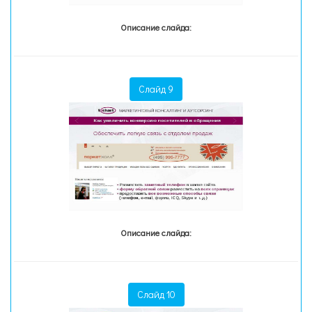
Описание слайда:
Слайд 9
Описание слайда:
Слайд 10