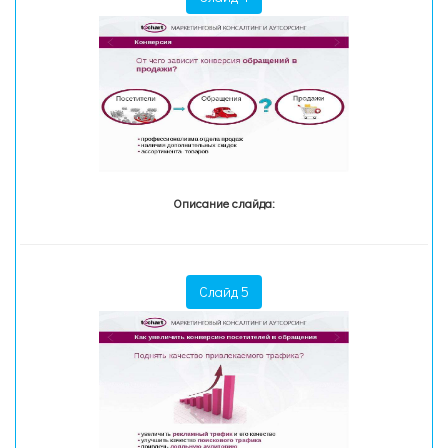
Описание слайда:
Слайд 5