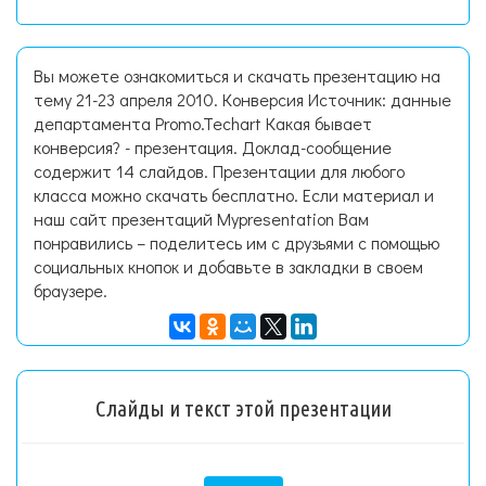
Вы можете ознакомиться и скачать презентацию на
тему 21-23 апреля 2010. Конверсия Источник: данные
департамента Promo.Techart Какая бывает
конверсия? - презентация. Доклад-сообщение
содержит 14 слайдов. Презентации для любого
класса можно скачать бесплатно. Если материал и
наш сайт презентаций Mypresentation Вам
понравились – поделитесь им с друзьями с помощью
социальных кнопок и добавьте в закладки в своем
браузере.
Слайды и текст этой презентации