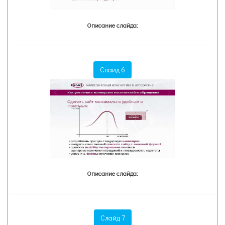
Описание слайда:
Слайд 6
Описание слайда:
Слайд 7