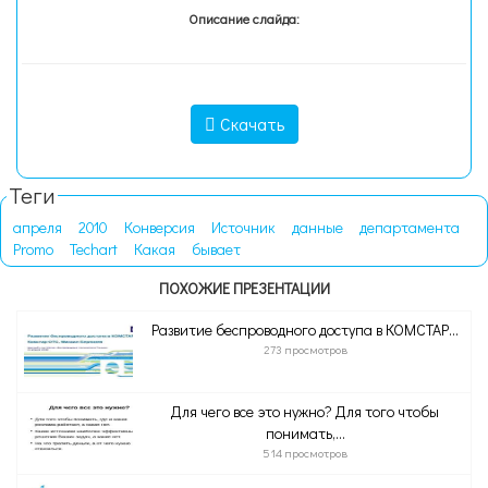
Описание слайда:
Скачать
Теги
апреля
2010
Конверсия
Источник
данные
департамента
Promo
Techart
Какая
бывает
ПОХОЖИЕ ПРЕЗЕНТАЦИИ
Развитие беспроводного доступа в КОМСТАР...
273 просмотров
Для чего все это нужно? Для того чтобы
понимать,...
514 просмотров