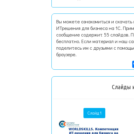
Вы можете ознакомиться и скачать
ИТрешения для бизнеса на 1С. При
сообщение содержит 55 слайдов. П
бесплатно. Если материал и наш са
поделитесь им с друзьями с помощь
браузере.
Слайды и
Слайд 1