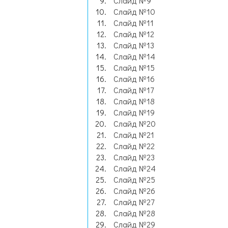
Слайд №9
Слайд №10
Слайд №11
Слайд №12
Слайд №13
Слайд №14
Слайд №15
Слайд №16
Слайд №17
Слайд №18
Слайд №19
Слайд №20
Слайд №21
Слайд №22
Слайд №23
Слайд №24
Слайд №25
Слайд №26
Слайд №27
Слайд №28
Слайд №29