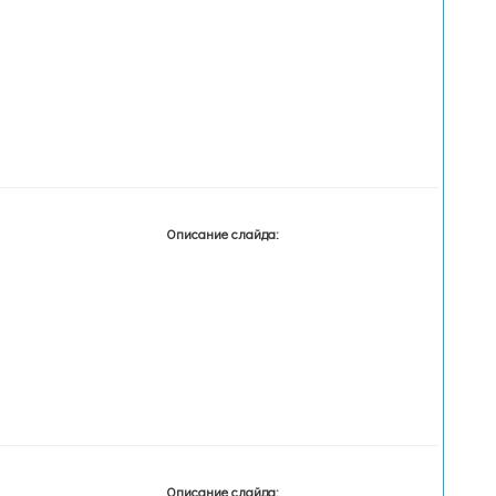
Описание слайда:
Описание слайда: