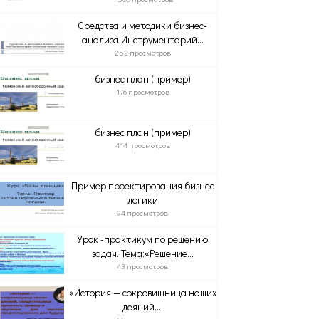
Средства и методики бизнес-
анализа Инструментарий...
252 просмотров
бизнес план (пример)
176 просмотров
бизнес план (пример)
414 просмотров
Пример проектирования бизнес
логики
94 просмотров
Урок -практикум по решению
задач. Тема:«Решение...
43 просмотров
«История — сокровищница наших
деяний,...