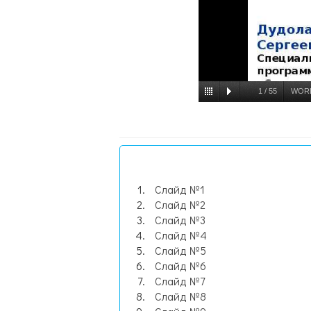
1
/
55
WORLD
Слайд №1
Слайд №2
Слайд №3
Слайд №4
Слайд №5
Слайд №6
Слайд №7
Слайд №8