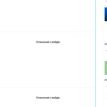
Описание слайда:
Описание слайда: