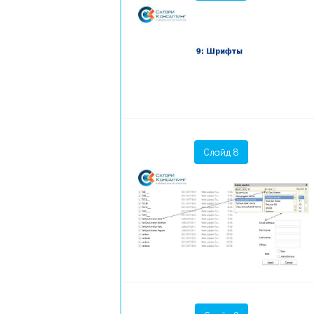
Слайд 8