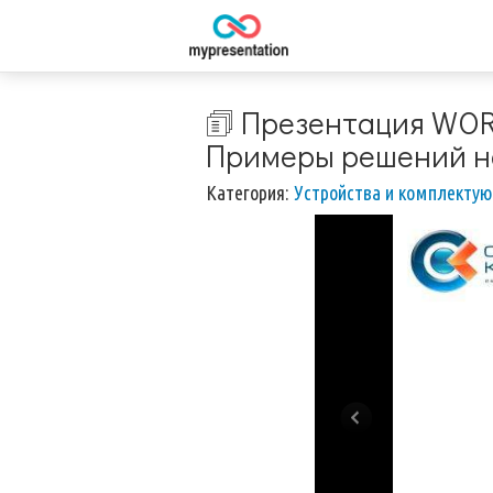
🗊 Презентация WOR
Примеры решений н
Категория:
Устройства и комплекту