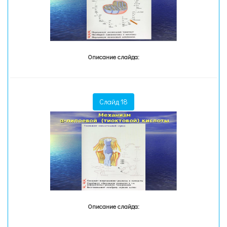
Описание слайда:
Слайд 18
Описание слайда: