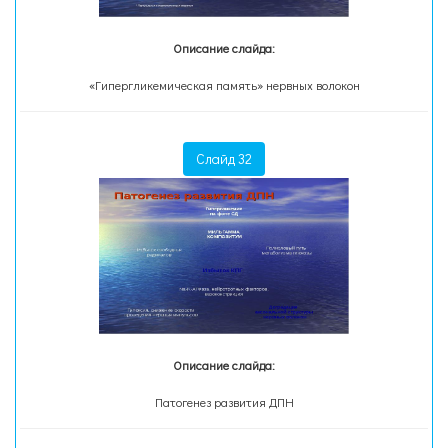
Описание слайда:
«Гипергликемическая память» нервных волокон
Слайд 32
Описание слайда:
Патогенез развития ДПН