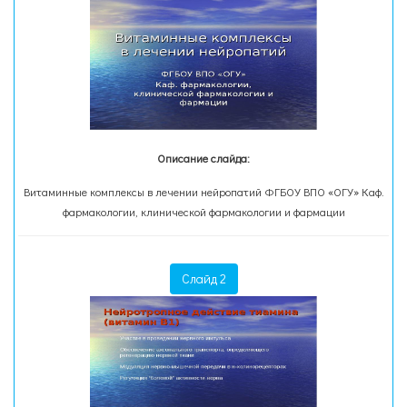
Описание слайда:
Витаминные комплексы в лечении нейропатий ФГБОУ ВПО «ОГУ» Каф.
фармакологии, клинической фармакологии и фармации
Слайд 2