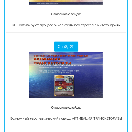
Описание слайда:
КПГ активируют процесс окислительного стресса в митохондриях
Слайд 25
Описание слайда:
Возможный терапевтический подход: АКТИВАЦИЯ ТРАНСКЕТОЛАЗЫ