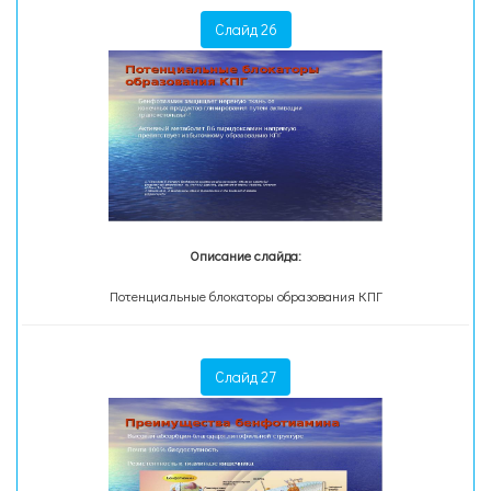
Слайд 26
Описание слайда:
Потенциальные блокаторы образования КПГ
Слайд 27