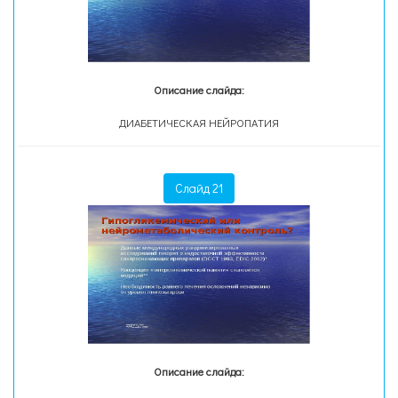
Описание слайда:
ДИАБЕТИЧЕСКАЯ НЕЙРОПАТИЯ
Слайд 21
Описание слайда: