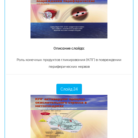
Описание слайда:
Роль конечных продуктов гликирования (КПГ) в повреждении
периферических нервов
Слайд 24