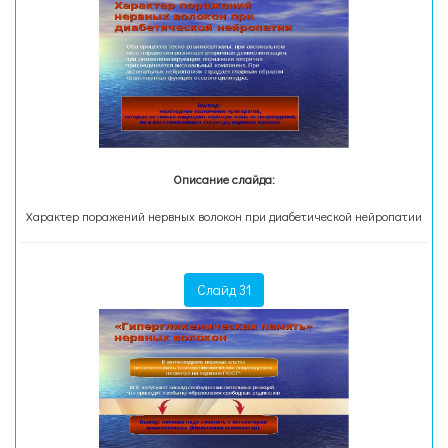
Описание слайда:
Характер поражений нервных волокон при диабетической нейропатии
Слайд 31