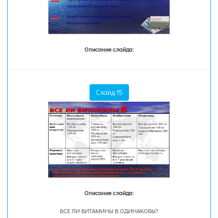
Описание слайда:
Слайд 15
Описание слайда:
ВСЕ ЛИ ВИТАМИНЫ В ОДИНАКОВЫ?