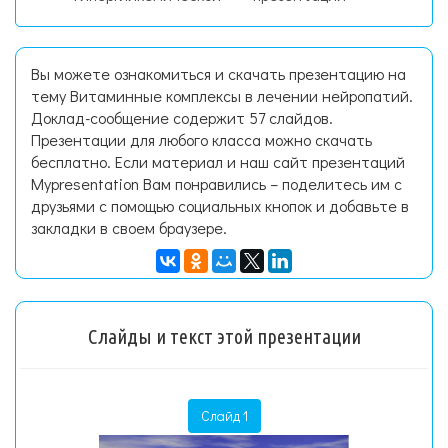
Вы можете ознакомиться и скачать презентацию на
тему Витаминные комплексы в лечении нейропатий.
Доклад-сообщение содержит 57 слайдов.
Презентации для любого класса можно скачать
бесплатно. Если материал и наш сайт презентаций
Mypresentation Вам понравились – поделитесь им с
друзьями с помощью социальных кнопок и добавьте в
закладки в своем браузере.
Слайды и текст этой презентации
Слайд 1