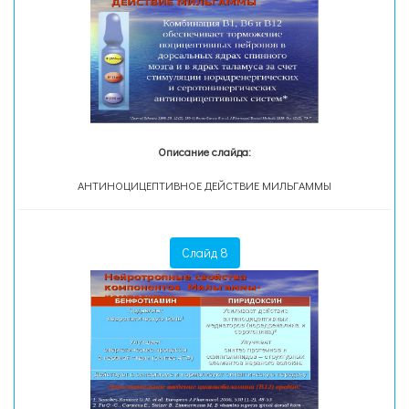
Описание слайда:
АНТИНОЦИЦЕПТИВНОЕ ДЕЙСТВИЕ МИЛЬГАММЫ
Слайд 8