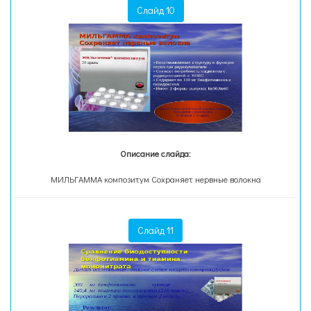
Слайд 10
Описание слайда:
МИЛЬГАММА композитум Сохраняет нервные волокна
Слайд 11