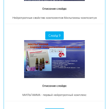
Описание слайда:
Нейротропные свойства компонентов Мильгаммы-композитум
Слайд 9
Описание слайда:
МИЛЬГАММА - первый нейротропный комплекс