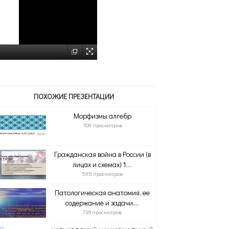
ПОХОЖИЕ ПРЕЗЕНТАЦИИ
Морфизмы алгебр
109 просмотров
Гражданская война в России (в
лицах и схемах) 1....
595 просмотров
Патологическая анатомия, ее
содержание и задачи....
738 просмотров