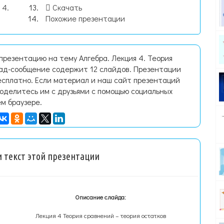
 4.
Скачать
Похожие презентации
презентацию на тему Алгебра. Лекция 4. Теория
лад-сообщение содержит 12 слайдов. Презентации
есплатно. Если материал и наш сайт презентаций
поделитесь им с друзьями с помощью социальных
ем браузере.
 текст этой презентации
Описание слайда:
Лекция 4 Теория сравнений – теория остатков