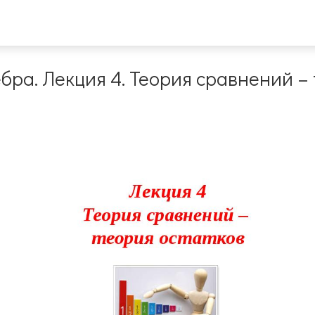
бра. Лекция 4. Теория сравнений –