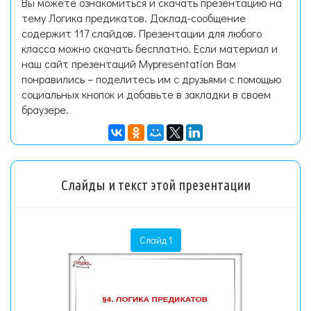
Вы можете ознакомиться и скачать презентацию на
тему Логика предикатов. Доклад-сообщение
содержит 117 слайдов. Презентации для любого
класса можно скачать бесплатно. Если материал и
наш сайт презентаций Mypresentation Вам
понравились – поделитесь им с друзьями с помощью
социальных кнопок и добавьте в закладки в своем
браузере.
Слайды и текст этой презентации
Слайд 1