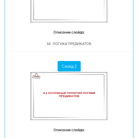
Описание слайда:
§4. ЛОГИКА ПРЕДИКАТОВ
Слайд 2
Описание слайда: