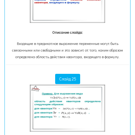
Описание слайда:
Входящие в предикатное выражение переменные могут быть
связанными или свободными и это зависит от того, каким образом
определена область действия квантора, входящего в формулу.
Слайд 25