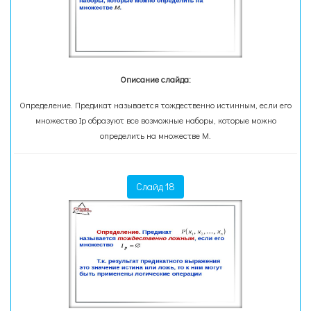
Описание слайда:
Определение. Предикат называется тождественно истинным, если его
множество Ip образуют все возможные наборы, которые можно
определить на множестве М.
Слайд 18