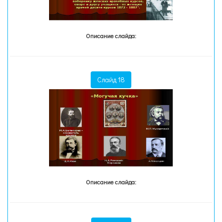
Описание слайда:
Слайд 18
Описание слайда: