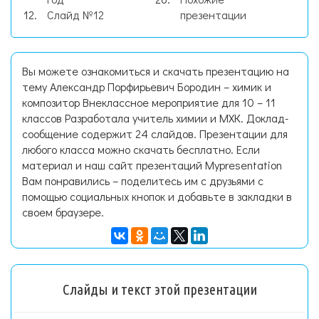
Слайд №12
презентации
Вы можете ознакомиться и скачать презентацию на
тему Александр Порфирьевич Бородин – химик и
композитор Внеклассное мероприятие для 10 – 11
классов Разработала учитель химии и МХК. Доклад-
сообщение содержит 24 слайдов. Презентации для
любого класса можно скачать бесплатно. Если
материал и наш сайт презентаций Mypresentation
Вам понравились – поделитесь им с друзьями с
помощью социальных кнопок и добавьте в закладки в
своем браузере.
Слайды и текст этой презентации