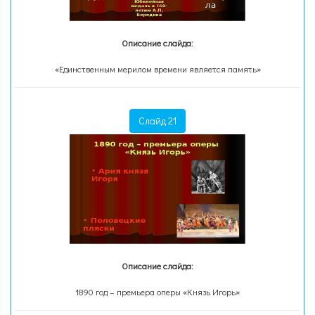
Описание слайда:
«Единственным мерилом времени является память»
Слайд 21
Описание слайда:
1890 год – премьера оперы «Князь Игорь»