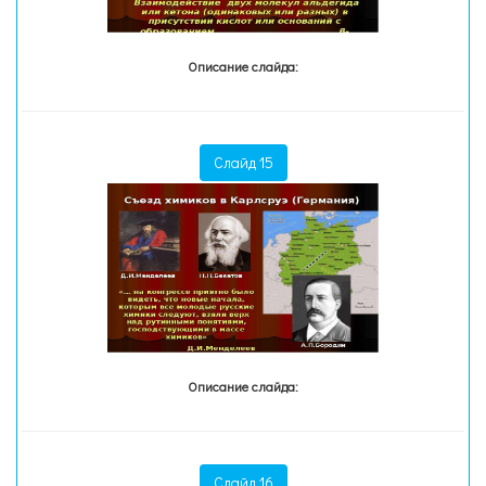
Описание слайда:
Слайд 15
Описание слайда:
Слайд 16