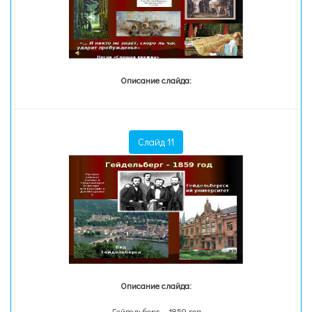
Описание слайда:
Слайд 11
Описание слайда:
Гейдельберг – 1859 год