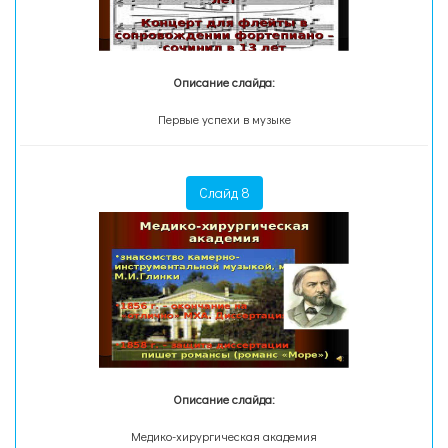
Описание слайда:
Первые успехи в музыке
Слайд 8
Описание слайда:
Медико-хирургическая академия