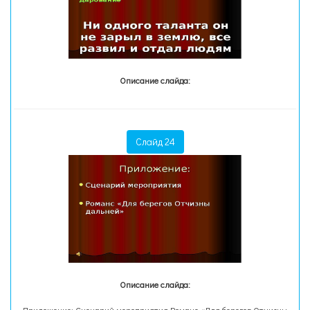
Описание слайда:
Слайд 24
Описание слайда: