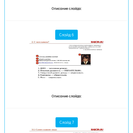
Описание слайда:
Слайд 6
Описание слайда:
Слайд 7