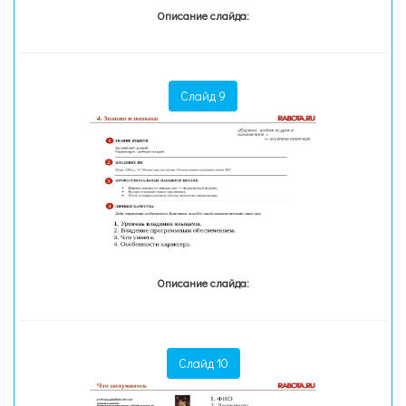
Описание слайда:
Слайд 9
Описание слайда:
Слайд 10