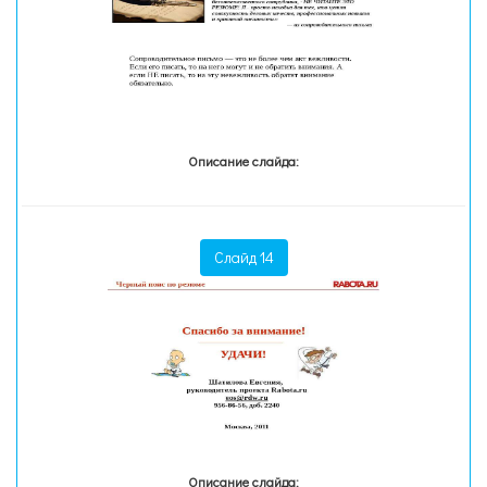
Описание слайда:
Слайд 14
Описание слайда: