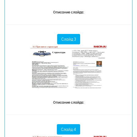
Описание слайда:
Слайд 3
Описание слайда:
Слайд 4