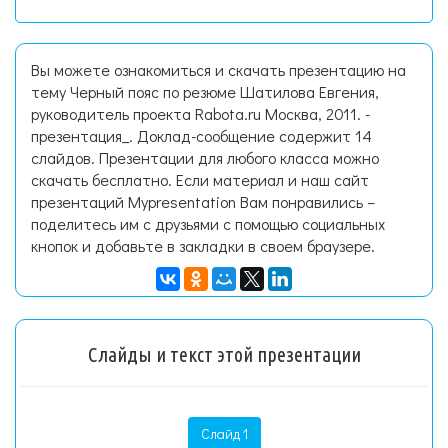
Вы можете ознакомиться и скачать презентацию на
тему Черный пояс по резюме Шатилова Евгения,
руководитель проекта Rabota.ru Москва, 2011. -
презентация_. Доклад-сообщение содержит 14
слайдов. Презентации для любого класса можно
скачать бесплатно. Если материал и наш сайт
презентаций Mypresentation Вам понравились –
поделитесь им с друзьями с помощью социальных
кнопок и добавьте в закладки в своем браузере.
Слайды и текст этой презентации
Слайд 1