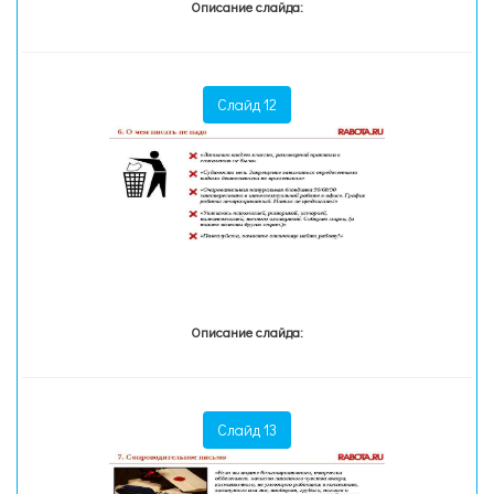
Описание слайда:
Слайд 12
Описание слайда:
Слайд 13