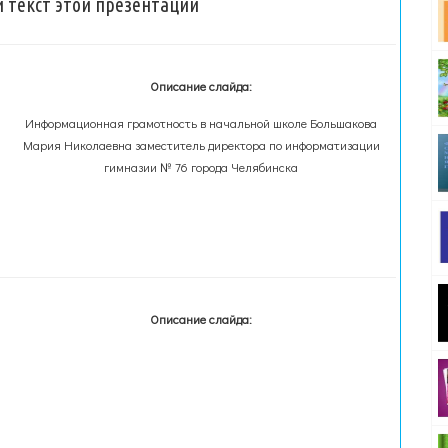
 текст этой презентации
Описание слайда:
Информационная грамотность в начальной школе Большакова
Мария Николаевна заместитель директора по информатизации
гимназии № 76 города Челябинска
Описание слайда: