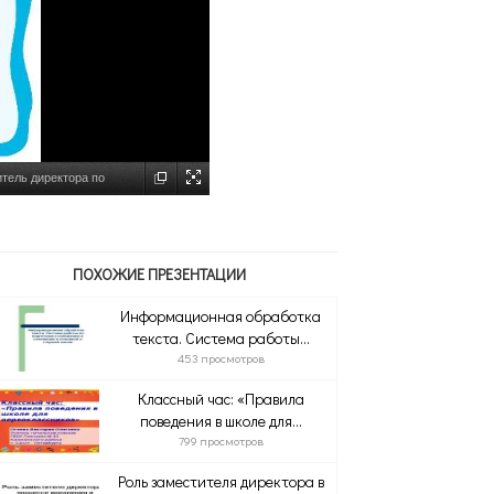
тель директора по
ПОХОЖИЕ ПРЕЗЕНТАЦИИ
Информационная обработка
текста. Система работы...
453 просмотров
Классный час: «Правила
поведения в школе для...
799 просмотров
Роль заместителя директора в