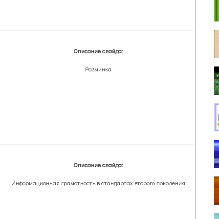
Описание слайда:
Разминка
Описание слайда:
Информационная грамотность в стандартах второго поколения