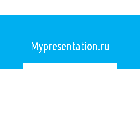
Mypresentation.ru
Загрузить презентацию