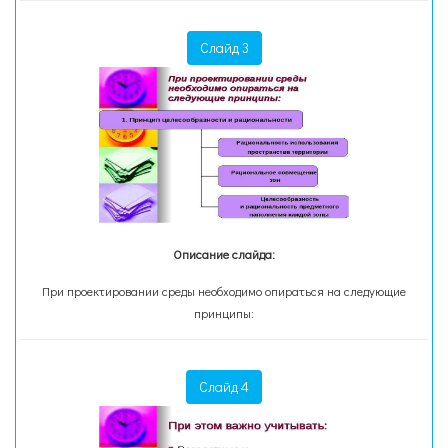
Слайд 3
Описание слайда:
При проектировании среды необходимо опираться на следующие
принципы:
Слайд 4