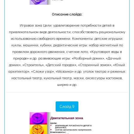
Описание слайда:
Игровая зона Цели: удовлетворение потребности детей в
привлекательном виде деятельности; способствовать рациональному
использованию свободного времени. Компоненты: детские игрушки:
куклы, машинки, кубики, дидактические игры: набор магнитный по
правилам дорожного движения, счетное лото, «Круговорот воды в
природе» и др. развивающие игры: «Разборный домик», «Дачный
домик», «Строитель», «Детский городок», «Старинный замок», «Юный
архитектор», «Сложи узор», «Мозаика» и др. уголок театра и ряженья:
настольный театр, кукольный театр, маски, аксессуары костюмов,
ширма и др.
Слайд 9