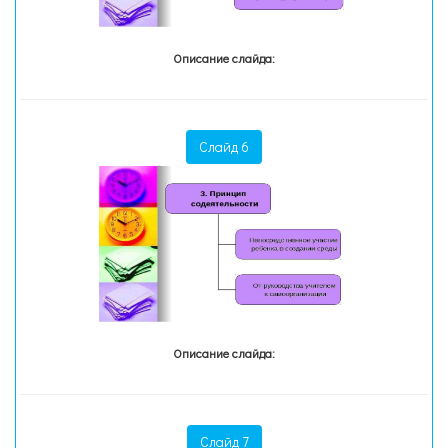
Описание слайда:
Слайд 6
Описание слайда:
Слайд 7