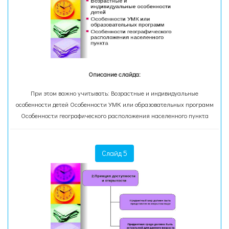
Описание слайда:
При этом важно учитывать: Возрастные и индивидуальные
особенности детей Особенности УМК или образовательных программ
Особенности географического расположения населенного пункта
Слайд 5