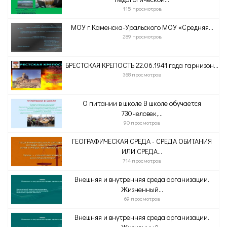
115 просмотров
МОУ г.Каменска-Уральского МОУ «Средняя...
289 просмотров
БРЕСТСКАЯ КРЕПОСТЬ 22.06.1941 года гарнизон...
368 просмотров
О питании в школе В школе обучается
730человек,...
90 просмотров
ГЕОГРАФИЧЕСКАЯ СРЕДА - СРЕДА ОБИТАНИЯ
ИЛИ СРЕДА...
714 просмотров
Внешняя и внутренняя среда организации.
Жизненный...
69 просмотров
Внешняя и внутренняя среда организации.