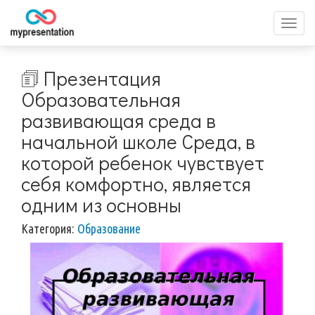
Перек
меню
🗊 Презентация
Образовательная
развивающая среда в
начальной школе Среда, в
которой ребенок чувствует
себя комфортно, является
одним из основны
Категория:
Образование