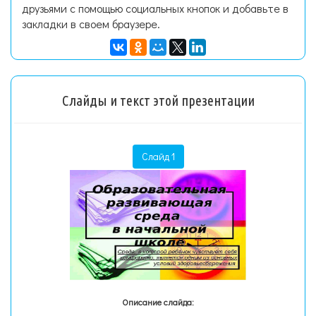
друзьями с помощью социальных кнопок и добавьте в
закладки в своем браузере.
Слайды и текст этой презентации
Слайд 1
Описание слайда: