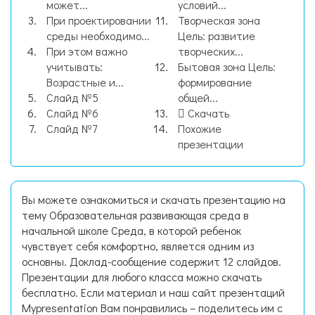
может...
условий...
При проектировании
Творческая зона
среды необходимо...
Цель: развитие
При этом важно
творческих...
учитывать:
Бытовая зона Цель:
Возрастные и...
формирование
Слайд №5
общей...
Слайд №6
Скачать
Слайд №7
Похожие
презентации
Вы можете ознакомиться и скачать презентацию на
тему Образовательная развивающая среда в
начальной школе Среда, в которой ребенок
чувствует себя комфортно, является одним из
основны. Доклад-сообщение содержит 12 слайдов.
Презентации для любого класса можно скачать
бесплатно. Если материал и наш сайт презентаций
Mypresentation Вам понравились – поделитесь им с