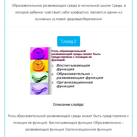
Образовательная развивающая среда в начальной школе Среда, в
которой ребенок чувствует себя комфортно, является одним из
основных условий здоровьесбережения
Слайд 2
Описание слайда:
Роль образовательной развивающей среды может быть представлена с
позиции ее функций: Воспитывающая функция Образовательно –
развивающая функция Организационная функция