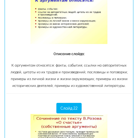
Описание слайда:
К аргументам относятся: факты, события; ссылки на авторитетных
людей, цитаты из их трудов и произведений; пословицы и поговорки;
примеры из личной жизни и жизни окружающих; примеры из жизни
исторических деятелей; примеры из художественной литературы.
Слайд 22