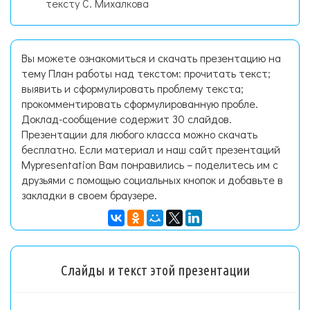
тексту С. Михалкова
Вы можете ознакомиться и скачать презентацию на
тему План работы над текстом: прочитать текст;
выявить и сформулировать проблему текста;
прокомментировать сформулированную пробле.
Доклад-сообщение содержит 30 слайдов.
Презентации для любого класса можно скачать
бесплатно. Если материал и наш сайт презентаций
Mypresentation Вам понравились – поделитесь им с
друзьями с помощью социальных кнопок и добавьте в
закладки в своем браузере.
Слайды и текст этой презентации