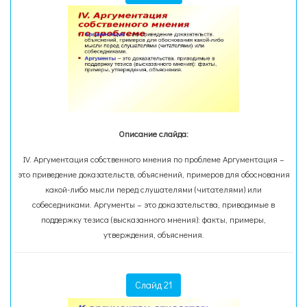
Описание слайда:
IV. Аргументация собственного мнения по проблеме Аргументация –
это приведение доказательств, объяснений, примеров для обоснования
какой-либо мысли перед слушателями (читателями) или
собеседниками. Аргументы – это доказательства, приводимые в
поддержку тезиса (высказанного мнения): факты, примеры,
утверждения, объяснения.
Слайд 21