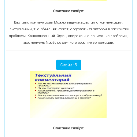
Описание слайда:
Два типа комментария Можно выделить два типа комментария:
Текстуальный, т. е. объяснять текст, следовать за автором в раскрытии
проблемы. Концепционный. Здесь, опираясь на понимание проблемы,
экзаменуемый даёт различного рода интерпретации.
Слайд 15
Описание слайда: