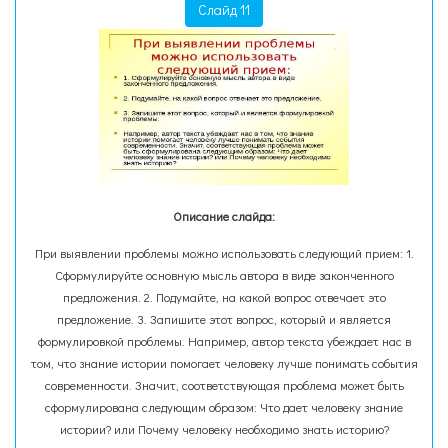
Слайд 11
Описание слайда:
При выявлении проблемы можно использовать следующий прием: 1.
Сформулируйте основную мысль автора в виде законченного
предложения. 2. Подумайте, на какой вопрос отвечает это
предложение. 3. Запишите этот вопрос, который и является
формулировкой проблемы. Например, автор текста убеждает нас в
том, что знание истории помогает человеку лучше понимать события
современности. Значит, соответствующая проблема может быть
сформулирована следующим образом: Что дает человеку знание
истории? или Почему человеку необходимо знать историю?