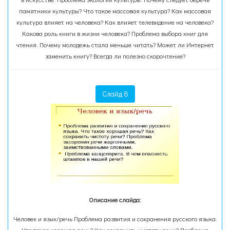
памятники культуры? Что такое массовая культура? Как массовая
культура влияет на человека? Как влияет телевидение на человека?
Какова роль книги в жизни человека? Проблема выбора книг для
чтения. Почему молодежь стала меньше читать? Может ли Интернет
заменить книгу? Всегда ли полезно скорочтение?
Слайд 8
Описание слайда:
Человек и язык/речь Проблема развития и сохранения русского языка.