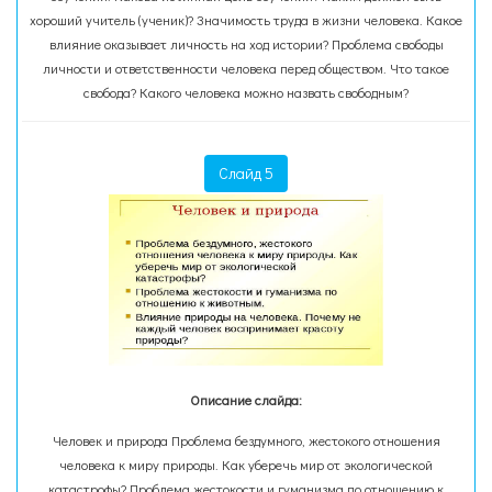
хороший учитель (ученик)? Значимость труда в жизни человека. Какое
влияние оказывает личность на ход истории? Проблема свободы
личности и ответственности человека перед обществом. Что такое
свобода? Какого человека можно назвать свободным?
Слайд 5
Описание слайда:
Человек и природа Проблема бездумного, жестокого отношения
человека к миру природы. Как уберечь мир от экологической
катастрофы? Проблема жестокости и гуманизма по отношению к