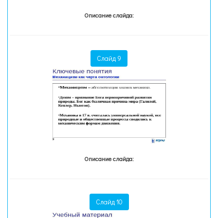
Описание слайда:
Слайд 9
Описание слайда:
Слайд 10