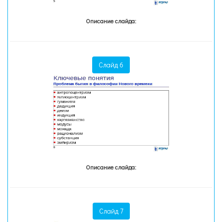
Описание слайда:
Слайд 6
Описание слайда:
Слайд 7