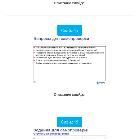
Описание слайда:
Слайд 15
Описание слайда:
Слайд 16