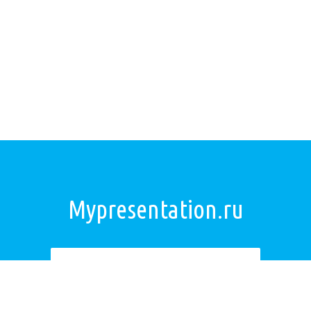
Mypresentation.ru
Загрузить презентацию