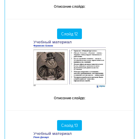
Описание слайда:
Слайд 12
Описание слайда:
Слайд 13