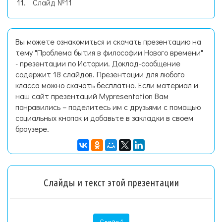
Слайд №11
Вы можете ознакомиться и скачать презентацию на
тему "Проблема бытия в философии Нового времени"
- презентации по Истории. Доклад-сообщение
содержит 18 слайдов. Презентации для любого
класса можно скачать бесплатно. Если материал и
наш сайт презентаций Mypresentation Вам
понравились – поделитесь им с друзьями с помощью
социальных кнопок и добавьте в закладки в своем
браузере.
Слайды и текст этой презентации
Слайд 1