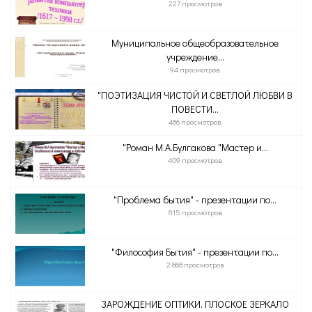
227 просмотров
Муниципальное общеобразовательное
учреждение...
94 просмотров
"ПОЭТИЗАЦИЯ ЧИСТОЙ И СВЕТЛОЙ ЛЮБВИ В
ПОВЕСТИ...
486 просмотров
"Роман М.А.Булгакова "Мастер и...
409 просмотров
"Проблема бытия" - презентации по...
815 просмотров
"Философия Бытия" - презентации по...
2 868 просмотров
ЗАРОЖДЕНИЕ ОПТИКИ. ПЛОСКОЕ ЗЕРКАЛО