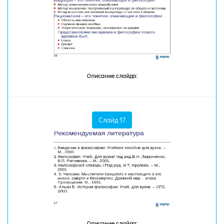
Описание слайда:
Слайд 17
Описание слайда: