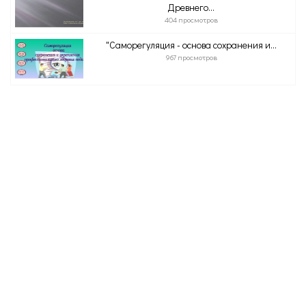
Древнего...
404 просмотров
"Саморегуляция - основа сохранения и...
967 просмотров