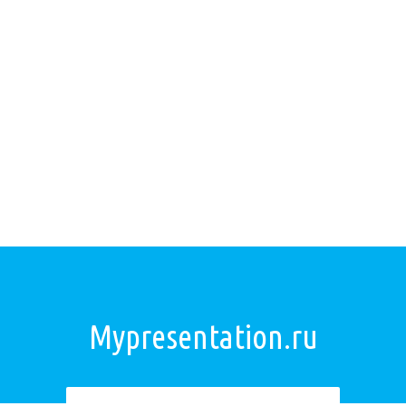
Mypresentation.ru