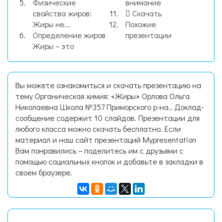
Физические
внимание
свойства жиров:
Скачать
Жиры не...
Похожие
Определение жиров
презентации
Жиры – это
Вы можете ознакомиться и скачать презентацию на
тему Органическая химия: «Жиры» Орлова Ольга
Николаевна Школа №357 Приморского р-на.. Доклад-
сообщение содержит 10 слайдов. Презентации для
любого класса можно скачать бесплатно. Если
материал и наш сайт презентаций Mypresentation
Вам понравились – поделитесь им с друзьями с
помощью социальных кнопок и добавьте в закладки в
своем браузере.