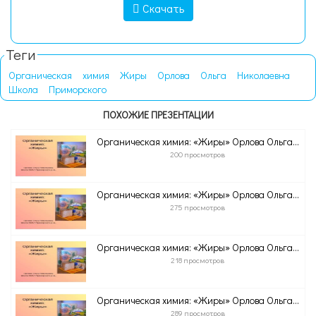
Скачать
Теги
Органическая
химия
Жиры
Орлова
Ольга
Николаевна
Школа
Приморского
ПОХОЖИЕ ПРЕЗЕНТАЦИИ
Органическая химия: «Жиры» Орлова Ольга...
200 просмотров
Органическая химия: «Жиры» Орлова Ольга...
275 просмотров
Органическая химия: «Жиры» Орлова Ольга...
218 просмотров
Органическая химия: «Жиры» Орлова Ольга...
289 просмотров