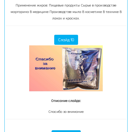
Применение жиров: Пищевые продукты Сырье в производстве
маргарина В медицине Производстве мыла В косметике В технике В
лаках и красках.
Слайд 10
Описание слайда:
Спасибо за внимание