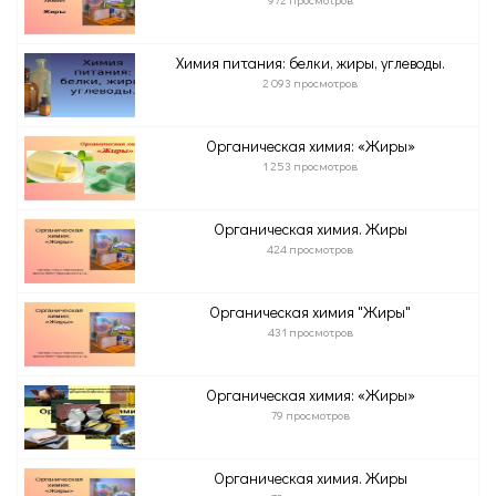
Химия питания: белки, жиры, углеводы.
2 093 просмотров
Органическая химия: «Жиры»
1 253 просмотров
Органическая химия. Жиры
424 просмотров
Органическая химия "Жиры"
431 просмотров
Органическая химия: «Жиры»
79 просмотров
Органическая химия. Жиры