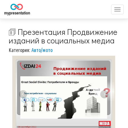
Перек
меню
🗊 Презентация Продвижение
изданий в социальных медиа
Категория:
Авто/мото