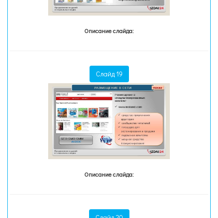
Описание слайда:
Слайд 19
Описание слайда:
Слайд 20