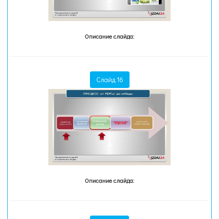
Описание слайда:
Слайд 16
Описание слайда: