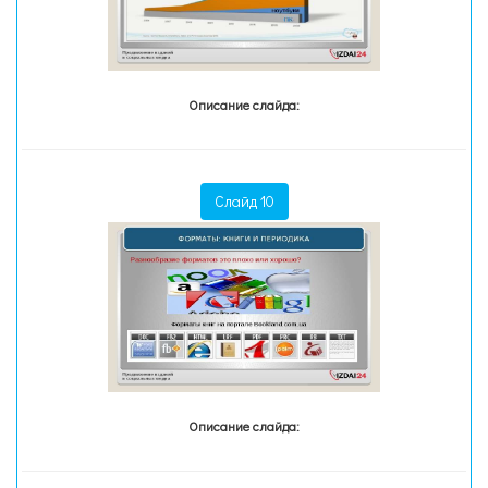
Описание слайда:
Слайд 10
Описание слайда: