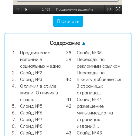
1
/
63
Продвижение изданий в
социальных медиа, слайд №1
Скачать
Содержание
▲
Продвижение
Слайд №38
изданий в
Переходы по
социальных медиа
рекламным ссылкам
Слайд №2
Переходы по...
Слайд №3
В книгу добавляется
Отличия в стиле
3 страницы:
жизни: Отличия в
страница...
стиле...
Слайд №41
Слайд №5
размещение
Слайд №6
мультимедиа на
Слайд №7
страницах
Слайд №8
изданий...
Слайд №9
Слайд №43