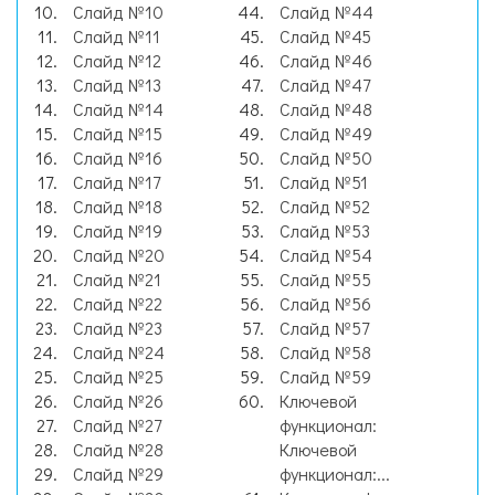
Слайд №10
Слайд №44
Слайд №11
Слайд №45
Слайд №12
Слайд №46
Слайд №13
Слайд №47
Слайд №14
Слайд №48
Слайд №15
Слайд №49
Слайд №16
Слайд №50
Слайд №17
Слайд №51
Слайд №18
Слайд №52
Слайд №19
Слайд №53
Слайд №20
Слайд №54
Слайд №21
Слайд №55
Слайд №22
Слайд №56
Слайд №23
Слайд №57
Слайд №24
Слайд №58
Слайд №25
Слайд №59
Слайд №26
Ключевой
Слайд №27
функционал:
Слайд №28
Ключевой
Слайд №29
функционал:...