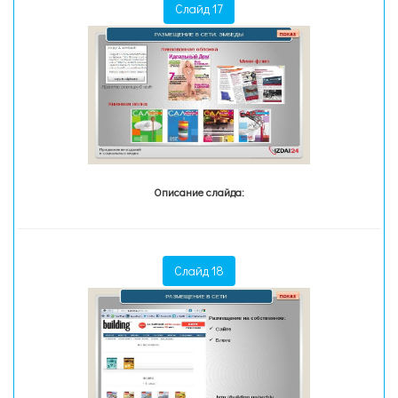
Слайд 17
Описание слайда:
Слайд 18