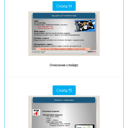
Слайд 14
Описание слайда:
Слайд 15