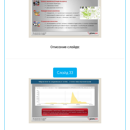
Описание слайда:
Слайд 33