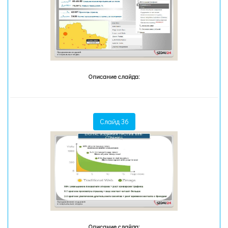
Описание слайда:
Слайд 36
Описание слайда: