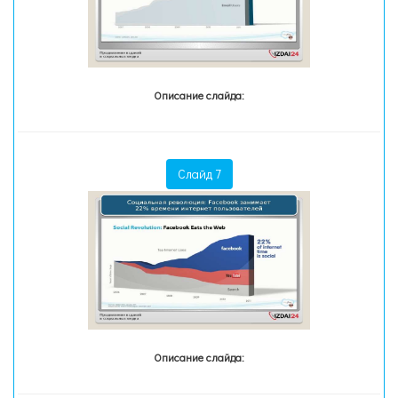
Описание слайда:
Слайд 7
Описание слайда: