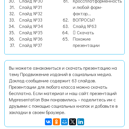
Слайд №30
Кроссплатформенность
Слайд №31
и любой форм-
Слайд №32
фактор...
Слайд №33
ВОПРОСЫ?
Слайд №34
Слайд №63
Слайд №35
Скачать
Слайд №36
Похожие
Слайд №37
презентации
Вы можете ознакомиться и скачать презентацию на
тему Продвижение изданий в социальных медиа.
Доклад-сообщение содержит 63 слайдов.
Презентации для любого класса можно скачать
бесплатно. Если материал и наш сайт презентаций
Mypresentation Вам понравились – поделитесь им с
друзьями с помощью социальных кнопок и добавьте в
закладки в своем браузере.