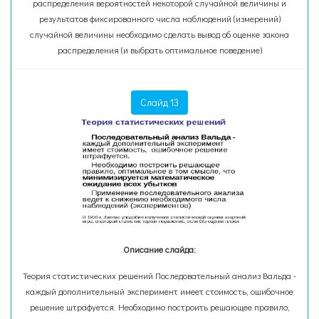
распределения вероятностей некоторой случайной величины и
результатов фиксированного числа наблюдений (измерений)
случайной величины необходимо сделать вывод об оценке закона
распределения (и выбрать оптимальное поведение)
Слайд 13
Описание слайда:
Теория статистических решений Последовательный анализ Вальда -
каждый дополнительный эксперимент имеет стоимость, ошибочное
решение штрафуется. Необходимо построить решающее правило,