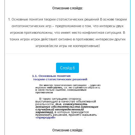
Описание слайда:
1. Основные понятия теории статистических решений В основе теории
антагонистических игр – предположение о том, что интересы двух
игроков противоположны, что имеет место конфликтная ситуация. В
таких играх игрок действует активно в противовес интересам других
игроков (если игры не кооперативные)
Слайд 6
Описание слайда: