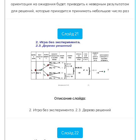
ориентация на ожидания будет приводить к неверным результатам
для решений, которые приходится принимать небольшое число раз
Слайд 21
Описание слайда:
2. Игра без эксперимента. 2.3. Дерево решений
Слайд 22