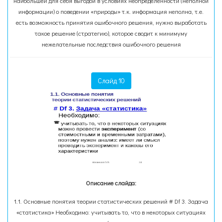
наибольшей для себя выгодой в условиях неопределенности (неполной
информации) о поведении «природы» т.к. информация неполна, т.е.
есть возможность принятия ошибочного решения, нужно выработать
такое решение (стратегию), которое сводит к минимуму
нежелательные последствия ошибочного решения
Слайд 10
Описание слайда:
1.1. Основные понятия теории статистических решений # Df 3. Задача
«статистика» Необходимо: учитывать то, что в некоторых ситуациях