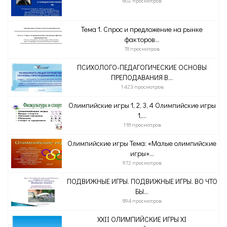
802 просмотров
Тема 1. Спрос и предложение на рынке
факторов...
78 просмотров
ПСИХОЛОГО-ПЕДАГОГИЧЕСКИЕ ОСНОВЫ
ПРЕПОДАВАНИЯ В...
1 423 просмотров
Олимпийские игры 1, 2, 3, 4 Олимпийские игры
1,...
118 просмотров
Олимпийские игры Тема: «Малые олимпийские
игры»...
972 просмотров
ПОДВИЖНЫЕ ИГРЫ. ПОДВИЖНЫЕ ИГРЫ. ВО ЧТО
БЫ...
894 просмотров
XXII ОЛИМПИЙСКИЕ ИГРЫ XI