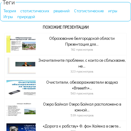
Теги
Теория
статистических
решений
Статистические
игры
Игры
природой
ПОХОЖИЕ ПРЕЗЕНТАЦИИ
Образование Белгородской области
Презентация для...
742 просмотров
Значителните проблеми, с които се сблъскваме,
не...
323 просмотров
Очистители, обеззараживатели воздуха
«Breeeth»...
563 просмотров
Озеро Байкал Озеро Байкал расположено в
южной...
539 просмотров
«Дорога к рабству» Ф. фон Хайека в свете...