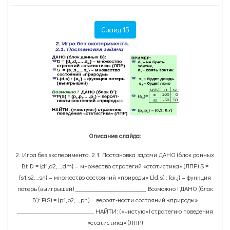
Слайд 15
Описание слайда:
2. Игра без эксперимента. 2.1. Постановка задачи ДАНО (блок данных
B): D = {d1,d2,…,dm} – множество стратегий «статистика» (ЛПР) S =
{s1,s2,…sn} – множество состояний «природы» L(d,s) : {ai,j} – функция
потерь (выигрышей) _______________________ Возможно ! ДАНО (блок
B’): P(S) = (p1,p2,…,pn) – вероят-ности состояний «природы»
_________________________ НАЙТИ: («чистую») стратегию поведения
«статистика» (ЛПР)