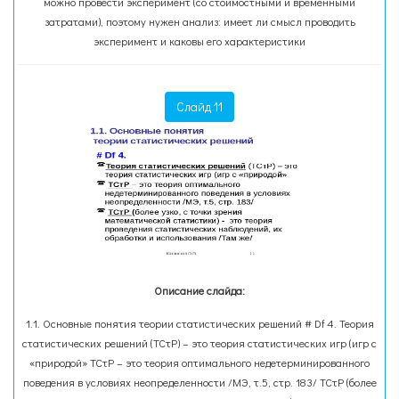
можно провести эксперимент (со стоимостными и временными
затратами), поэтому нужен анализ: имеет ли смысл проводить
эксперимент и каковы его характеристики
Слайд 11
Описание слайда:
1.1. Основные понятия теории статистических решений # Df 4. Теория
статистических решений (ТСтР) – это теория статистических игр (игр с
«природой» ТСтР – это теория оптимального недетерминированного
поведения в условиях неопределенности /МЭ, т.5, стр. 183/ ТСтР (более