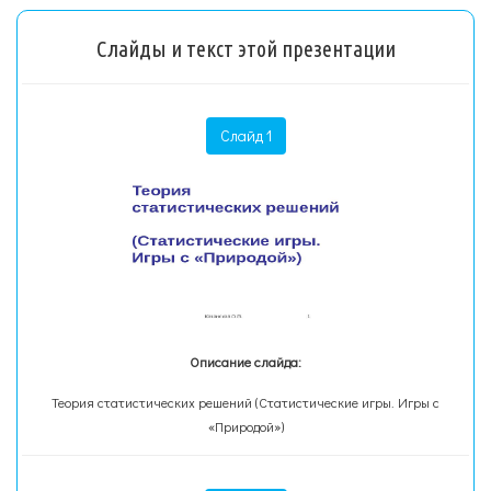
Слайды и текст этой презентации
Слайд 1
Описание слайда:
Теория статистических решений (Статистические игры. Игры с
«Природой»)