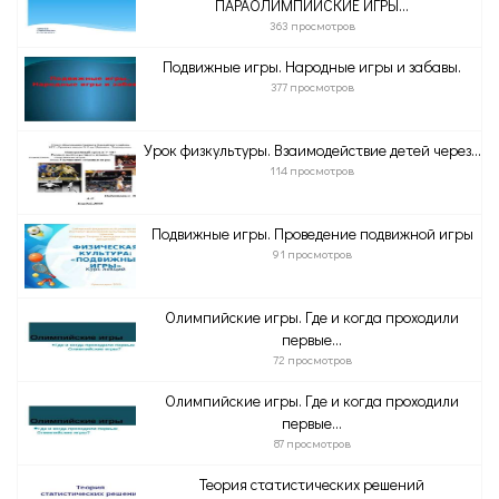
ПАРАОЛИМПИЙСКИЕ ИГРЫ...
363 просмотров
Подвижные игры. Народные игры и забавы.
377 просмотров
Урок физкультуры. Взаимодействие детей через...
114 просмотров
Подвижные игры. Проведение подвижной игры
91 просмотров
Олимпийские игры. Где и когда проходили
первые...
72 просмотров
Олимпийские игры. Где и когда проходили
первые...
87 просмотров
Теория статистических решений