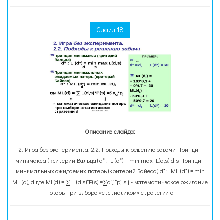
Слайд 18
Описание слайда:
2. Игра без эксперимента. 2.2. Подходы к решению задачи Принцип
минимакса (критерий Вальда) d* : L (d*) = min max L(d,s) d s Принцип
минимальных ожидаемых потерь (критерий Байеса) d* : ML (d*) = min
ML (d), d где ML(d) = ∑ L(d,s)*P(s) =∑ai,j*pj s j - математическое ожидание
потерь при выборе «статистиком» стратегии d