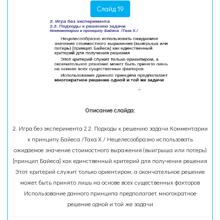
Слайд 19
Описание слайда:
2. Игра без эксперимента 2.2. Подходы к решению задачи Комментарии
к принципу Байеса /Таха Х./ Нецелесообразно использовать
ожидаемое значение стоимостного выражения (выигрыша или потерь)
[принцип Байеса] как единственный критерий для получения решения
Этот критерий служит только ориентиром, а окончательное решение
может быть принято лишь на основе всех существенных факторов
Использование данного принципа предполагает многократное
решение одной и той же задачи