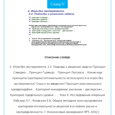
Слайд 17
Описание слайда:
2. Игра без эксперимента. 2.2. Подходы к решению задачи Принцип
Сэвиджа … Принцип Гурвица … Принцип Лапласа … Какие еще
принципы (критерии) оптимальности используются в играх без
эксперимента? Смысл их введения? Принцип максимального
правдоподобия … Критерий «ожидаемое значение – дисперсия» …
Критерий предельного уровня … … Таха Х. Исследование операций
Лабскер Л.Г., Яновская Е.В. Общая методика конструирования
критериев оптимальности решений в условиях риска и
неопределенности // Финансовый менеджмент №5, 2002 [