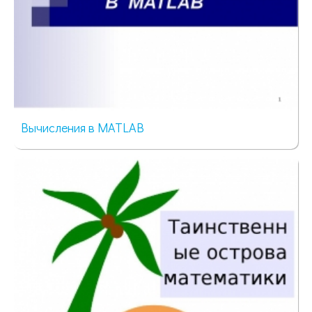
Вычисления в MATLAB
137 просмотров