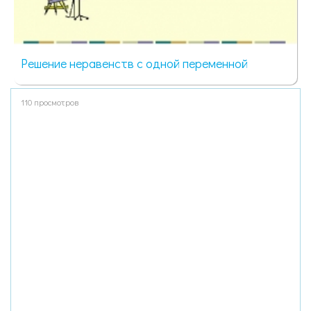
Решение неравенств с одной переменной
110 просмотров