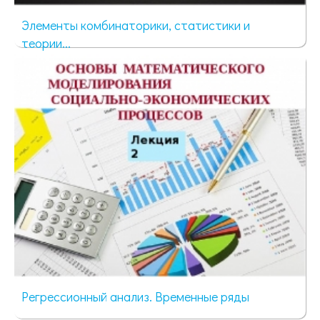
Элементы комбинаторики, статистики и
теории...
92 просмотра
Регрессионный анализ. Временные ряды