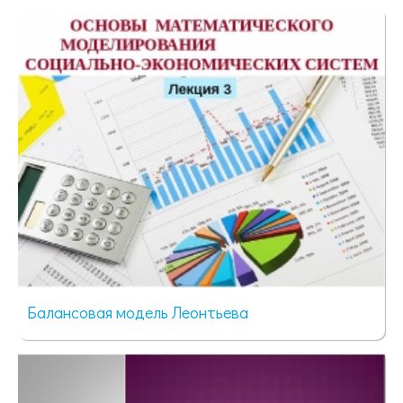
92 просмотра
Балансовая модель Леонтьева
112 просмотров