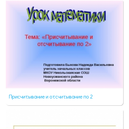
76 просмотров
Присчитывание и отсчитывание по 2
192 просмотра