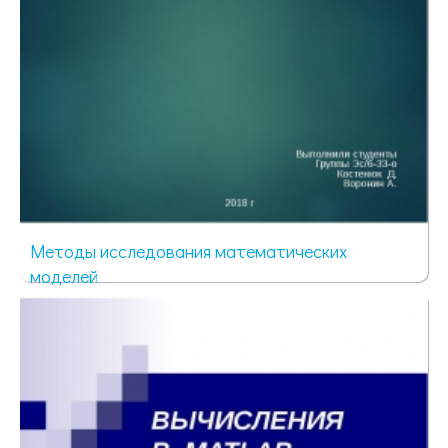
Методы исследования математических
моделей
121 просмотр