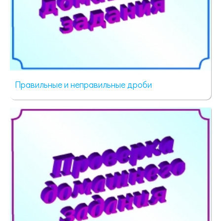
Правильные и неправильные дроби
96 просмотров