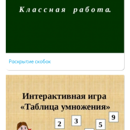
Раскрытие скобок
99 просмотров