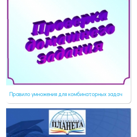
Правило умножения для комбинаторных задач
87 просмотров