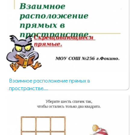
Взаимное расположение прямых в
пространстве....
81 просмотр