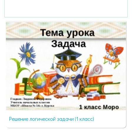
Решение логической задачи (1 класс)