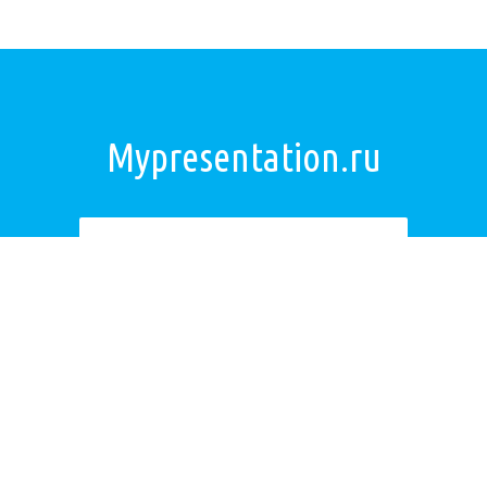
Mypresentation.ru
Загрузить презентацию