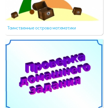
Таинственные острова математики
74 просмотра