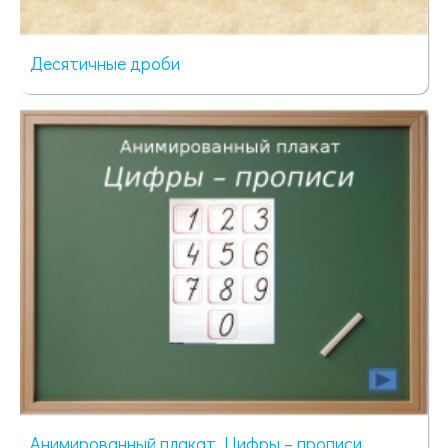
Десятичные дроби
79 просмотров
Анимированный плакат. Цифры – прописи