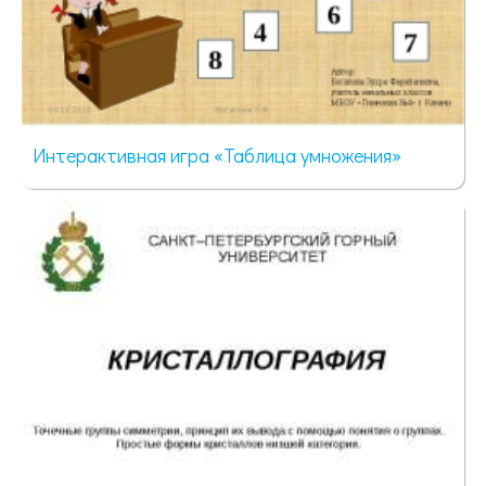
Интерактивная игра «Таблица умножения»
113 просмотров