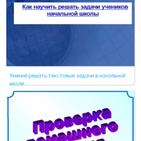
Умение решать текстовые задачи в начальной
школе
111 просмотров