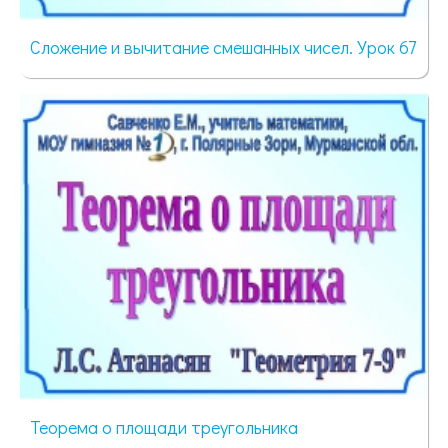
Сложение и вычитание смешанных чисел. Урок 67
80 просмотров
Теорема о площади треугольника