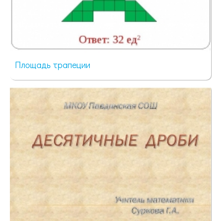
Площадь трапеции
83 просмотра