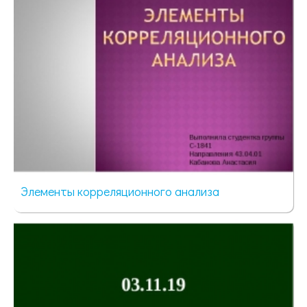
Элементы корреляционного анализа
87 просмотров