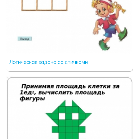
Логическая задача со спичками
82 просмотра