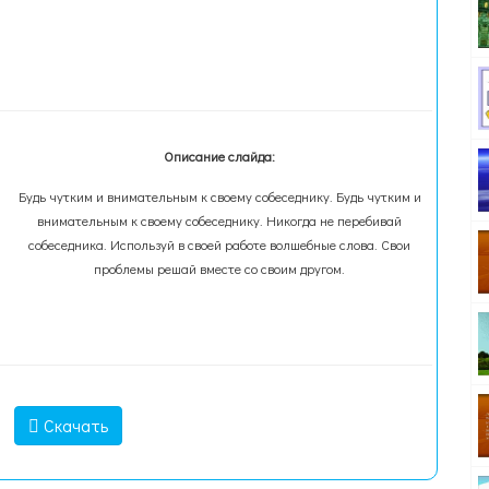
Описание слайда:
Будь чутким и внимательным к своему собеседнику. Будь чутким и
внимательным к своему собеседнику. Никогда не перебивай
собеседника. Используй в своей работе волшебные слова. Свои
проблемы решай вместе со своим другом.
Скачать