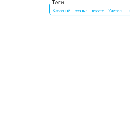
Теги
Классный
разные
вместе
Учитель
н