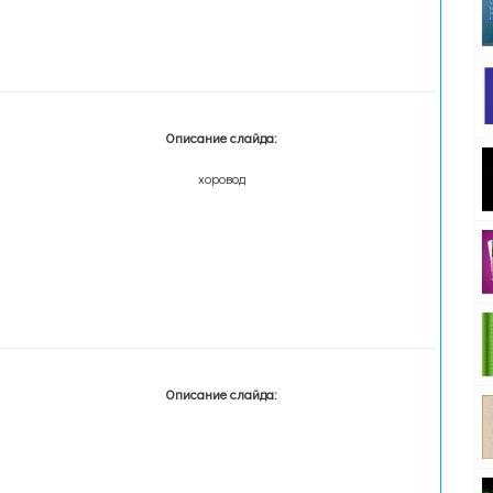
Описание слайда:
хоровод
Описание слайда: