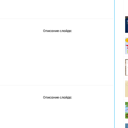
Описание слайда:
Описание слайда: