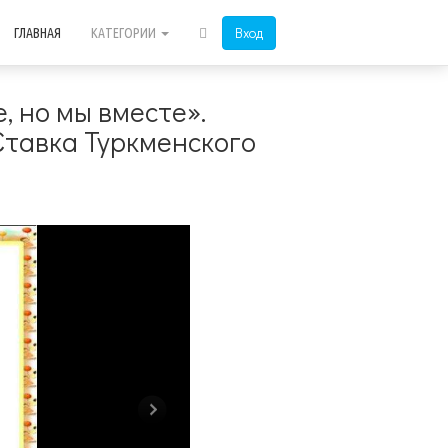
Вход
ГЛАВНАЯ
КАТЕГОРИИ
, но мы вместе».
Ставка Туркменского