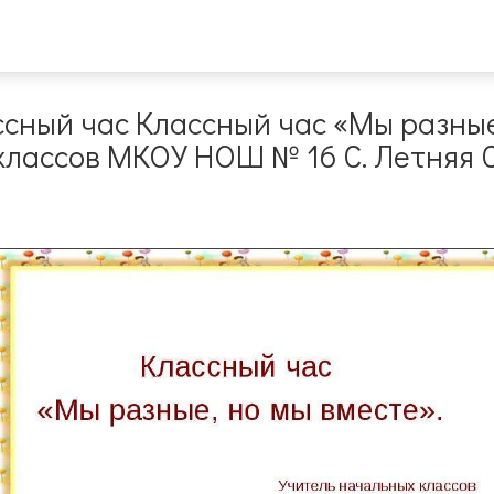
сный час Классный час «Мы разные
классов МКОУ НОШ № 16 С. Летняя 