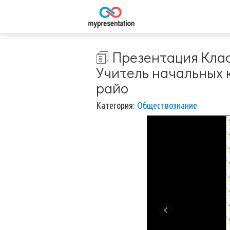
🗊 Презентация Клас
Учитель начальных 
райо
Категория:
Обществознание