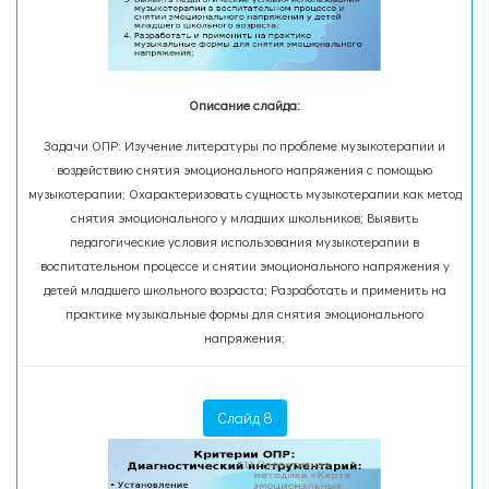
Описание слайда:
Задачи ОПР: Изучение литературы по проблеме музыкотерапии и
воздействию снятия эмоционального напряжения с помощью
музыкотерапии; Охарактеризовать сущность музыкотерапии как метод
снятия эмоционального у младших школьников; Выявить
педагогические условия использования музыкотерапии в
воспитательном процессе и снятии эмоционального напряжения у
детей младшего школьного возраста; Разработать и применить на
практике музыкальные формы для снятия эмоционального
напряжения;
Слайд 8