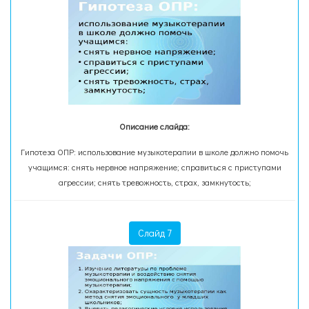
Описание слайда:
Гипотеза ОПР: использование музыкотерапии в школе должно помочь
учащимся: снять нервное напряжение; справиться с приступами
агрессии; снять тревожность, страх, замкнутость;
Слайд 7