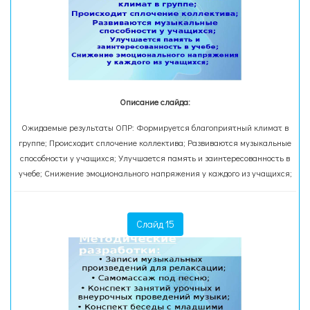
Описание слайда:
Ожидаемые результаты ОПР: Формируется благоприятный климат в
группе; Происходит сплочение коллектива; Развиваются музыкальные
способности у учащихся; Улучшается память и заинтересованность в
учебе; Снижение эмоционального напряжения у каждого из учащихся;
Слайд 15