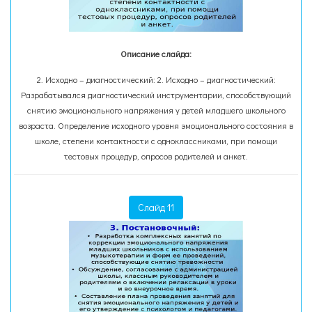
Описание слайда:
2. Исходно – диагностический: 2. Исходно – диагностический:
Разрабатывался диагностический инструментарии, способствующий
снятию эмоционального напряжения у детей младшего школьного
возраста. Определение исходного уровня эмоционального состояния в
школе, степени контактности с одноклассниками, при помощи
тестовых процедур, опросов родителей и анкет.
Слайд 11