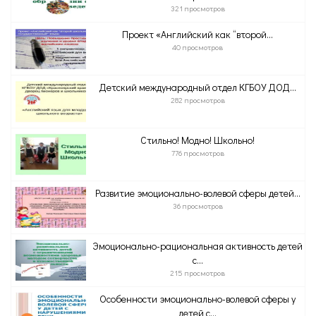
321 просмотров
Проект «Английский как “второй...
40 просмотров
Детский международный отдел КГБОУ ДОД...
282 просмотров
Стильно! Модно! Школьно!
776 просмотров
Развитие эмоционально-волевой сферы детей...
36 просмотров
Эмоционально-рациональная активность детей
с...
215 просмотров
Особенности эмоционально-волевой сферы у
детей с...