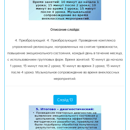
Описание слайда:
4. Преобразующий: 4. Преобразующий: Проведение комплекса
упражнений релаксации, направленных на снятие тревожности,
повышение эмоционального состояния, каждый день в течение месяца,
с использованием групповых форм. Время занятий: 10 минут до начала
1 урока; 15 минут после 2 урока; 10 минут во время 3 урока; 15 минут
после 4 урока. Музыкальное сопровождение во время внеклассных
мероприятий.
Слайд 13