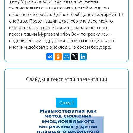
тему Музыкотерапия как метод сняжения
эмоционального напряжения у детей младшего
школьного возраста. Доклад-сообщение содержит 16
слайдов. Презентации для любого класса можно
скачать бесплатно. Если материал и наш сайт
презентаций Mypresentation Вам понравились –
поделитесь им с друзьями с помощью социальных
кнопок и добавьте в закладки в своем браузере.
Слайды и текст этой презентации
Слайд 1