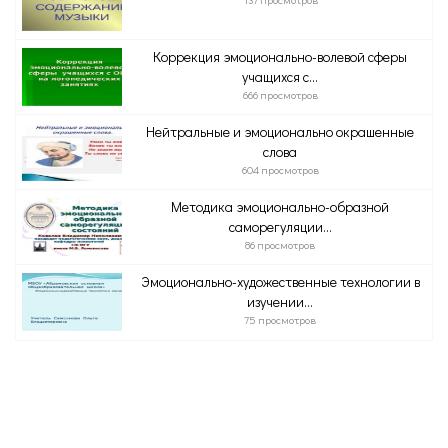
Коррекция эмоционально-волевой сферы
учащихся c...
666 просмотров
Нейтральные и эмоционально окрашенные
слова
604 просмотров
Методика эмоционально-образной
саморегуляции...
86 просмотров
Эмоционально-художественные технологии в
изучении...
75 просмотров