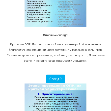
Описание слайда:
Критерии ОПР: Диагностический инструментарий: Установление
благополучного эмоционального состояния у младших школьников;
Снижение уровня напряжения у детей младшего возраста; Повышение
степени контактности, открытости учащихся;
Слайд 9