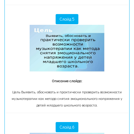
Слайд 5
Описание слайда:
Цель Выявить, обосновать и практически проверить возможности
музыкотерапии как метода снятия эмоционального напряжения у
детей младшего школьного возраста.
Слайд 6