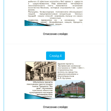
Описание слайда:
Слайд 4
Описание слайда: