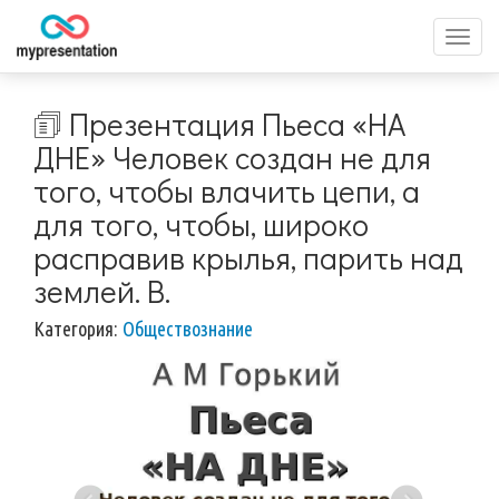
Перек
меню
🗊 Презентация Пьеса «НА
ДНЕ» Человек создан не для
того, чтобы влачить цепи, а
для того, чтобы, широко
расправив крылья, парить над
землей. В.
Категория:
Обществознание