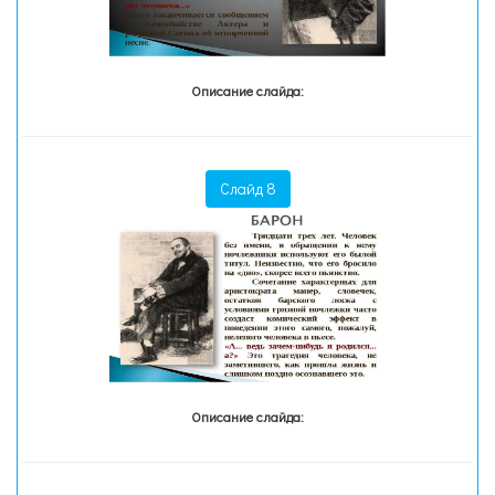
Описание слайда:
Слайд 8
Описание слайда: