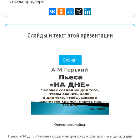
своем браузере.
Слайды и текст этой презентации
Слайд 1
Описание слайда:
Пьеса «НА ДНЕ» Человек создан не для того, чтобы влачить цепи, а для