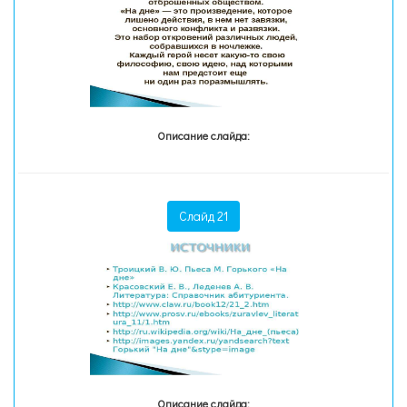
Описание слайда:
Слайд 21
Описание слайда: