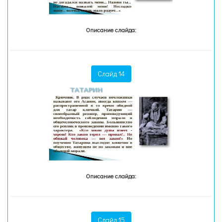
Описание слайда:
Слайд 14
Описание слайда:
Слайд 15