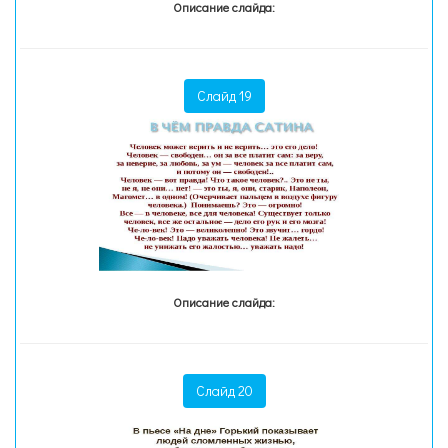
Описание слайда:
Слайд 19
Описание слайда:
Слайд 20