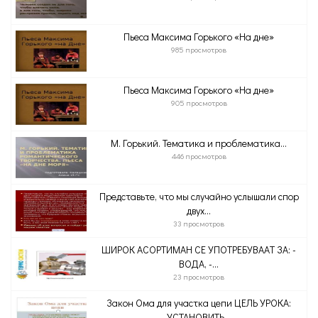
Пьеса Максима Горького «На дне»
985 просмотров
Пьеса Максима Горького «На дне»
905 просмотров
М. Горький. Тематика и проблематика...
446 просмотров
Представьте, что мы случайно услышали спор
двух...
33 просмотров
ШИРОК АСОРТИМАН СЕ УПОТРЕБУВААТ ЗА: -
ВОДА, -...
23 просмотров
Закон Ома для участка цепи ЦЕЛЬ УРОКА:
УСТАНОВИТЬ...