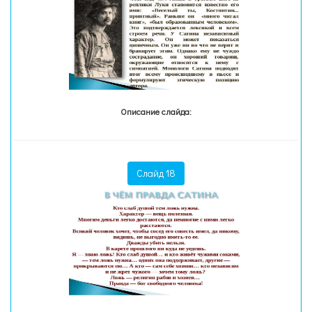
Описание слайда:
Слайд 18