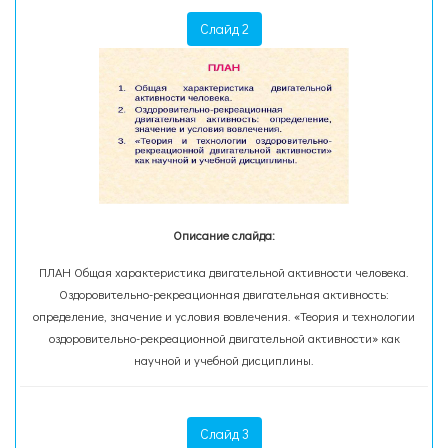
Слайд 2
Описание слайда:
ПЛАН Общая характеристика двигательной активности человека.
Оздоровительно-рекреационная двигательная активность:
определение, значение и условия вовлечения. «Теория и технологии
оздоровительно-рекреационной двигательной активности» как
научной и учебной дисциплины.
Слайд 3