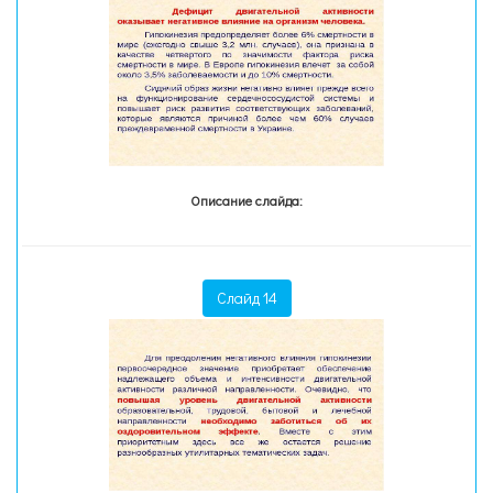
Описание слайда:
Слайд 14