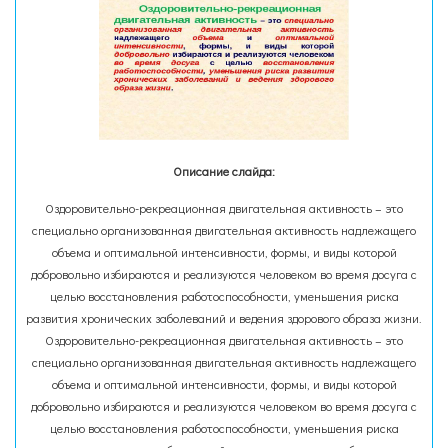
Описание слайда:
Оздоровительно-рекреационная двигательная активность – это
специально организованная двигательная активность надлежащего
объема и оптимальной интенсивности, формы, и виды которой
добровольно избираются и реализуются человеком во время досуга с
целью восстановления работоспособности, уменьшения риска
развития хронических заболеваний и ведения здорового образа жизни.
Оздоровительно-рекреационная двигательная активность – это
специально организованная двигательная активность надлежащего
объема и оптимальной интенсивности, формы, и виды которой
добровольно избираются и реализуются человеком во время досуга с
целью восстановления работоспособности, уменьшения риска