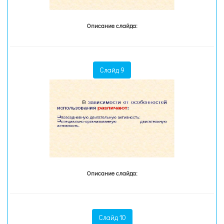
Описание слайда:
Слайд 9
Описание слайда:
Слайд 10