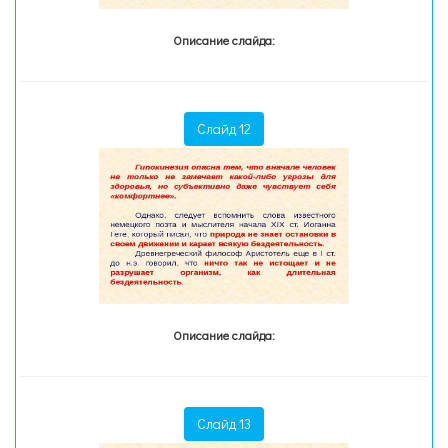
Описание слайда:
Слайд 12
Описание слайда:
Слайд 13