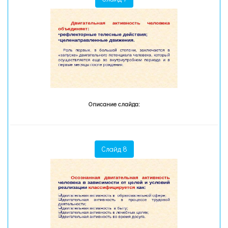
Описание слайда:
Слайд 8