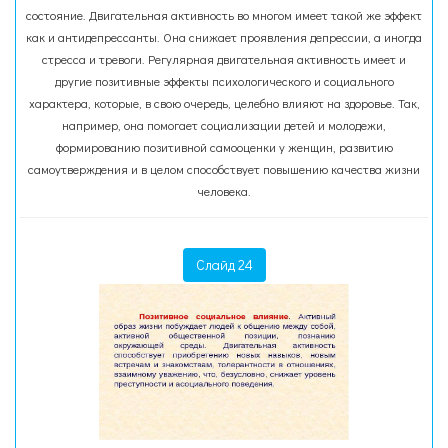
состояние. Двигательная активность во многом имеет такой же эффект
как и антидепрессанты. Она снижает проявления депрессии, а иногда
стресса и тревоги. Регулярная двигательная активность имеет и
другие позитивные эффекты психологического и социального
характера, которые, в свою очередь, целебно влияют на здоровье. Так,
например, она помогает социализации детей и молодежи,
формированию позитивной самооценки у женщин, развитию
самоутверждения и в целом способствует повышению качества жизни
человека.
Слайд 24