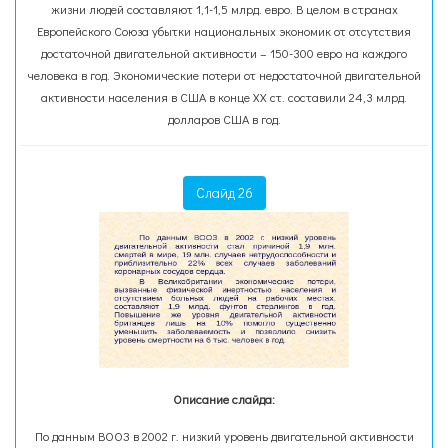
жизни людей составляют 1,1-1,5 млрд. евро. В целом в странах
Европейского Союза убытки национальных экономик от отсутствия
достаточной двигательной активности – 150-300 евро на каждого
человека в год. Экономические потери от недостаточной двигательной
активности населения в США в конце ХХ ст. составили 24,3 млрд.
долларов США в год.
Слайд 26
Описание слайда:
По данным ВООЗ в 2002 г. низкий уровень двигательной активности