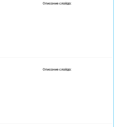
Описание слайда:
Описание слайда: