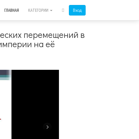
Вход
ГЛАВНАЯ
КАТЕГОРИИ
ческих перемещений в
империи на её