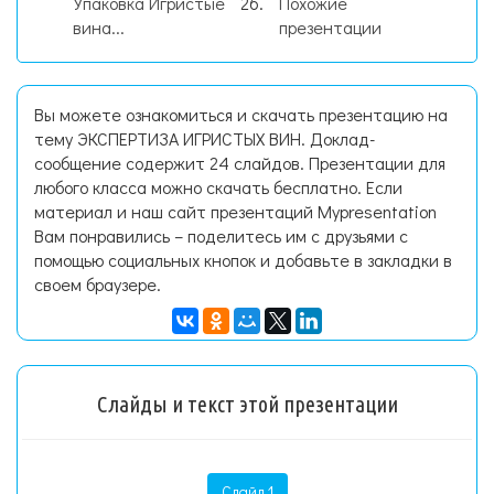
Упаковка Игристые
Похожие
вина...
презентации
Вы можете ознакомиться и скачать презентацию на
тему ЭКСПЕРТИЗА ИГРИСТЫХ ВИН. Доклад-
сообщение содержит 24 слайдов. Презентации для
любого класса можно скачать бесплатно. Если
материал и наш сайт презентаций Mypresentation
Вам понравились – поделитесь им с друзьями с
помощью социальных кнопок и добавьте в закладки в
своем браузере.
Слайды и текст этой презентации
Слайд 1