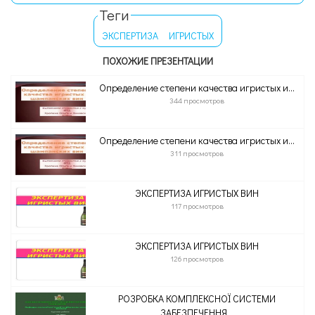
Теги
ЭКСПЕРТИЗА
ИГРИСТЫХ
ПОХОЖИЕ ПРЕЗЕНТАЦИИ
Определение степени качества игристых и...
344 просмотров
Определение степени качества игристых и...
311 просмотров
ЭКСПЕРТИЗА ИГРИСТЫХ ВИН
117 просмотров
ЭКСПЕРТИЗА ИГРИСТЫХ ВИН
126 просмотров
РОЗРОБКА КОМПЛЕКСНОЇ СИСТЕМИ
ЗАБЕЗПЕЧЕННЯ...