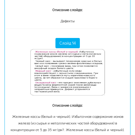
Описание слайда:
Дефекты
Слайд 14
Описание слайда:
Железные кассы (белый и черный). Избыточное содержание ионов
железа (из сырья и металлических частей оборудования) в
концентрации от 5 до 35 мг/дм?. Железные кассы (белый и черный).