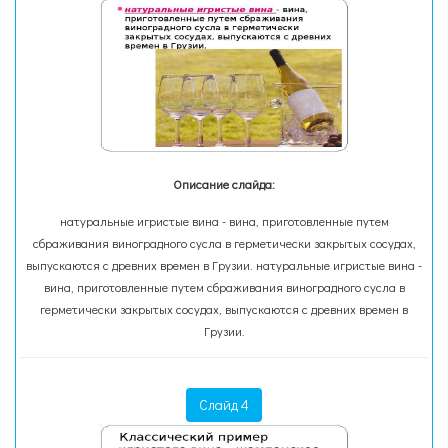
Описание слайда:
натуральные игристые вина - вина, приготовленные путем
сбраживания виноградного сусла в герметически закрытых сосудах,
выпускаются с древних времен в Грузии. натуральные игристые вина -
вина, приготовленные путем сбраживания виноградного сусла в
герметически закрытых сосудах, выпускаются с древних времен в
Грузии.
Слайд 4