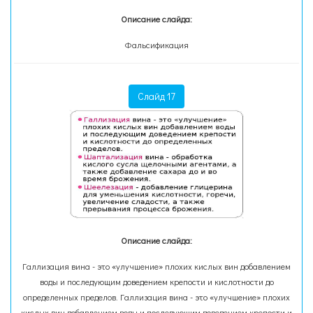
Описание слайда:
Фальсификация
Слайд 17
Описание слайда:
Галлизация вина - это «улучшение» плохих кислых вин добавлением
воды и последующим доведением крепости и кислотности до
определенных пределов. Галлизация вина - это «улучшение» плохих
кислых вин добавлением воды и последующим доведением крепости и