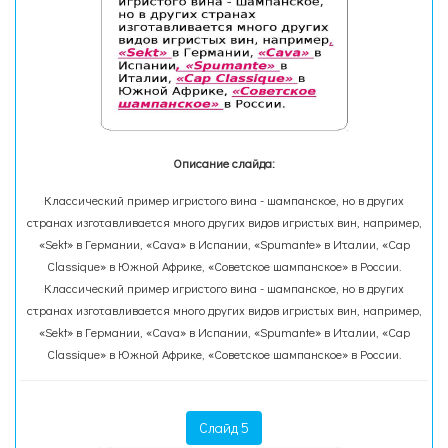
Описание слайда:
Классический пример игристого вина - шампанское, но в других
странах изготавливается много других видов игристых вин, например,
«Sekt» в Германии, «Cava» в Испании, «Spumante» в Италии, «Cap
Classique» в Южной Африке, «Советское шампанское» в России.
Классический пример игристого вина - шампанское, но в других
странах изготавливается много других видов игристых вин, например,
«Sekt» в Германии, «Cava» в Испании, «Spumante» в Италии, «Cap
Classique» в Южной Африке, «Советское шампанское» в России.
Слайд 5