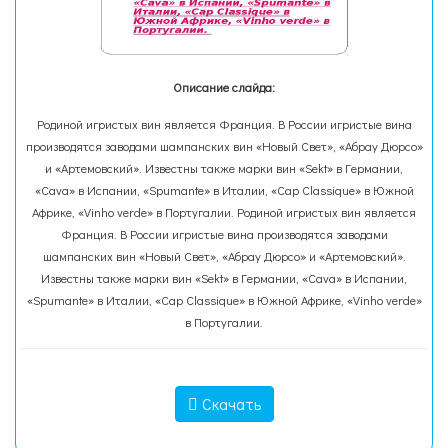
Описание слайда:
Родиной игристых вин является Франция. В России игристые вина
производятся заводами шампанских вин «Новый Свет», «Абрау Дюрсо»
и «Артемовский». Известны также марки вин «Sekt» в Германии,
«Cava» в Испании, «Spumante» в Италии, «Cap Classique» в Южной
Африке, «Vinho verde» в Португалии. Родиной игристых вин является
Франция. В России игристые вина производятся заводами
шампанских вин «Новый Свет», «Абрау Дюрсо» и «Артемовский».
Известны также марки вин «Sekt» в Германии, «Cava» в Испании,
«Spumante» в Италии, «Cap Classique» в Южной Африке, «Vinho verde»
в Португалии.
Скачать