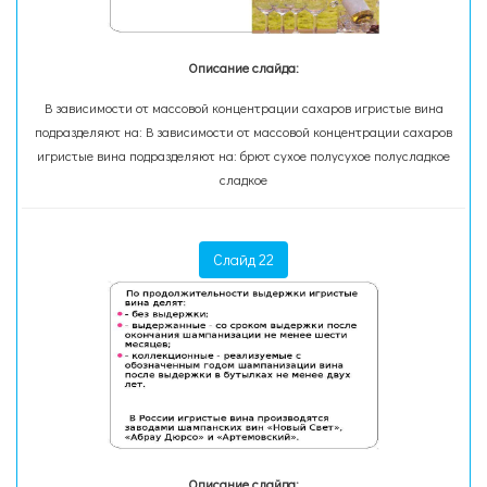
Описание слайда:
В зависимости от массовой концентрации сахаров игристые вина
подразделяют на: В зависимости от массовой концентрации сахаров
игристые вина подразделяют на: брют сухое полусухое полусладкое
сладкое
Слайд 22
Описание слайда: