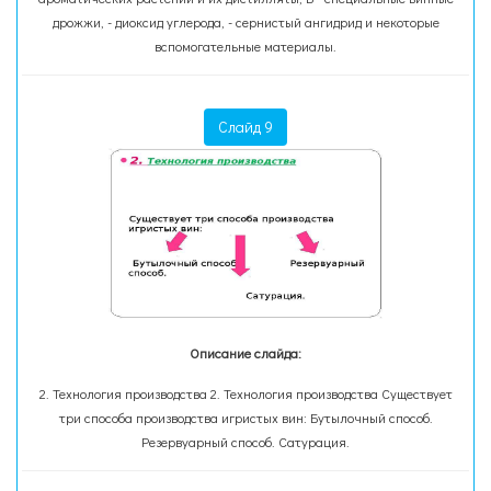
дрожжи, - диоксид углерода, - сернистый ангидрид и некоторые
вспомогательные материалы.
Слайд 9
Описание слайда:
2. Технология производства 2. Технология производства Существует
три способа производства игристых вин: Бутылочный способ.
Резервуарный способ. Сатурация.