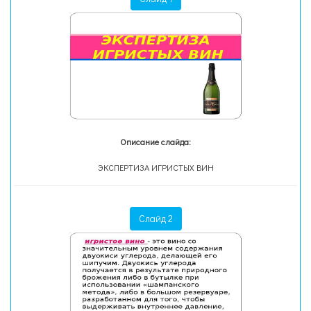
Описание слайда:
ЭКСПЕРТИЗА ИГРИСТЫХ ВИН
Слайд 2