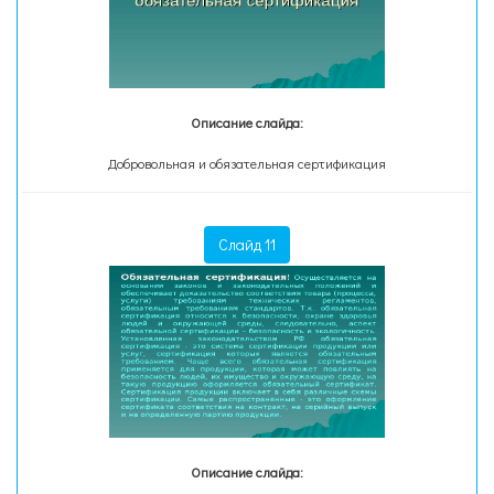
Описание слайда:
Добровольная и обязательная сертификация
Слайд 11
Описание слайда: