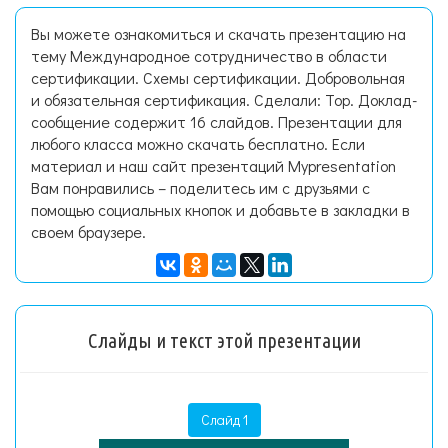
Вы можете ознакомиться и скачать презентацию на
тему Международное сотрудничество в области
сертификации. Схемы сертификации. Добровольная
и обязательная сертификация. Сделали: Тор. Доклад-
сообщение содержит 16 слайдов. Презентации для
любого класса можно скачать бесплатно. Если
материал и наш сайт презентаций Mypresentation
Вам понравились – поделитесь им с друзьями с
помощью социальных кнопок и добавьте в закладки в
своем браузере.
Слайды и текст этой презентации
Слайд 1