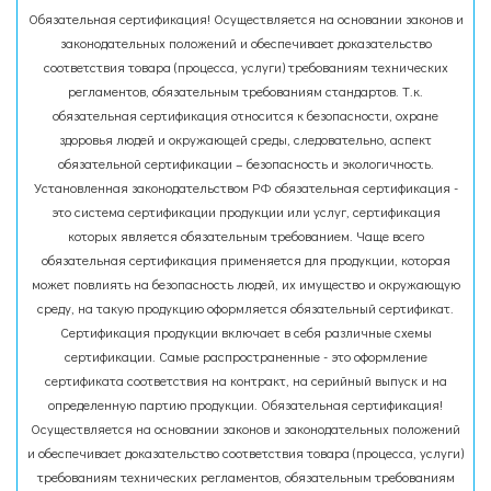
Обязательная сертификация! Осуществляется на основании законов и
законодательных положений и обеспечивает доказательство
соответствия товара (процесса, услуги) требованиям технических
регламентов, обязательным требованиям стандартов. Т.к.
обязательная сертификация относится к безопасности, охране
здоровья людей и окружающей среды, следовательно, аспект
обязательной сертификации – безопасность и экологичность.
Установленная законодательством РФ обязательная сертификация -
это система сертификации продукции или услуг, сертификация
которых является обязательным требованием. Чаще всего
обязательная сертификация применяется для продукции, которая
может повлиять на безопасность людей, их имущество и окружающую
среду, на такую продукцию оформляется обязательный сертификат.
Сертификация продукции включает в себя различные схемы
сертификации. Самые распространенные - это оформление
сертификата соответствия на контракт, на серийный выпуск и на
определенную партию продукции. Обязательная сертификация!
Осуществляется на основании законов и законодательных положений
и обеспечивает доказательство соответствия товара (процесса, услуги)
требованиям технических регламентов, обязательным требованиям