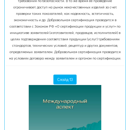
требования по безопасности. В то же время ее проведение
ограничивает доступ на рынок некачественных изделий за счет
проверки таких показателей, как надежность, эстетичность,
экономичность и др. Добровольная сертификация проводится в
соответствии с Законом РФ «О сертификации продукции и услуг» по
инициативе заявителей (изготовителей, продавцов, исполнителей) в
целях подтверждения соответствия продукции (услуг) требованиям
стандартов, технических условий, рецептур и других документов,
определяемых заявителем. Добровольная сертификация проводится
на условиях договора между заявителем и органом по сертификации.
Слайд 13