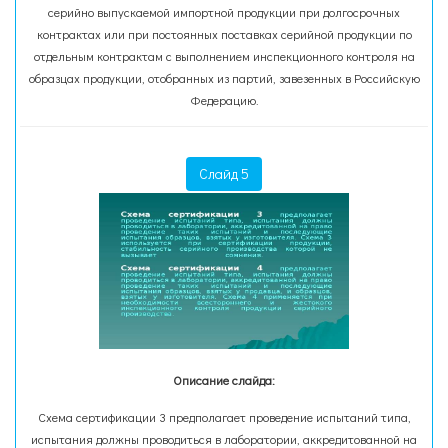
серийно выпускаемой импортной продукции при долгосрочных
контрактах или при постоянных поставках серийной продукции по
отдельным контрактам с выполнением инспекционного контроля на
образцах продукции, отобранных из партий, завезенных в Российскую
Федерацию.
Слайд 5
Описание слайда:
Схема сертификации 3 предполагает проведение испытаний типа,
испытания должны проводиться в лаборатории, аккредитованной на