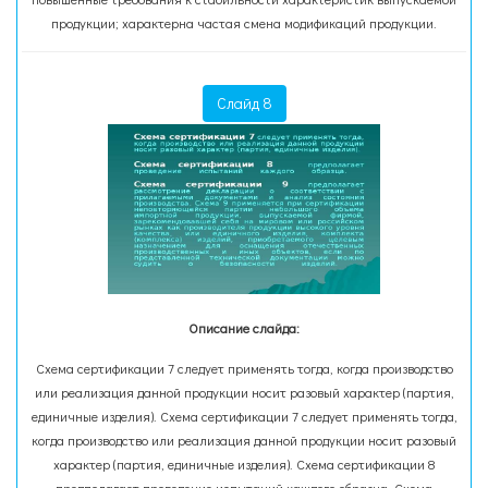
продукции; характерна частая смена модификаций продукции.
Слайд 8
Описание слайда:
Схема сертификации 7 следует применять тогда, когда производство
или реализация данной продукции носит разовый характер (партия,
единичные изделия). Схема сертификации 7 следует применять тогда,
когда производство или реализация данной продукции носит разовый
характер (партия, единичные изделия). Схема сертификации 8