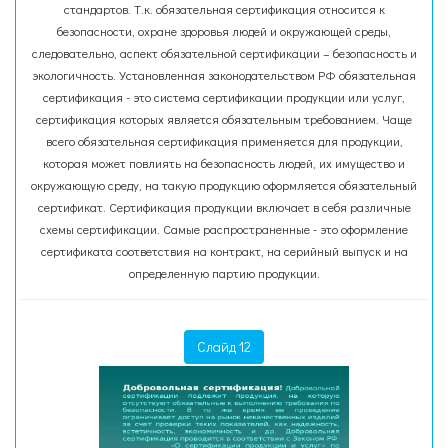
стандартов. Т.к. обязательная сертификация относится к
безопасности, охране здоровья людей и окружающей среды,
следовательно, аспект обязательной сертификации – безопасность и
экологичность. Установленная законодательством РФ обязательная
сертификация - это система сертификации продукции или услуг,
сертификация которых является обязательным требованием. Чаще
всего обязательная сертификация применяется для продукции,
которая может повлиять на безопасность людей, их имущество и
окружающую среду, на такую продукцию оформляется обязательный
сертификат. Сертификация продукции включает в себя различные
схемы сертификации. Самые распространенные - это оформление
сертификата соответствия на контракт, на серийный выпуск и на
определенную партию продукции.
Слайд 12