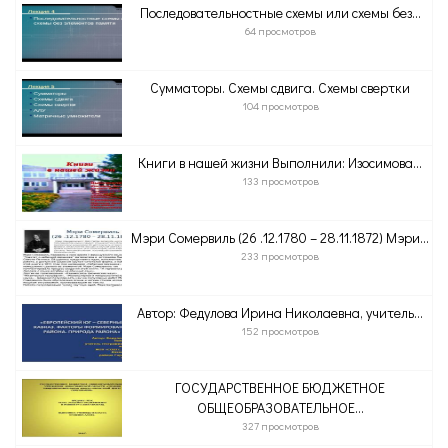
Последовательностные схемы или схемы без...
64 просмотров
Сумматоры. Схемы сдвига. Схемы свертки
104 просмотров
Книги в нашей жизни Выполнили: Изосимова...
133 просмотров
Мэри Сомервиль (26 .12.1780 – 28.11.1872) Мэри...
233 просмотров
Автор: Федулова Ирина Николаевна, учитель...
152 просмотров
ГОСУДАРСТВЕННОЕ БЮДЖЕТНОЕ
ОБЩЕОБРАЗОВАТЕЛЬНОЕ...
327 просмотров