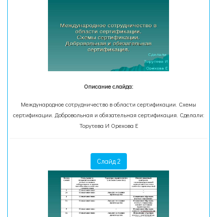
Описание слайда:
Международное сотрудничество в области сертификации. Схемы
сертификации. Добровольная и обязательная сертификация. Сделали:
Торутева И Орехова Е
Слайд 2