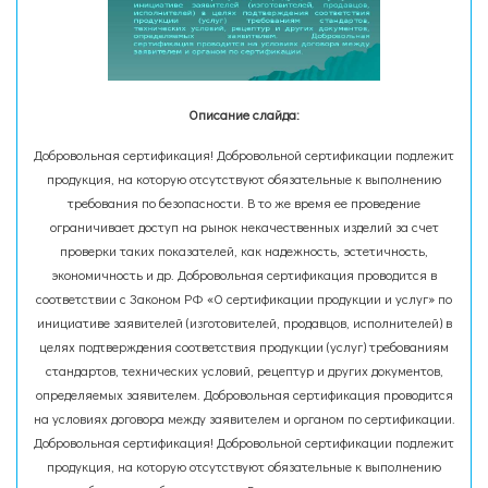
Описание слайда:
Добровольная сертификация! Добровольной сертификации подлежит
продукция, на которую отсутствуют обязательные к выполнению
требования по безопасности. В то же время ее проведение
ограничивает доступ на рынок некачественных изделий за счет
проверки таких показателей, как надежность, эстетичность,
экономичность и др. Добровольная сертификация проводится в
соответствии с Законом РФ «О сертификации продукции и услуг» по
инициативе заявителей (изготовителей, продавцов, исполнителей) в
целях подтверждения соответствия продукции (услуг) требованиям
стандартов, технических условий, рецептур и других документов,
определяемых заявителем. Добровольная сертификация проводится
на условиях договора между заявителем и органом по сертификации.
Добровольная сертификация! Добровольной сертификации подлежит
продукция, на которую отсутствуют обязательные к выполнению