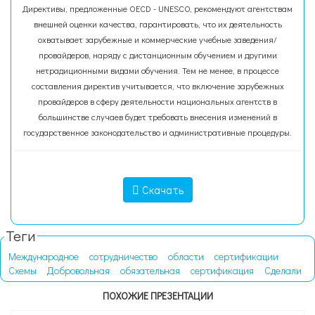
Директивы, предложенные OECD - UNESCO, рекомендуют агентствам
внешней оценки качества, гарантировать, что их деятельность
охватывает зарубежные и коммерческие учебные заведения/
провайдеров, наряду с дистанционным обучением и другими
нетрадиционными видами обучения. Тем не менее, в процессе
составления директив учитывается, что включение зарубежных
провайдеров в сферу деятельности национальных агентств в
большинстве случаев будет требовать внесения изменений в
государственное законодательство и административные процедуры.
Скачать
Теги
Международное
сотрудничество
области
сертификации
Схемы
Добровольная
обязательная
сертификация
Сделали
ПОХОЖИЕ ПРЕЗЕНТАЦИИ