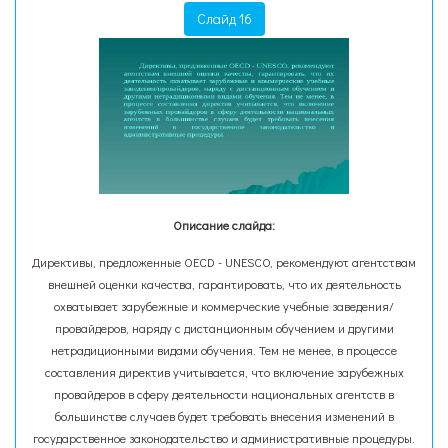
Слайд 16
Описание слайда:
Директивы, предложенные OECD - UNESCO, рекомендуют агентствам
внешней оценки качества, гарантировать, что их деятельность
охватывает зарубежные и коммерческие учебные заведения/
провайдеров, наряду с дистанционным обучением и другими
нетрадиционными видами обучения. Тем не менее, в процессе
составления директив учитывается, что включение зарубежных
провайдеров в сферу деятельности национальных агентств в
большинстве случаев будет требовать внесения изменений в
государственное законодательство и административные процедуры.