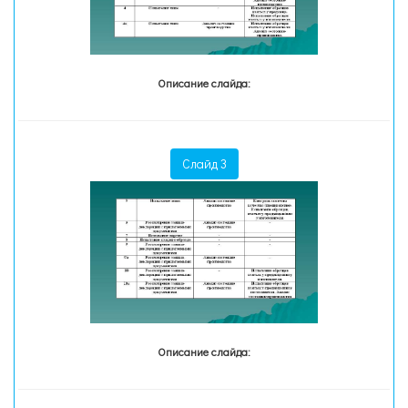
Описание слайда:
Слайд 3
Описание слайда: