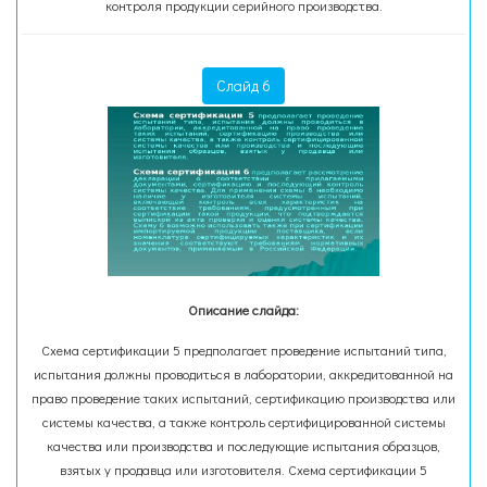
контроля продукции серийного производства.
Слайд 6
Описание слайда:
Схема сертификации 5 предполагает проведение испытаний типа,
испытания должны проводиться в лаборатории, аккредитованной на
право проведение таких испытаний, сертификацию производства или
системы качества, а также контроль сертифицированной системы
качества или производства и последующие испытания образцов,
взятых у продавца или изготовителя. Схема сертификации 5