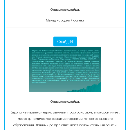
Описание слайда:
Международный аспект
Слайд 14
Описание слайда:
Европа не является единственным пространством, в котором имеет
место динамическое развитие гарантии качества высшего
образования. Данный раздел описывает положительный опыт и