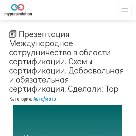
Перек
меню
🗊 Презентация
Международное
сотрудничество в области
сертификации. Схемы
сертификации. Добровольная
и обязательная
сертификация. Сделали: Тор
Категория:
Авто/мото