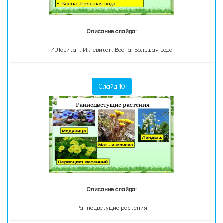
Описание слайда:
И.Левитан. И.Левитан. Весна. Большая вода
Слайд 10
Описание слайда:
Раннецветущие растения