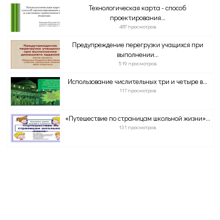
Технологическая карта - способ
проектирования...
487 просмотров
Предупреждение перегрузки учащихся при
выполнении...
519 просмотров
Использование числительных три и четыре в...
117 просмотров
«Путешествие по страницам школьной жизни»...
131 просмотров