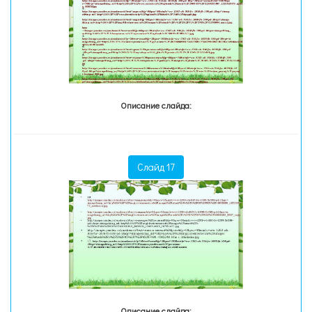
Описание слайда:
Слайд 17
Описание слайда: