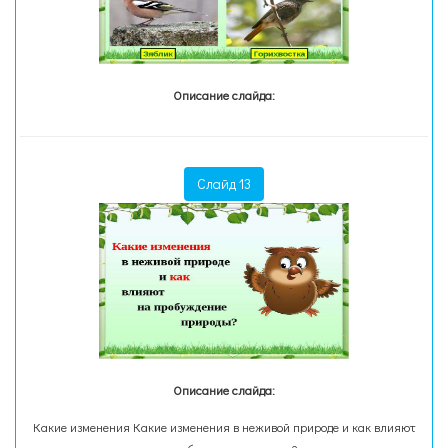
Описание слайда:
Слайд 13
Описание слайда:
Какие изменения Какие изменения в неживой природе и как влияют