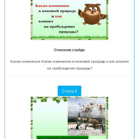
Описание слайда:
Какие изменения Какие изменения в неживой природе и как влияют
на пробуждение природы?
Слайд 6