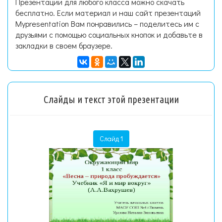
Презентации для любого класса можно скачать
бесплатно. Если материал и наш сайт презентаций
Mypresentation Вам понравились – поделитесь им с
друзьями с помощью социальных кнопок и добавьте в
закладки в своем браузере.
Слайды и текст этой презентации
Слайд 1