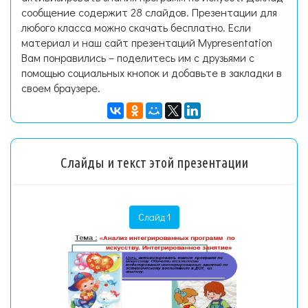
сообщение содержит 28 слайдов. Презентации для
любого класса можно скачать бесплатно. Если
материал и наш сайт презентаций Mypresentation
Вам понравились – поделитесь им с друзьями с
помощью социальных кнопок и добавьте в закладки в
своем браузере.
Слайды и текст этой презентации
Слайд 1