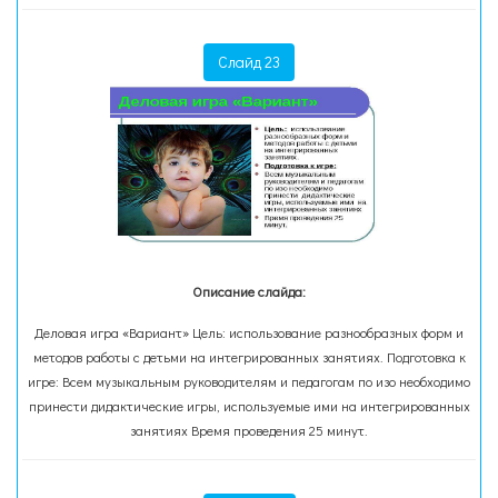
Слайд 23
Описание слайда:
Деловая игра «Вариант» Цель: использование разнообразных форм и
методов работы с детьми на интегрированных занятиях. Подготовка к
игре: Всем музыкальным руководителям и педагогам по изо необходимо
принести дидактические игры, используемые ими на интегрированных
занятиях Время проведения 25 минут.