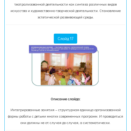
театрализованной деятельности как синтеза различных видов
искусства и художественно-творческой деятельности. Становление
эстетической развивающей среды.
Слайд 17
Описание слайда:
Интегрированные занятия – структурная единица организованной
формы работы с детьми многих современных программ. И проводиться
они должны не от случая до случая, а систематически.