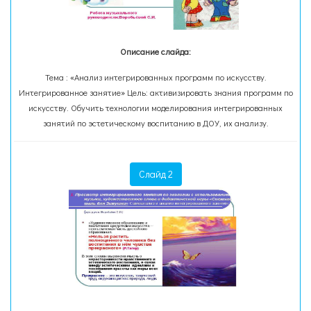
Описание слайда:
Тема : «Анализ интегрированных программ по искусству.
Интегрированное занятие» Цель: активизировать знания программ по
искусству. Обучить технологии моделирования интегрированных
занятий по эстетическому воспитанию в ДОУ, их анализу.
Слайд 2