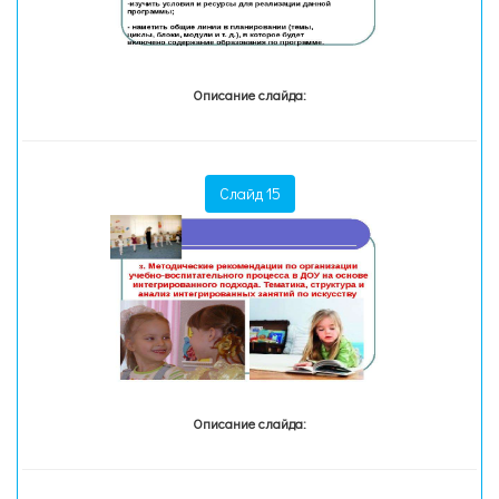
Описание слайда:
Слайд 15
Описание слайда: