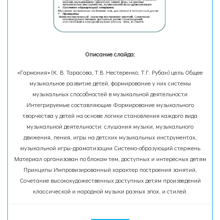
Описание слайда:
«Гармония» (К. В. Тарасова, Т.В. Нестеренко, Т.Г. Рубан) цель Общее
музыкальное развитие детей, формирование у них системы
музыкальных способностей в музыкальной деятельности
Интегрируемые составляющие Формирование музыкального
творчества у детей на основе логики становления каждого вида
музыкальной деятельности: слушания музыки, музыкального
движения, пения, игры на детских музыкальных инструментах,
музыкальной игры-драматизации Системо-образующий стержень
Материал организован по блокам тем, доступных и интересных детям
Принципы Импровизированный характер построения занятий,
Сочетание высокохудожественных доступных детям произведений
классической и народной музыки разных эпох, и стилей.